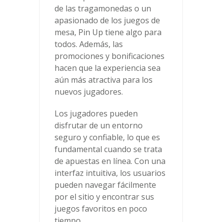
de las tragamonedas o un
apasionado de los juegos de
mesa, Pin Up tiene algo para
todos. Además, las
promociones y bonificaciones
hacen que la experiencia sea
aún más atractiva para los
nuevos jugadores.
Los jugadores pueden
disfrutar de un entorno
seguro y confiable, lo que es
fundamental cuando se trata
de apuestas en línea. Con una
interfaz intuitiva, los usuarios
pueden navegar fácilmente
por el sitio y encontrar sus
juegos favoritos en poco
tiempo.