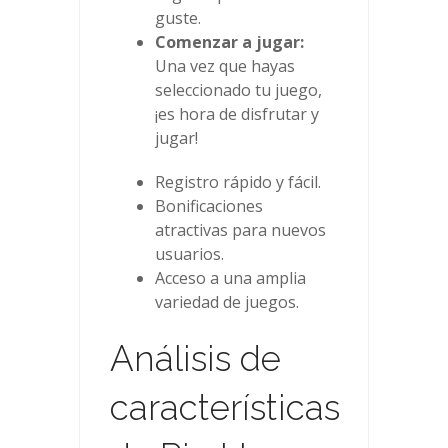
guste.
Comenzar a jugar:
Una vez que hayas
seleccionado tu juego,
¡es hora de disfrutar y
jugar!
Registro rápido y fácil.
Bonificaciones
atractivas para nuevos
usuarios.
Acceso a una amplia
variedad de juegos.
Análisis de
características