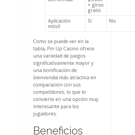
+ giros
gratis
Aplicación
Sí
No
móvil
Como se puede ver en la
tabla, Pin Up Casino ofrece
una variedad de juegos
significativamente mayor y
una bonificación de
bienvenida más atractiva en
comparación con sus
competidores, lo que lo
convierte en una opción muy
interesante para los
jugadores.
Beneficios