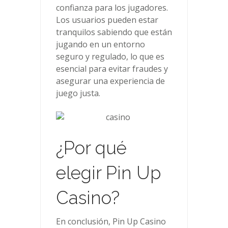
confianza para los jugadores.
Los usuarios pueden estar
tranquilos sabiendo que están
jugando en un entorno
seguro y regulado, lo que es
esencial para evitar fraudes y
asegurar una experiencia de
juego justa.
¿Por qué
elegir Pin Up
Casino?
En conclusión, Pin Up Casino