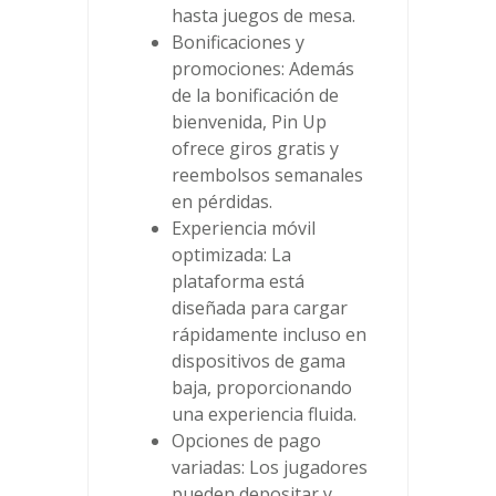
hasta juegos de mesa.
Bonificaciones y
promociones: Además
de la bonificación de
bienvenida, Pin Up
ofrece giros gratis y
reembolsos semanales
en pérdidas.
Experiencia móvil
optimizada: La
plataforma está
diseñada para cargar
rápidamente incluso en
dispositivos de gama
baja, proporcionando
una experiencia fluida.
Opciones de pago
variadas: Los jugadores
pueden depositar y