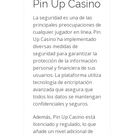
Pin Up Casino
La seguridad es una de las
principales preocupaciones de
cualquier jugador en línea. Pin
Up Casino ha implementado
diversas medidas de
seguridad para garantizar la
protección de la información
personal y financiera de sus
usuarios. La plataforma utiliza
tecnología de encriptación
avanzada que asegura que
todos los datos se mantengan
confidenciales y seguros.
Además, Pin Up Casino está
licenciado y regulado, lo que
añade un nivel adicional de