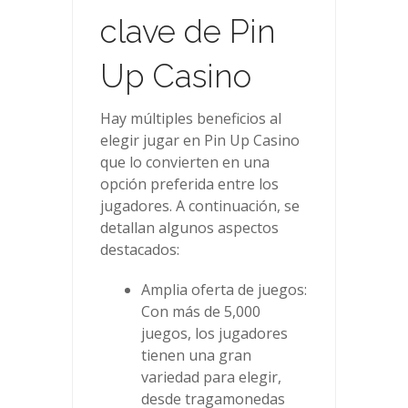
clave de Pin
Up Casino
Hay múltiples beneficios al
elegir jugar en Pin Up Casino
que lo convierten en una
opción preferida entre los
jugadores. A continuación, se
detallan algunos aspectos
destacados:
Amplia oferta de juegos:
Con más de 5,000
juegos, los jugadores
tienen una gran
variedad para elegir,
desde tragamonedas