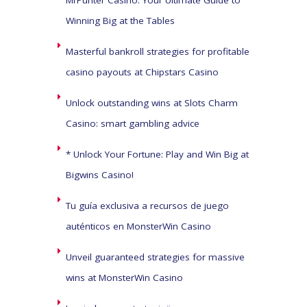
MrPunter Casino: Your Ultimate Guide to
Winning Big at the Tables
Masterful bankroll strategies for profitable
casino payouts at Chipstars Casino
Unlock outstanding wins at Slots Charm
Casino: smart gambling advice
* Unlock Your Fortune: Play and Win Big at
Bigwins Casino!
Tu guía exclusiva a recursos de juego
auténticos en MonsterWin Casino
Unveil guaranteed strategies for massive
wins at MonsterWin Casino