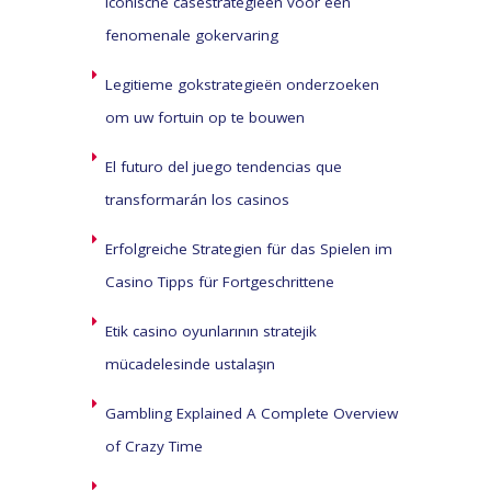
Iconische casestrategieën voor een
fenomenale gokervaring
Legitieme gokstrategieën onderzoeken
om uw fortuin op te bouwen
El futuro del juego tendencias que
transformarán los casinos
Erfolgreiche Strategien für das Spielen im
Casino Tipps für Fortgeschrittene
Etik casino oyunlarının stratejik
mücadelesinde ustalaşın
Gambling Explained A Complete Overview
of Crazy Time