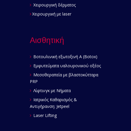
Χειρουργική δέρματος
Χειρουργική με laser
Αισθητική
Βοτουλινική εξωτοξινή Α (Botox)
Εμφυτεύματα υαλουρονικού οξέος
Μεσοθεραπεία με βλαστοκύτταρα
PRP
Λίφτινγκ με Νήματα
Ιατρικός Καθαρισμός &
Αντιγήρανση: Jetpeel
Laser Lifting