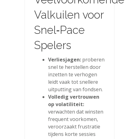
Valkuilen voor
Snel‑Pace
Spelers
Verliesjagen:
proberen
snel te herstellen door
inzetten te verhogen
leidt vaak tot snellere
uitputting van fondsen.
Volledig vertrouwen
op volatiliteit:
verwachten dat winsten
frequent voorkomen,
veroorzaakt frustratie
tijdens korte sessies