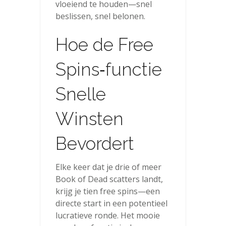
vloeiend te houden—snel
beslissen, snel belonen.
Hoe de Free
Spins‑functie
Snelle
Winsten
Bevordert
Elke keer dat je drie of meer
Book of Dead scatters landt,
krijg je tien free spins—een
directe start in een potentieel
lucratieve ronde. Het mooie