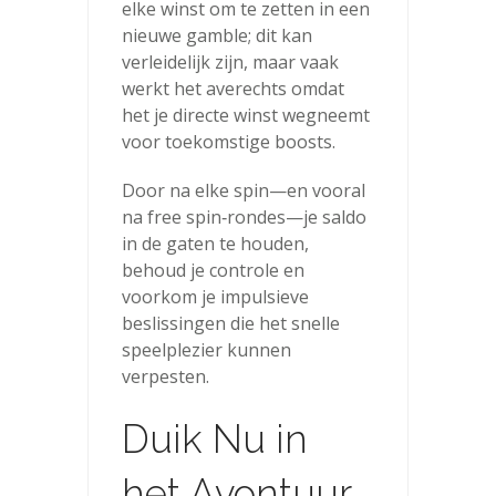
elke winst om te zetten in een
nieuwe gamble; dit kan
verleidelijk zijn, maar vaak
werkt het averechts omdat
het je directe winst wegneemt
voor toekomstige boosts.
Door na elke spin—en vooral
na free spin‑rondes—je saldo
in de gaten te houden,
behoud je controle en
voorkom je impulsieve
beslissingen die het snelle
speelplezier kunnen
verpesten.
Duik Nu in
het Avontuur