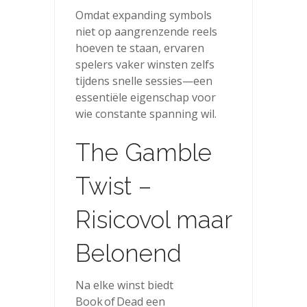
Omdat expanding symbols
niet op aangrenzende reels
hoeven te staan, ervaren
spelers vaker winsten zelfs
tijdens snelle sessies—een
essentiële eigenschap voor
wie constante spanning wil.
The Gamble
Twist –
Risicovol maar
Belonend
Na elke winst biedt
Book of Dead een