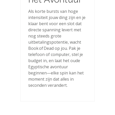
Als korte bursts van hoge
intensiteit jouw ding zijn en je
klaar bent voor een slot dat
directe spanning levert met
nog steeds grote
uitbetalingspotentie, wacht
Book of Dead op jou. Pak je
telefoon of computer, stel je
budget in, en laat het oude
Egyptische avontuur
beginnen—elke spin kan het
moment zijn dat alles in
seconden verandert.