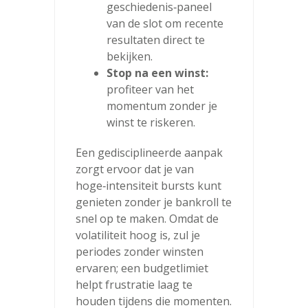
geschiedenis‑paneel
van de slot om recente
resultaten direct te
bekijken.
Stop na een winst:
profiteer van het
momentum zonder je
winst te riskeren.
Een gedisciplineerde aanpak
zorgt ervoor dat je van
hoge‑intensiteit bursts kunt
genieten zonder je bankroll te
snel op te maken. Omdat de
volatiliteit hoog is, zul je
periodes zonder winsten
ervaren; een budgetlimiet
helpt frustratie laag te
houden tijdens die momenten.