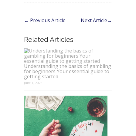
←
Previous Article
Next Article
→
Related Articles
Understanding the basics of gambling
for beginners Your essential guide to
getting started
June 1, 2026