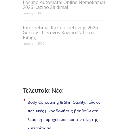
Lošimo Automatai Online Nemokamai
2026 Kazino Žaidimai
January 1, 1970
Internetiniai Kazino Lietuvoje 2026
Geriausi Lietuvos Kazino Iš Tikrų
Pinigų
January 1, 1970
Τελευταία
Νέα
Body Contouring & Skin Quality: πώς οι
παλμικές μικροδονήσεις βοηθούν στη
λεμφική παροχέτευση και την όψη της
κυτταρίτιδας