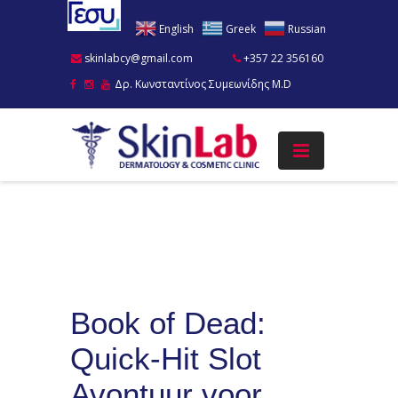
English
Greek
Russian
skinlabcy@gmail.com
+357 22 356160
Δρ. Κωνσταντίνος Συμεωνίδης M.D
Book of Dead:
Quick‑Hit Slot
Avontuur voor