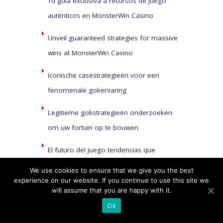
Tu guía exclusiva a recursos de juego
auténticos en MonsterWin Casino
Unveil guaranteed strategies for massive
wins at MonsterWin Casino
Iconische casestrategieën voor een
fenomenale gokervaring
Legitieme gokstrategieën onderzoeken
om uw fortuin op te bouwen
El futuro del juego tendencias que
transformarán los casinos
We use cookies to ensure that we give you the best
experience on our website. If you continue to use this site we
Erfolgreiche Strategien für das Spielen im
will assume that you are happy with it.
Casino Tipps für Fortgeschrittene
Ok