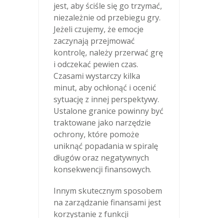
jest, aby ściśle się go trzymać,
niezależnie od przebiegu gry.
Jeżeli czujemy, że emocje
zaczynają przejmować
kontrolę, należy przerwać grę
i odczekać pewien czas.
Czasami wystarczy kilka
minut, aby ochłonąć i ocenić
sytuację z innej perspektywy.
Ustalone granice powinny być
traktowane jako narzędzie
ochrony, które pomoże
uniknąć popadania w spiralę
długów oraz negatywnych
konsekwencji finansowych.
Innym skutecznym sposobem
na zarządzanie finansami jest
korzystanie z funkcji