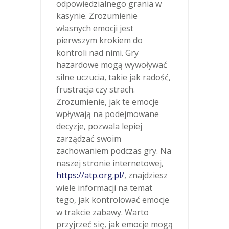
odpowiedzialnego grania w
kasynie. Zrozumienie
własnych emocji jest
pierwszym krokiem do
kontroli nad nimi. Gry
hazardowe mogą wywoływać
silne uczucia, takie jak radość,
frustracja czy strach.
Zrozumienie, jak te emocje
wpływają na podejmowane
decyzje, pozwala lepiej
zarządzać swoim
zachowaniem podczas gry. Na
naszej stronie internetowej,
https://atp.org.pl/
, znajdziesz
wiele informacji na temat
tego, jak kontrolować emocje
w trakcie zabawy. Warto
przyjrzeć się, jak emocje mogą