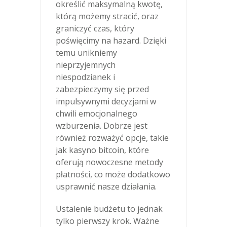
określić maksymalną kwotę,
którą możemy stracić, oraz
graniczyć czas, który
poświęcimy na hazard. Dzięki
temu unikniemy
nieprzyjemnych
niespodzianek i
zabezpieczymy się przed
impulsywnymi decyzjami w
chwili emocjonalnego
wzburzenia. Dobrze jest
również rozważyć opcje, takie
jak kasyno bitcoin, które
oferują nowoczesne metody
płatności, co może dodatkowo
usprawnić nasze działania.
Ustalenie budżetu to jednak
tylko pierwszy krok. Ważne