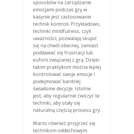
sposobów na zarządzanie
emocjami podczas gry w
kasynie jest zastosowanie
technik kontroli. Przykładowo,
techniki mindfulness, czyli
uważności, pozwalają skupić
się na chwili obecnej, zamiast
poddawać się frustracji lub
euforii związanej z grą. Dzięki
takim praktykom można lepiej
kontrolować swoje emocje i
podejmować bardziej
świadome decyzje. Istotne
jest, aby regularnie ćwiczyć te
techniki, aby stały się
naturalną częścią procesu gry.
Warto również przyjrzeć się
technikom oddechowym.