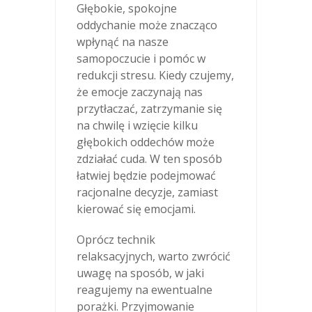
Głębokie, spokojne
oddychanie może znacząco
wpłynąć na nasze
samopoczucie i pomóc w
redukcji stresu. Kiedy czujemy,
że emocje zaczynają nas
przytłaczać, zatrzymanie się
na chwilę i wzięcie kilku
głębokich oddechów może
zdziałać cuda. W ten sposób
łatwiej będzie podejmować
racjonalne decyzje, zamiast
kierować się emocjami.
Oprócz technik
relaksacyjnych, warto zwrócić
uwagę na sposób, w jaki
reagujemy na ewentualne
porażki. Przyjmowanie