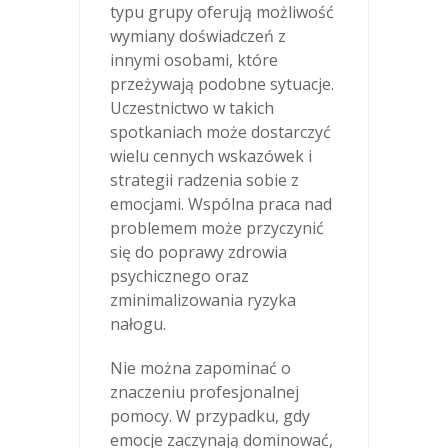
typu grupy oferują możliwość
wymiany doświadczeń z
innymi osobami, które
przeżywają podobne sytuacje.
Uczestnictwo w takich
spotkaniach może dostarczyć
wielu cennych wskazówek i
strategii radzenia sobie z
emocjami. Wspólna praca nad
problemem może przyczynić
się do poprawy zdrowia
psychicznego oraz
zminimalizowania ryzyka
nałogu.
Nie można zapominać o
znaczeniu profesjonalnej
pomocy. W przypadku, gdy
emocje zaczynają dominować,