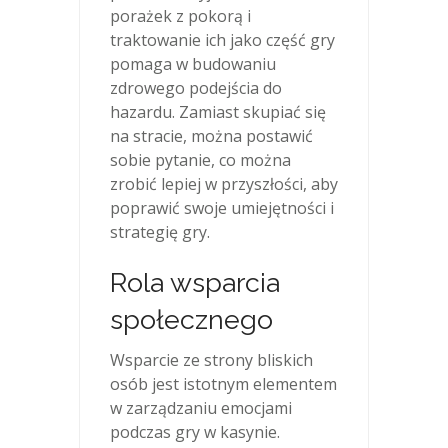
porażek z pokorą i
traktowanie ich jako część gry
pomaga w budowaniu
zdrowego podejścia do
hazardu. Zamiast skupiać się
na stracie, można postawić
sobie pytanie, co można
zrobić lepiej w przyszłości, aby
poprawić swoje umiejętności i
strategię gry.
Rola wsparcia
społecznego
Wsparcie ze strony bliskich
osób jest istotnym elementem
w zarządzaniu emocjami
podczas gry w kasynie.