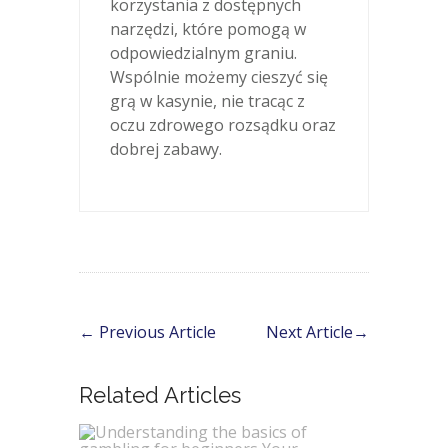
korzystania z dostępnych
narzędzi, które pomogą w
odpowiedzialnym graniu.
Wspólnie możemy cieszyć się
grą w kasynie, nie tracąc z
oczu zdrowego rozsądku oraz
dobrej zabawy.
←
Previous Article
Next Article
→
Related Articles