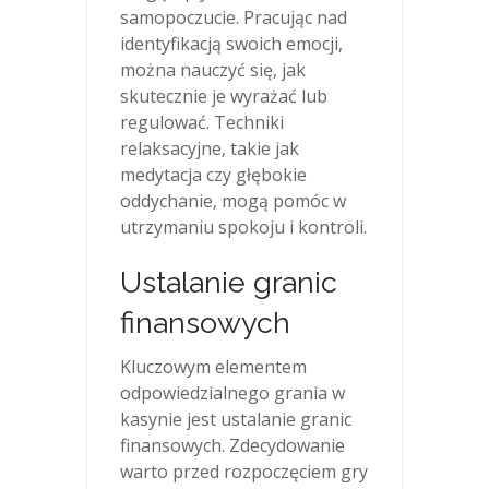
samopoczucie. Pracując nad
identyfikacją swoich emocji,
można nauczyć się, jak
skutecznie je wyrażać lub
regulować. Techniki
relaksacyjne, takie jak
medytacja czy głębokie
oddychanie, mogą pomóc w
utrzymaniu spokoju i kontroli.
Ustalanie granic
finansowych
Kluczowym elementem
odpowiedzialnego grania w
kasynie jest ustalanie granic
finansowych. Zdecydowanie
warto przed rozpoczęciem gry