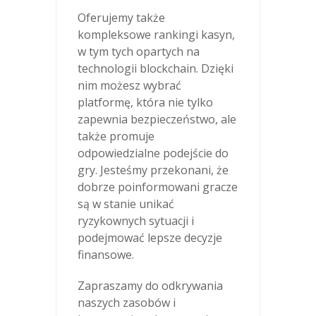
Oferujemy także
kompleksowe rankingi kasyn,
w tym tych opartych na
technologii blockchain. Dzięki
nim możesz wybrać
platformę, która nie tylko
zapewnia bezpieczeństwo, ale
także promuje
odpowiedzialne podejście do
gry. Jesteśmy przekonani, że
dobrze poinformowani gracze
są w stanie unikać
ryzykownych sytuacji i
podejmować lepsze decyzje
finansowe.
Zapraszamy do odkrywania
naszych zasobów i