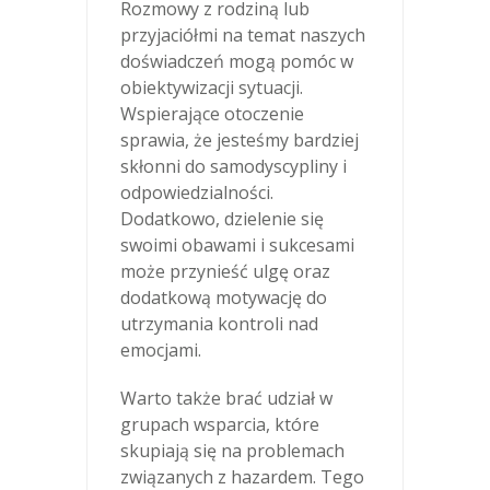
Rozmowy z rodziną lub
przyjaciółmi na temat naszych
doświadczeń mogą pomóc w
obiektywizacji sytuacji.
Wspierające otoczenie
sprawia, że jesteśmy bardziej
skłonni do samodyscypliny i
odpowiedzialności.
Dodatkowo, dzielenie się
swoimi obawami i sukcesami
może przynieść ulgę oraz
dodatkową motywację do
utrzymania kontroli nad
emocjami.
Warto także brać udział w
grupach wsparcia, które
skupiają się na problemach
związanych z hazardem. Tego