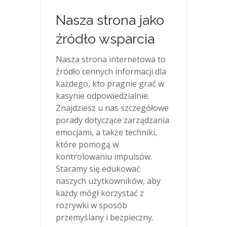
Nasza strona jako
źródło wsparcia
Nasza strona internetowa to
źródło cennych informacji dla
każdego, kto pragnie grać w
kasynie odpowiedzialnie.
Znajdziesz u nas szczegółowe
porady dotyczące zarządzania
emocjami, a także techniki,
które pomogą w
kontrolowaniu impulsów.
Staramy się edukować
naszych użytkowników, aby
każdy mógł korzystać z
rozrywki w sposób
przemyślany i bezpieczny.