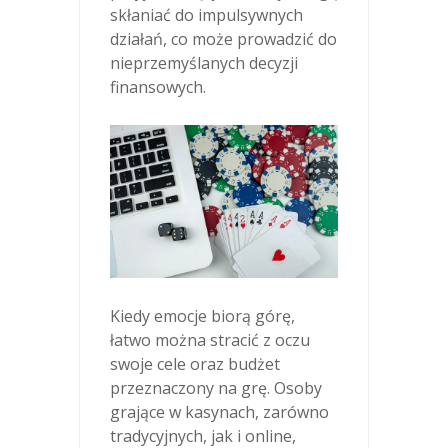
skłaniać do impulsywnych
działań, co może prowadzić do
nieprzemyślanych decyzji
finansowych.
Kiedy emocje biorą górę,
łatwo można stracić z oczu
swoje cele oraz budżet
przeznaczony na grę. Osoby
grające w kasynach, zarówno
tradycyjnych, jak i online,