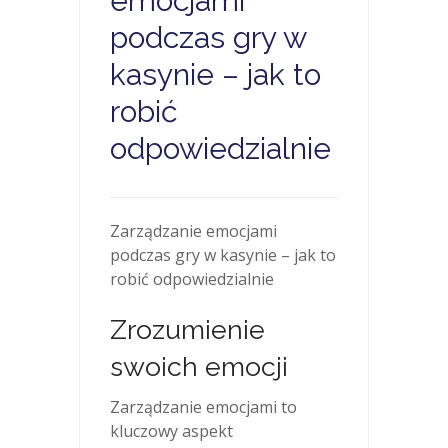
emocjami
podczas gry w
kasynie – jak to
robić
odpowiedzialnie
Zarządzanie emocjami
podczas gry w kasynie – jak to
robić odpowiedzialnie
Zrozumienie
swoich emocji
Zarządzanie emocjami to
kluczowy aspekt