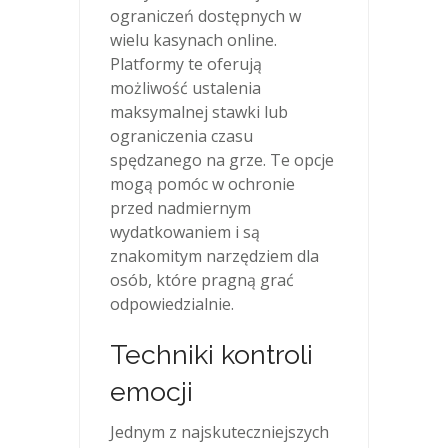
ograniczeń dostępnych w
wielu kasynach online.
Platformy te oferują
możliwość ustalenia
maksymalnej stawki lub
ograniczenia czasu
spędzanego na grze. Te opcje
mogą pomóc w ochronie
przed nadmiernym
wydatkowaniem i są
znakomitym narzędziem dla
osób, które pragną grać
odpowiedzialnie.
Techniki kontroli
emocji
Jednym z najskuteczniejszych