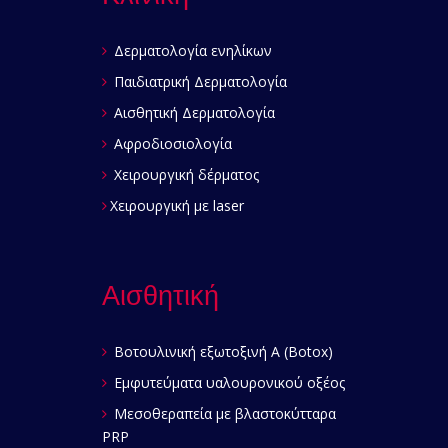
Δερματολογία ενηλίκων
Παιδιατρική Δερματολογία
Αισθητική Δερματολογία
Αφροδιοσιολογία
Χειρουργική δέρματος
Χειρουργική με laser
Αισθητική
Βοτουλινική εξωτοξινή Α (Botox)
Εμφυτεύματα υαλουρονικού οξέος
Μεσοθεραπεία με βλαστοκύτταρα
PRP