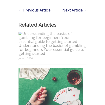
←
Previous Article
Next Article
→
Related Articles
Understanding the basics of gambling
for beginners Your essential guide to
getting started
June 1, 2026