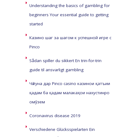
Understanding the basics of gambling for
beginners Your essential guide to getting
started
Казино шаг за шагом к успешной игре с
Pinco
Sådan spiller du sikkert En trin-for-trin
guide til ansvarligt gambling
Чӣ гуна дар Pinco casino казинои қатъии
қадам ба қадам малакаҳои нахустинро
омӯзем
Coronavirus disease 2019
Verschiedene Glücksspielarten Ein