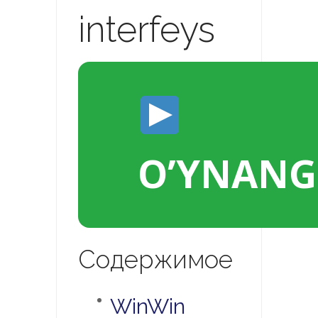
interfeys
O’YNANG
Содержимое
WinWin