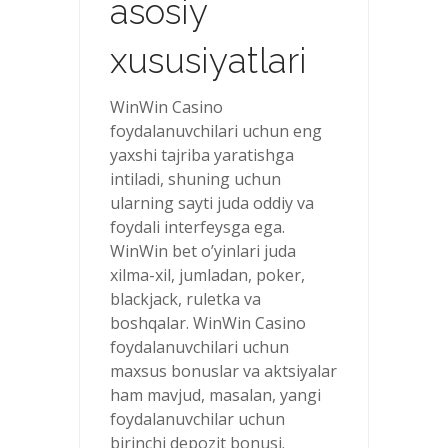
asosiy
xususiyatlari
WinWin Casino
foydalanuvchilari uchun eng
yaxshi tajriba yaratishga
intiladi, shuning uchun
ularning sayti juda oddiy va
foydali interfeysga ega.
WinWin bet o’yinlari juda
xilma-xil, jumladan, poker,
blackjack, ruletka va
boshqalar. WinWin Casino
foydalanuvchilari uchun
maxsus bonuslar va aktsiyalar
ham mavjud, masalan, yangi
foydalanuvchilar uchun
birinchi depozit bonusi.