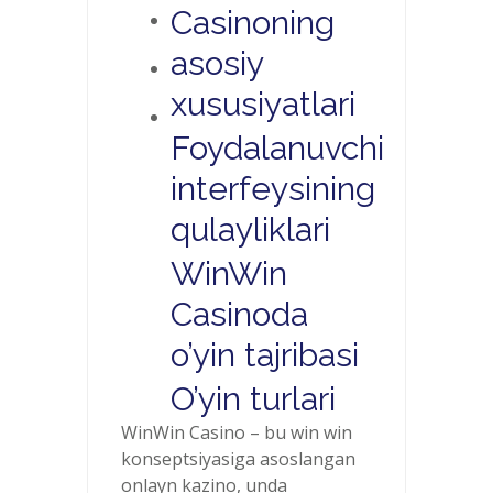
Casinoning
asosiy
xususiyatlari
Foydalanuvchi
interfeysining
qulayliklari
WinWin
Casinoda
o’yin tajribasi
O’yin turlari
WinWin Casino – bu win win
konseptsiyasiga asoslangan
onlayn kazino, unda