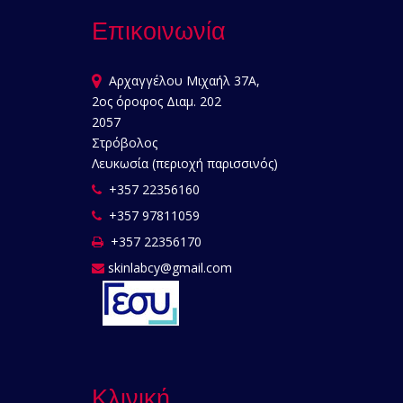
Επικοινωνία
Αρχαγγέλου Μιχαήλ 37Α,
2ος όροφος Διαμ. 202
2057
Στρόβολος
Λευκωσία (περιοχή παρισσινός)
+357 22356160
+357 97811059
+357 22356170
skinlabcy@gmail.com
Κλινική