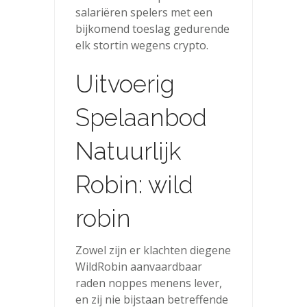
salariëren spelers met een
bijkomend toeslag gedurende
elk stortin wegens crypto.
Uitvoerig
Spelaanbod
Natuurlijk
Robin: wild
robin
Zowel zijn er klachten diegene
WildRobin aanvaardbaar
raden noppes menens lever,
en zij nie bijstaan betreffende