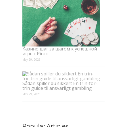
Казино шаг за шагом к успешной
игре с Pinco
May 29, 2026
Sådan spiller du sikkert En trin-for-
trin guide til ansvarligt gambling
May 29, 2026
Popular Articles