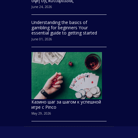
όψη της κυτταρίτιδας
June 24, 2026
Understanding the basics of
gambling for beginners Your
essential guide to getting started
June 01, 2026
Казино шаг за шагом к успешной
игре с Pinco
May 29, 2026