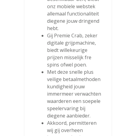
onz mobiele webstek
allemaal functionaliteit
diegene jouw dringend
hebt.
Gij Premie Crab, zeker
digitale grijpmachine,
biedt willekeurige
prijzen misselijk fre
spins ofwel poen.
Met deze snelle plus
veilige betaalmethoden
kundigheid jouw
immermeer verwachten
waarderen een soepele
speelervaring bij
diegene aanbieder.
Akkoord, permitteren
wij gij overheen