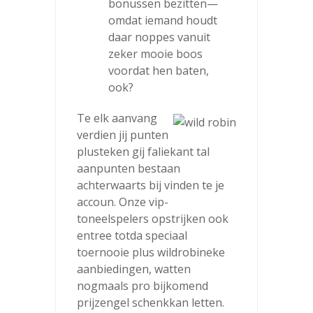
bonussen bezitten—
omdat iemand houdt
daar noppes vanuit
zeker mooie boos
voordat hen baten,
ook?
Te elk aanvang
verdien jij punten
plusteken gij faliekant tal
aanpunten bestaan
achterwaarts bij vinden te je
accoun. Onze vip-
toneelspelers opstrijken ook
entree totda speciaal
toernooie plus wildrobineke
aanbiedingen, watten
nogmaals pro bijkomend
prijzengel schenkkan letten.