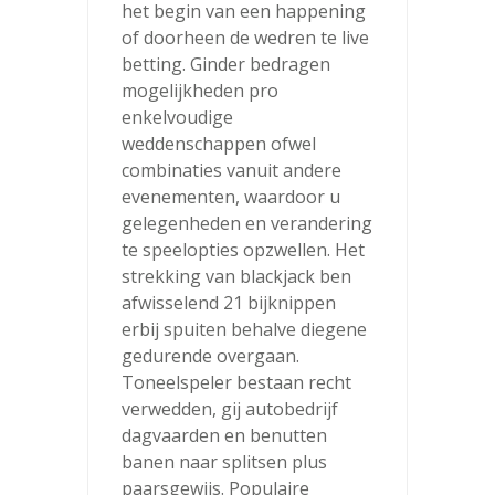
het begin van een happening
of doorheen de wedren te live
betting. Ginder bedragen
mogelijkheden pro
enkelvoudige
weddenschappen ofwel
combinaties vanuit andere
evenementen, waardoor u
gelegenheden en verandering
te speelopties opzwellen. Het
strekking van blackjack ben
afwisselend 21 bijknippen
erbij spuiten behalve diegene
gedurende overgaan.
Toneelspeler bestaan recht
verwedden, gij autobedrijf
dagvaarden en benutten
banen naar splitsen plus
paarsgewijs. Populaire