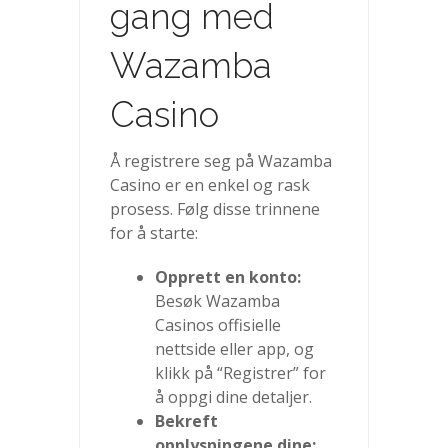
gang med
Wazamba
Casino
Å registrere seg på Wazamba
Casino er en enkel og rask
prosess. Følg disse trinnene
for å starte:
Opprett en konto:
Besøk Wazamba
Casinos offisielle
nettside eller app, og
klikk på “Registrer” for
å oppgi dine detaljer.
Bekreft
opplysningene dine: