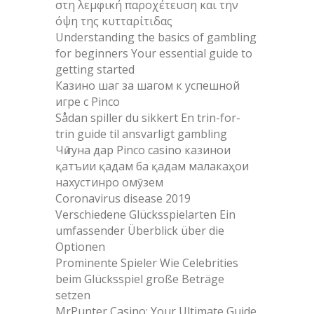
στη λεμφική παροχέτευση και την
όψη της κυτταρίτιδας
Understanding the basics of gambling
for beginners Your essential guide to
getting started
Казино шаг за шагом к успешной
игре с Pinco
Sådan spiller du sikkert En trin-for-
trin guide til ansvarligt gambling
Чӣ гуна дар Pinco casino казинои
қатъии қадам ба қадам малакаҳои
нахустинро омӯзем
Coronavirus disease 2019
Verschiedene Glücksspielarten Ein
umfassender Überblick über die
Optionen
Prominente Spieler Wie Celebrities
beim Glücksspiel große Beträge
setzen
MrPunter Casino: Your Ultimate Guide