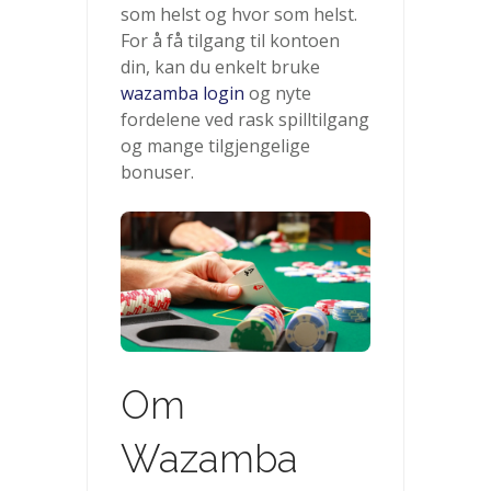
som helst og hvor som helst.
For å få tilgang til kontoen
din, kan du enkelt bruke
wazamba login
og nyte
fordelene ved rask spilltilgang
og mange tilgjengelige
bonuser.
Om
Wazamba