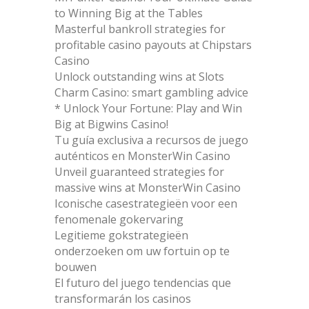
to Winning Big at the Tables
Masterful bankroll strategies for
profitable casino payouts at Chipstars
Casino
Unlock outstanding wins at Slots
Charm Casino: smart gambling advice
* Unlock Your Fortune: Play and Win
Big at Bigwins Casino!
Tu guía exclusiva a recursos de juego
auténticos en MonsterWin Casino
Unveil guaranteed strategies for
massive wins at MonsterWin Casino
Iconische casestrategieën voor een
fenomenale gokervaring
Legitieme gokstrategieën
onderzoeken om uw fortuin op te
bouwen
El futuro del juego tendencias que
transformarán los casinos