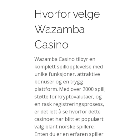
Hvorfor velge
Wazamba
Casino
Wazamba Casino tilbyr en
komplett spillopplevelse med
unike funksjoner, attraktive
bonuser og en trygg
plattform. Med over 2000 spill,
støtte for kryptovalutaer, og
en rask registreringsprosess,
er det lett å se hvorfor dette
casinoet har blitt et populært
valg blant norske spillere.
Enten du er en erfaren spiller