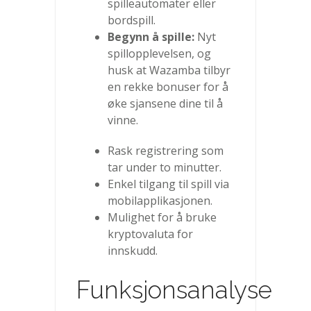
spilleautomater eller
bordspill.
Begynn å spille:
Nyt
spillopplevelsen, og
husk at Wazamba tilbyr
en rekke bonuser for å
øke sjansene dine til å
vinne.
Rask registrering som
tar under to minutter.
Enkel tilgang til spill via
mobilapplikasjonen.
Mulighet for å bruke
kryptovaluta for
innskudd.
Funksjonsanalyse