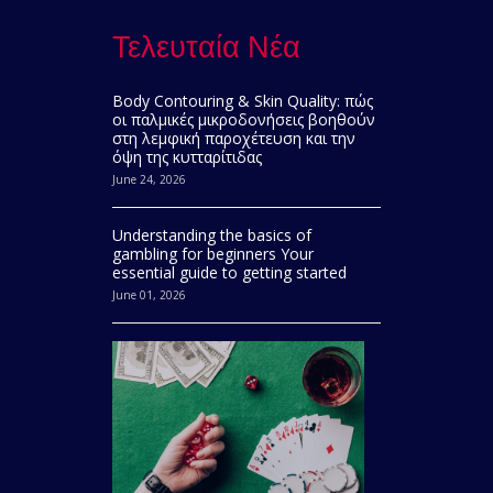
Τελευταία Νέα
Body Contouring & Skin Quality: πώς
οι παλμικές μικροδονήσεις βοηθούν
στη λεμφική παροχέτευση και την
όψη της κυτταρίτιδας
June 24, 2026
Understanding the basics of
gambling for beginners Your
essential guide to getting started
June 01, 2026