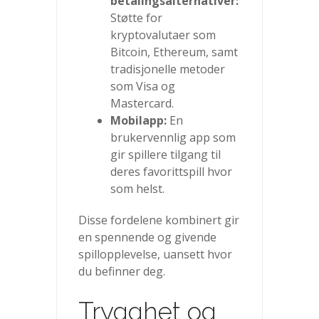
betalingsalternativer:
Støtte for
kryptovalutaer som
Bitcoin, Ethereum, samt
tradisjonelle metoder
som Visa og
Mastercard.
Mobilapp:
En
brukervennlig app som
gir spillere tilgang til
deres favorittspill hvor
som helst.
Disse fordelene kombinert gir
en spennende og givende
spillopplevelse, uansett hvor
du befinner deg.
Trygghet og