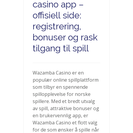
casino app –
offisiell side:
registrering,
bonuser og rask
tilgang til spill
Wazamba Casino er en
populær online spillplattform
som tilbyr en spennende
spillopplevelse for norske
spillere. Med et bredt utvalg
av spill, attraktive bonuser og
en brukervennlig app, er
Wazamba Casino et flott valg
for de som ønsker å spille når