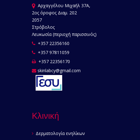
Αρχαγγέλου Μιχαήλ 37Α,
2ος όροφος Διαμ. 202
2057
Στρόβολος
Λευκωσία (περιοχή παρισσινός)
+357 22356160
+357 97811059
+357 22356170
skinlabcy@gmail.com
Κλινική
Δερματολογία ενηλίκων