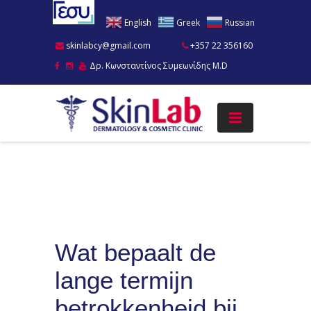
English
Greek
Russian
skinlabcy@gmail.com
+357 22 356160
Δρ. Κωνσταντίνος Συμεωνίδης M.D
Wat bepaalt de
lange termijn
betrokkenheid bij