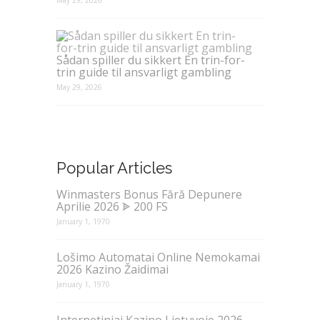
May 29, 2026
Sådan spiller du sikkert En trin-for-
trin guide til ansvarligt gambling
May 29, 2026
Popular Articles
Winmasters Bonus Fără Depunere
Aprilie 2026 ᗎ 200 FS
January 1, 1970
Lošimo Automatai Online Nemokamai
2026 Kazino Žaidimai
January 1, 1970