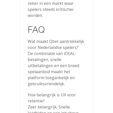
zeker in een markt waar
spelers steeds kritischer
worden.
FAQ
Wat maakt Qbet aantrekkelijk
voor Nederlandse spelers?
De combinatie van iDEAL-
betalingen, snelle
uitbetalingen en een breed
spelaanbod maakt het
platform toegankelijk en
gebruiksvriendelijk.
Hoe belangrijk is UX voor
retentie?
Zeer belangrijk. Snelle