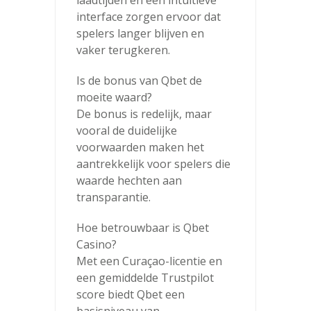
laadtijden en een intuïtieve
interface zorgen ervoor dat
spelers langer blijven en
vaker terugkeren.
Is de bonus van Qbet de
moeite waard?
De bonus is redelijk, maar
vooral de duidelijke
voorwaarden maken het
aantrekkelijk voor spelers die
waarde hechten aan
transparantie.
Hoe betrouwbaar is Qbet
Casino?
Met een Curaçao-licentie en
een gemiddelde Trustpilot
score biedt Qbet een