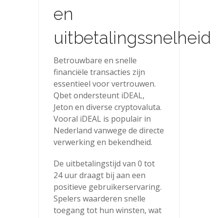
en
uitbetalingssnelheid
Betrouwbare en snelle
financiële transacties zijn
essentieel voor vertrouwen.
Qbet ondersteunt iDEAL,
Jeton en diverse cryptovaluta.
Vooral iDEAL is populair in
Nederland vanwege de directe
verwerking en bekendheid.
De uitbetalingstijd van 0 tot
24 uur draagt bij aan een
positieve gebruikerservaring.
Spelers waarderen snelle
toegang tot hun winsten, wat