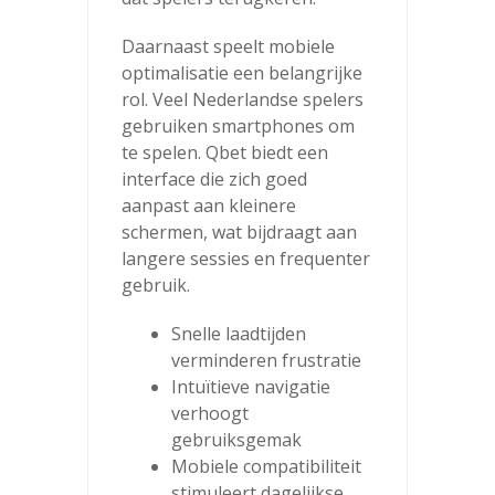
Daarnaast speelt mobiele
optimalisatie een belangrijke
rol. Veel Nederlandse spelers
gebruiken smartphones om
te spelen. Qbet biedt een
interface die zich goed
aanpast aan kleinere
schermen, wat bijdraagt aan
langere sessies en frequenter
gebruik.
Snelle laadtijden
verminderen frustratie
Intuïtieve navigatie
verhoogt
gebruiksgemak
Mobiele compatibiliteit
stimuleert dagelijkse