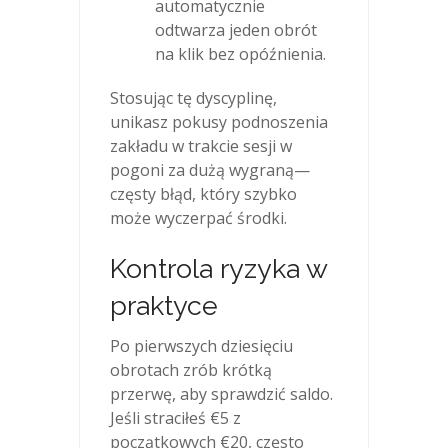
automatycznie
odtwarza jeden obrót
na klik bez opóźnienia.
Stosując tę dyscyplinę,
unikasz pokusy podnoszenia
zakładu w trakcie sesji w
pogoni za dużą wygraną—
częsty błąd, który szybko
może wyczerpać środki.
Kontrola ryzyka w
praktyce
Po pierwszych dziesięciu
obrotach zrób krótką
przerwę, aby sprawdzić saldo.
Jeśli straciłeś €5 z
początkowych €20, często