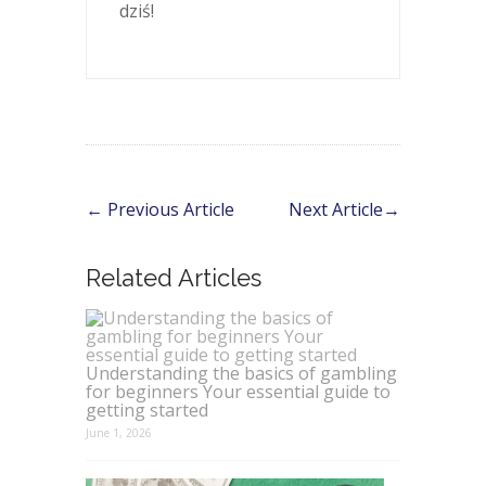
dziś!
←
Previous Article
Next Article
→
Related Articles
Understanding the basics of gambling
for beginners Your essential guide to
getting started
June 1, 2026