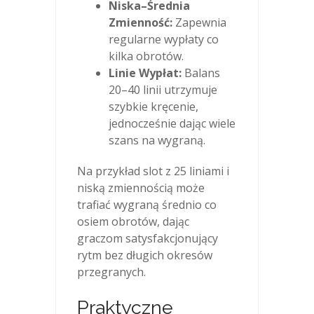
Niska–Średnia
Zmienność:
Zapewnia
regularne wypłaty co
kilka obrotów.
Linie Wypłat:
Balans
20–40 linii utrzymuje
szybkie kręcenie,
jednocześnie dając wiele
szans na wygraną.
Na przykład slot z 25 liniami i
niską zmiennością może
trafiać wygraną średnio co
osiem obrotów, dając
graczom satysfakcjonujący
rytm bez długich okresów
przegranych.
Praktyczne