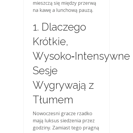
mieszczą się między przerwą
na kawę a lunchową pauzą.
1. Dlaczego
Krótkie,
Wysoko‑Intensywne
Sesje
Wygrywają z
Tłumem
Nowoczesni gracze rzadko
mają luksus siedzenia przez
godziny. Zamiast tego pragną