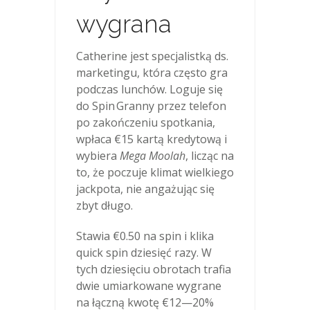
wygrana
Catherine jest specjalistką ds.
marketingu, która często gra
podczas lunchów. Loguje się
do Spin Granny przez telefon
po zakończeniu spotkania,
wpłaca €15 kartą kredytową i
wybiera
Mega Moolah
, licząc na
to, że poczuje klimat wielkiego
jackpota, nie angażując się
zbyt długo.
Stawia €0.50 na spin i klika
quick spin dziesięć razy. W
tych dziesięciu obrotach trafia
dwie umiarkowane wygrane
na łączną kwotę €12—20%