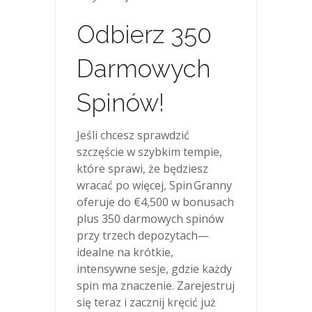
Odbierz 350
Darmowych
Spinów!
Jeśli chcesz sprawdzić
szczęście w szybkim tempie,
które sprawi, że będziesz
wracać po więcej, Spin Granny
oferuje do €4,500 w bonusach
plus 350 darmowych spinów
przy trzech depozytach—
idealne na krótkie,
intensywne sesje, gdzie każdy
spin ma znaczenie. Zarejestruj
się teraz i zacznij kręcić już