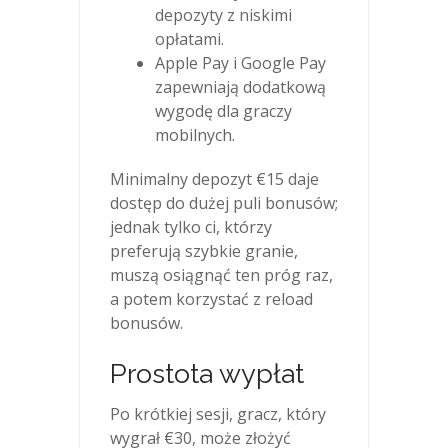
depozyty z niskimi
opłatami.
Apple Pay i Google Pay
zapewniają dodatkową
wygodę dla graczy
mobilnych.
Minimalny depozyt €15 daje
dostęp do dużej puli bonusów;
jednak tylko ci, którzy
preferują szybkie granie,
muszą osiągnąć ten próg raz,
a potem korzystać z reload
bonusów.
Prostota wypłat
Po krótkiej sesji, gracz, który
wygrał €30, może złożyć