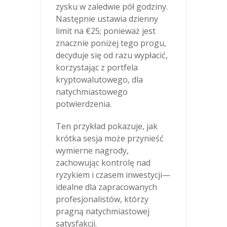
zysku w zaledwie pół godziny.
Następnie ustawia dzienny
limit na €25; ponieważ jest
znacznie poniżej tego progu,
decyduje się od razu wypłacić,
korzystając z portfela
kryptowalutowego, dla
natychmiastowego
potwierdzenia.
Ten przykład pokazuje, jak
krótka sesja może przynieść
wymierne nagrody,
zachowując kontrolę nad
ryzykiem i czasem inwestycji—
idealne dla zapracowanych
profesjonalistów, którzy
pragną natychmiastowej
satysfakcji.