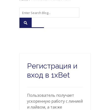
Регистрация и
вход в 1xBet
Пользователь получает
ускоренную работу с линией
и лайвом, а также