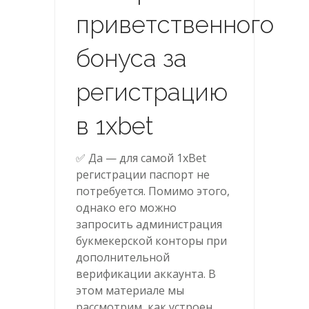
приветственного
бонуса за
регистрацию
в 1xbet
✅ Да — для самой 1xBet
регистрации паспорт не
потребуется. Помимо этого,
однако его можно
запросить администрация
букмекерской конторы при
дополнительной
верификации аккаунта. В
этом материале мы
рассмотрим, как устроен