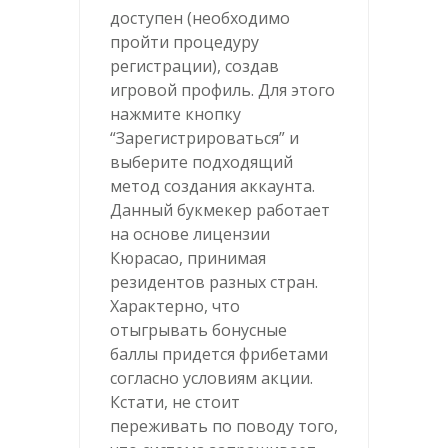
доступен (необходимо
пройти процедуру
регистрации), создав
игровой профиль. Для этого
нажмите кнопку
“Зарегистрироваться” и
выберите подходящий
метод создания аккаунта.
Данный букмекер работает
на основе лицензии
Кюрасао, принимая
резидентов разных стран.
Характерно, что
отыгрывать бонусные
баллы придется фрибетами
согласно условиям акции.
Кстати, не стоит
переживать по поводу того,