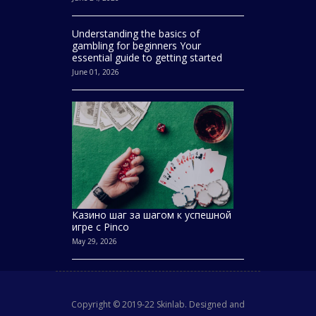
Understanding the basics of
gambling for beginners Your
essential guide to getting started
June 01, 2026
Казино шаг за шагом к успешной
игре с Pinco
May 29, 2026
Copyright © 2019-22 Skinlab. Designed and