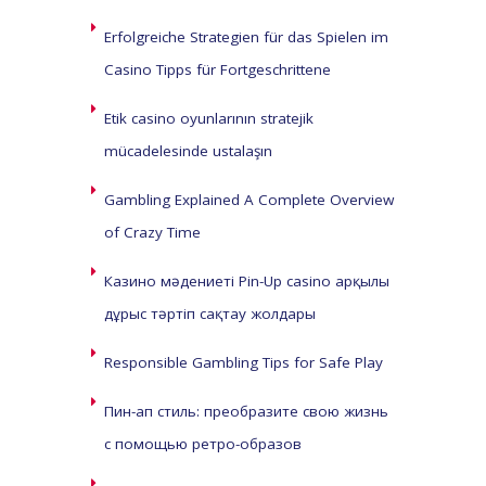
Erfolgreiche Strategien für das Spielen im
Casino Tipps für Fortgeschrittene
Etik casino oyunlarının stratejik
mücadelesinde ustalaşın
Gambling Explained A Complete Overview
of Crazy Time
Казино мәдениеті Pin-Up casino арқылы
дұрыс тәртіп сақтау жолдары
Responsible Gambling Tips for Safe Play
Пин-ап стиль: преобразите свою жизнь
с помощью ретро-образов