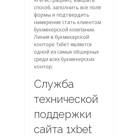
«Регистрация»), выбрать
способ, заполнить все поля
формы и подтвердить
намерение стать клиентом
букмекерской компании.
Линия в букмекерской
конторе 1хбет является
одной из самых обширных
среди всех букмекерских
контор.
Служба
технической
поддержки
сайта 1xbet