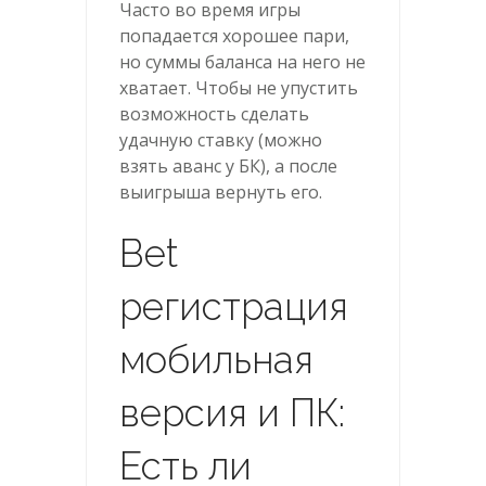
Часто во время игры
попадается хорошее пари,
но суммы баланса на него не
хватает. Чтобы не упустить
возможность сделать
удачную ставку (можно
взять аванс у БК), а после
выигрыша вернуть его.
Bet
регистрация
мобильная
версия и ПК:
Есть ли