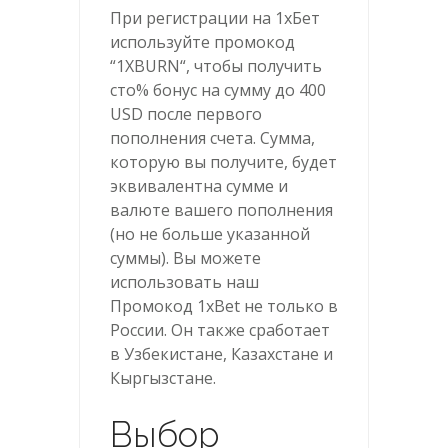
При регистрации на 1хБет
используйте промокод
“1XBURN“, чтобы получить
сто% бонус на сумму до 400
USD после первого
пополнения счета. Сумма,
которую вы получите, будет
эквивалентна сумме и
валюте вашего пополнения
(но не больше указанной
суммы). Вы можете
использовать наш
Промокод 1xBet не только в
России. Он также сработает
в Узбекистане, Казахстане и
Кыргызстане.
Выбор