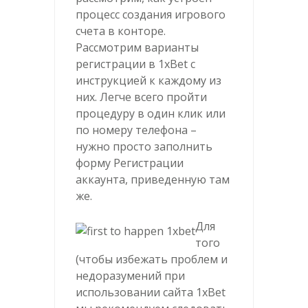
процесс создания игрового
счета в конторе.
Рассмотрим варианты
регистрации в 1xBet с
инструкцией к каждому из
них. Легче всего пройти
процедуру в один клик или
по номеру телефона –
нужно просто заполнить
форму Регистрации
аккаунта, приведенную там
же.
Для
того
(чтобы избежать проблем и
недоразумений при
использовании сайта 1xBet