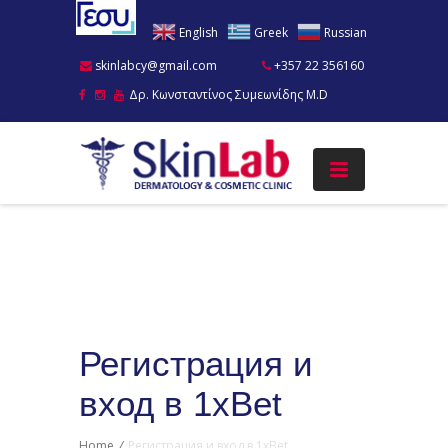
English
Greek
Russian
skinlabcy@gmail.com
+357 22 356160
Δρ. Κωνσταντίνος Συμεωνίδης M.D
Регистрация и
вход в 1xBet
Home
/
Регистрация и вход в 1xBet