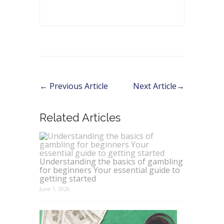
←
Previous Article
Next Article
→
Related Articles
Understanding the basics of gambling
for beginners Your essential guide to
getting started
June 1, 2026