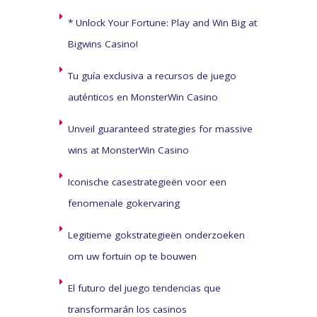
* Unlock Your Fortune: Play and Win Big at
Bigwins Casino!
Tu guía exclusiva a recursos de juego
auténticos en MonsterWin Casino
Unveil guaranteed strategies for massive
wins at MonsterWin Casino
Iconische casestrategieën voor een
fenomenale gokervaring
Legitieme gokstrategieën onderzoeken
om uw fortuin op te bouwen
El futuro del juego tendencias que
transformarán los casinos