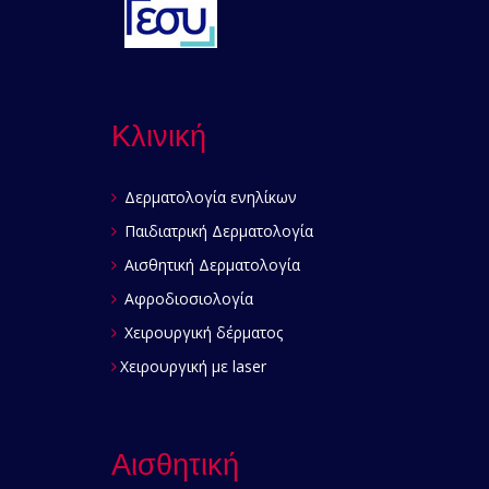
Κλινική
Δερματολογία ενηλίκων
Παιδιατρική Δερματολογία
Αισθητική Δερματολογία
Αφροδιοσιολογία
Χειρουργική δέρματος
Χειρουργική με laser
Αισθητική