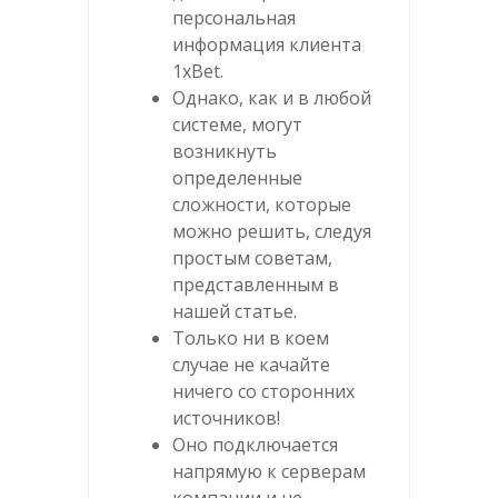
персональная
информация клиента
1xBet.
Однако, как и в любой
системе, могут
возникнуть
определенные
сложности, которые
можно решить, следуя
простым советам,
представленным в
нашей статье.
Только ни в коем
случае не качайте
ничего со сторонних
источников!
Оно подключается
напрямую к серверам