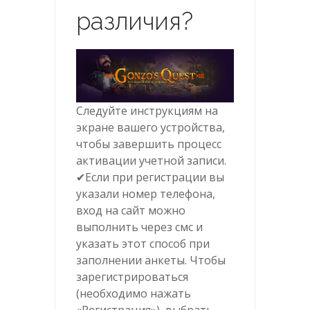
различия?
Следуйте инструкциям на
экране вашего устройства,
чтобы завершить процесс
активации учетной записи.
✔Если при регистрации вы
указали номер телефона,
вход на сайт можно
выполнить через смс и
указать этот способ при
заполнении анкеты. Чтобы
зарегистрироваться
(необходимо нажать