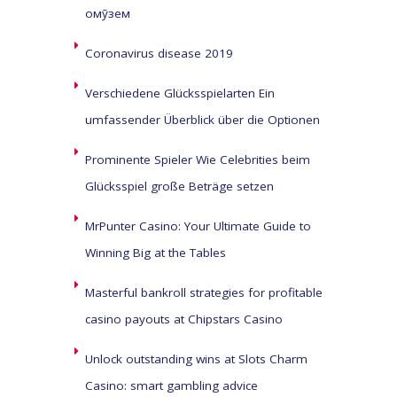
омӯзем
Coronavirus disease 2019
Verschiedene Glücksspielarten Ein
umfassender Überblick über die Optionen
Prominente Spieler Wie Celebrities beim
Glücksspiel große Beträge setzen
MrPunter Casino: Your Ultimate Guide to
Winning Big at the Tables
Masterful bankroll strategies for profitable
casino payouts at Chipstars Casino
Unlock outstanding wins at Slots Charm
Casino: smart gambling advice