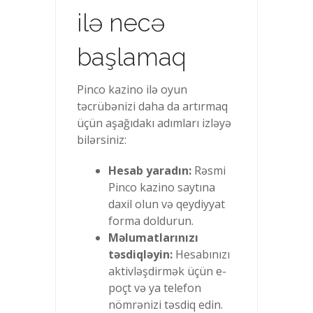
ilə necə
başlamaq
Pinco kazino ilə oyun
təcrübənizi daha da artırmaq
üçün aşağıdakı adımları izləyə
bilərsiniz:
Hesab yaradın:
Rəsmi
Pinco kazino saytına
daxil olun və qeydiyyat
forma doldurun.
Məlumatlarınızı
təsdiqləyin:
Hesabınızı
aktivləşdirmək üçün e-
poçt və ya telefon
nömrənizi təsdiq edin.