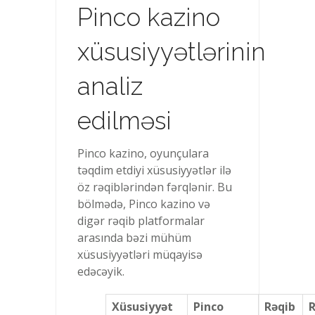
Pinco kazino
xüsusiyyətlərinin
analiz
edilməsi
Pinco kazino, oyunçulara
təqdim etdiyi xüsusiyyətlər ilə
öz rəqiblərindən fərqlənir. Bu
bölmədə, Pinco kazino və
digər rəqib platformalar
arasında bəzi mühüm
xüsusiyyətləri müqayisə
edəcəyik.
Xüsusiyyət
Pinco
Rəqib
R