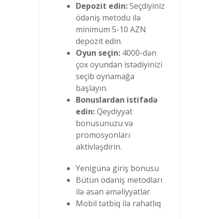
Depozit edin:
Seçdiyiniz
ödəniş metodu ilə
minimum 5-10 AZN
depozit edin.
Oyun seçin:
4000-dən
çox oyundan istədiyinizi
seçib oynamağa
başlayın.
Bonuslardan istifadə
edin:
Qeydiyyat
bonusunuzu və
promosyonları
aktivləşdirin.
Yenigünə giriş bonusu
Bütün ödəniş metodları
ilə asan əməliyyatlar
Mobil tətbiq ilə rahatlıq