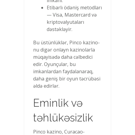
imkanı.
Etibarlı ödəniş metodları
— Visa, Mastercard və
kriptovalyutaları
dəstəkləyir.
Bu üstünlüklər, Pinco kazino-
nu digər onlayn kazinolarla
müqayisədə daha cəlbedici
edir. Oyunçular, bu
imkanlardan faydalanaraq,
daha geniş bir oyun təcrübəsi
əldə edirlər.
Eminlik və
təhlükəsizlik
Pinco kazino, Curacao-