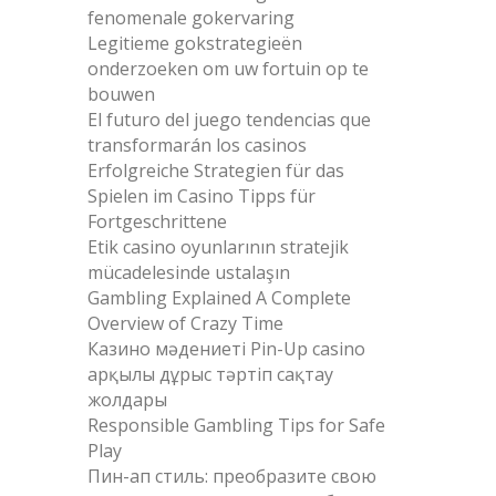
fenomenale gokervaring
Legitieme gokstrategieën
onderzoeken om uw fortuin op te
bouwen
El futuro del juego tendencias que
transformarán los casinos
Erfolgreiche Strategien für das
Spielen im Casino Tipps für
Fortgeschrittene
Etik casino oyunlarının stratejik
mücadelesinde ustalaşın
Gambling Explained A Complete
Overview of Crazy Time
Казино мәдениеті Pin-Up casino
арқылы дұрыс тәртіп сақтау
жолдары
Responsible Gambling Tips for Safe
Play
Пин-ап стиль: преобразите свою