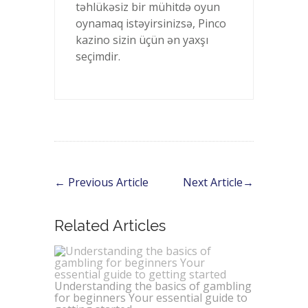
təhlükəsiz bir mühitdə oyun
oynamaq istəyirsinizsə, Pinco
kazino sizin üçün ən yaxşı
seçimdir.
←
Previous Article
Next Article
→
Related Articles
Understanding the basics of gambling
for beginners Your essential guide to