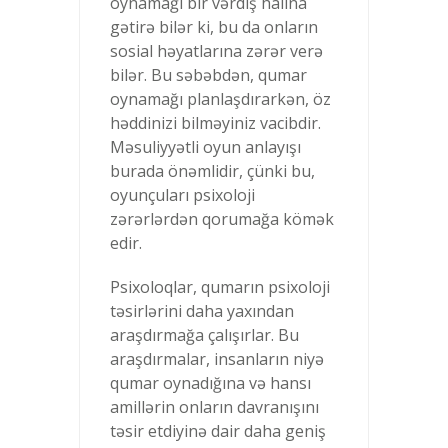
oynamağı bir vərdiş halına
gətirə bilər ki, bu da onların
sosial həyatlarına zərər verə
bilər. Bu səbəbdən, qumar
oynamağı planlaşdırarkən, öz
həddinizi bilməyiniz vacibdir.
Məsuliyyətli oyun anlayışı
burada önəmlidir, çünki bu,
oyunçuları psixoloji
zərərlərdən qorumağa kömək
edir.
Psixoloqlar, qumarın psixoloji
təsirlərini daha yaxından
araşdırmağa çalışırlar. Bu
araşdırmalar, insanların niyə
qumar oynadığına və hansı
amillərin onların davranışını
təsir etdiyinə dair daha geniş