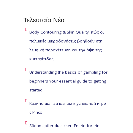
Τελευταία
Νέα
Body Contouring & Skin Quality: πώς οι
παλμικές μικροδονήσεις βοηθούν στη
λεμφική παροχέτευση και την όψη της
κυτταρίτιδας
Understanding the basics of gambling for
beginners Your essential guide to getting
started
Казино шаг за шагом к успешной игре
с Pinco
Sådan spiller du sikkert En trin-for-trin