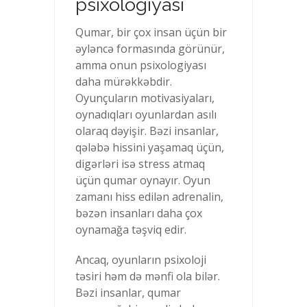
psixologiyası
Qumar, bir çox insan üçün bir
əyləncə formasında görünür,
amma onun psixologiyası
daha mürəkkəbdir.
Oyunçuların motivasiyaları,
oynadıqları oyunlardan asılı
olaraq dəyişir. Bəzi insanlar,
qələbə hissini yaşamaq üçün,
digərləri isə stress atmaq
üçün qumar oynayır. Oyun
zamanı hiss edilən adrenalin,
bəzən insanları daha çox
oynamağa təşviq edir.
Ancaq, oyunların psixoloji
təsiri həm də mənfi ola bilər.
Bəzi insanlar, qumar