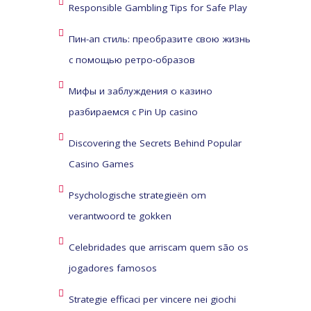
Responsible Gambling Tips for Safe Play
Пин-ап стиль: преобразите свою жизнь
с помощью ретро-образов
Мифы и заблуждения о казино
разбираемся с Pin Up casino
Discovering the Secrets Behind Popular
Casino Games
Psychologische strategieën om
verantwoord te gokken
Celebridades que arriscam quem são os
jogadores famosos
Strategie efficaci per vincere nei giochi