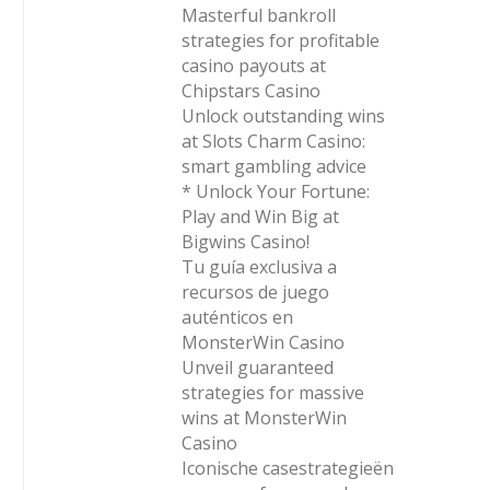
Masterful bankroll
strategies for profitable
casino payouts at
Chipstars Casino
Unlock outstanding wins
at Slots Charm Casino:
smart gambling advice
* Unlock Your Fortune:
Play and Win Big at
Bigwins Casino!
Tu guía exclusiva a
recursos de juego
auténticos en
MonsterWin Casino
Unveil guaranteed
strategies for massive
wins at MonsterWin
Casino
Iconische casestrategieën