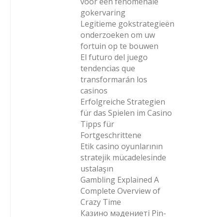
voor een fenomenale
gokervaring
Legitieme gokstrategieën
onderzoeken om uw
fortuin op te bouwen
El futuro del juego
tendencias que
transformarán los
casinos
Erfolgreiche Strategien
für das Spielen im Casino
Tipps für
Fortgeschrittene
Etik casino oyunlarının
stratejik mücadelesinde
ustalaşın
Gambling Explained A
Complete Overview of
Crazy Time
Казино мәдениеті Pin-