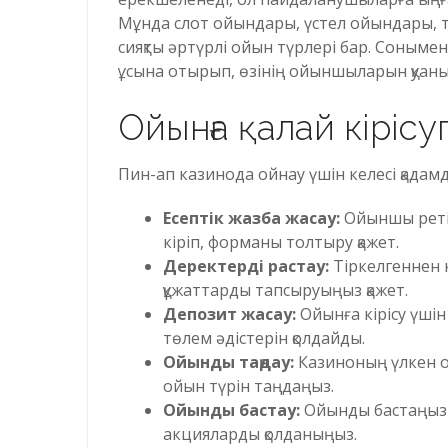
Мұнда слот ойындары, үстел ойындары, т
сияқты әртүрлі ойын түрлері бар. Сонымен
ұсына отырып, өзінің ойыншыларын қуан
Ойынға қалай кірісу
Пин-ап казинода ойнау үшін келесі қада
Есептік жазба жасау:
Ойыншы ретін
кіріп, форманы толтыру қажет.
Деректерді растау:
Тіркелгеннен ке
құжаттарды тапсыруыңыз қажет.
Депозит жасау:
Ойынға кірісу үшін 
төлем әдістерін қолдайды.
Ойынды таңдау:
Казиноның үлкен о
ойын түрін таңдаңыз.
Ойынды бастау:
Ойынды бастаңыз ж
акцияларды қолданыңыз.