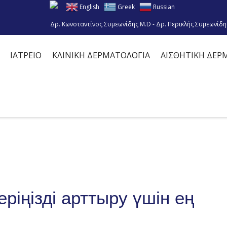
English
Greek
Russian
Δρ. Κωνσταντίνος Συμεωνίδης M.D - Δρ. Περικλής Συμεωνίδη
ΙΑΤΡΕΙΟ
ΚΛΙΝΙΚΗ ΔΕΡΜΑΤΟΛΟΓΙΑ
ΑΙΣΘΗΤΙΚΗ ΔΕΡ
еріңізді арттыру үшін ең