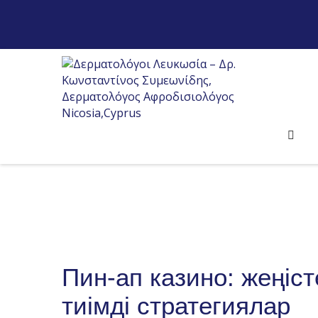
Пин-ап казино: жеңіст
тиімді стратегиялар