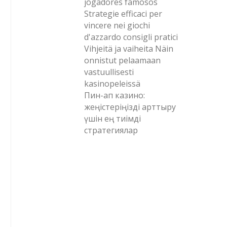
jogadores famosos
Strategie efficaci per
vincere nei giochi
d'azzardo consigli pratici
Vihjeitä ja vaiheita Näin
onnistut pelaamaan
vastuullisesti
kasinopeleissä
Пин-ап казино:
жеңістеріңізді арттыру
үшін ең тиімді
стратегиялар