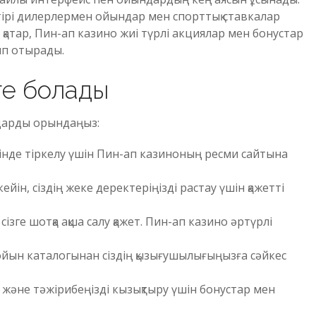
ірі дилерлермен ойындар мен спорттық ставкалар
 қатар, Пин-ап казино жиі түрлі акциялар мен бонустар
ып отырады.
ге болады
мдарды орындаңыз:
де тіркелу үшін Пин-ап казиноның ресми сайтына
йін, сіздің жеке деректеріңізді растау үшін қажетті
сізге шотқа ақша салу қажет. Пин-ап казино әртүрлі
йын каталогынан сіздің қызығушылығыңызға сәйкес
әне тәжірибеңізді кызықтыру үшін бонустар мен