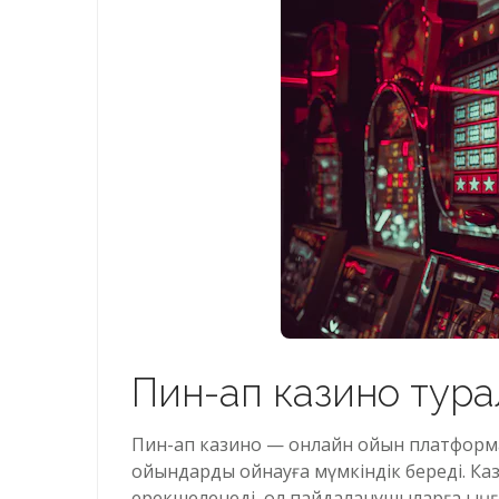
Пин-ап казино тур
Пин-ап казино — онлайн ойын платформас
ойындарды ойнауға мүмкіндік береді. Ка
ерекшеленеді, ол пайдаланушыларға ыңғ