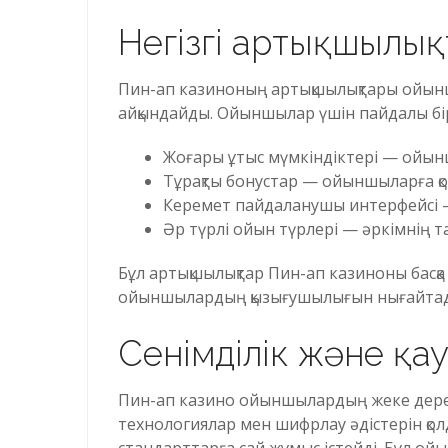
Негізгі артықшылық
Пин-ап казиноның артықшылықтары ойын
айқындайды. Ойыншылар үшін пайдалы бір
Жоғары ұтыс мүмкіндіктері — ойын
Тұрақты бонустар — ойыншыларға қос
Керемет пайдаланушы интерфейсі —
Әр түрлі ойын түрлері — әркімнің 
Бұл артықшылықтар Пин-ап казиноны басқ
ойыншылардың қызығушылығын нығайта
Сенімділік және қау
Пин-ап казино ойыншылардың жеке деректе
технологиялар мен шифрлау әдістерін қо
стандарттарға сай жұмыс істейді. Бұл ой