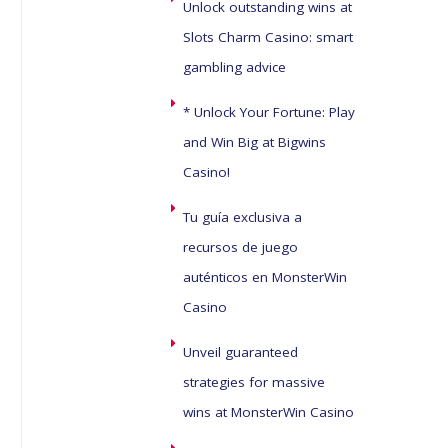
Unlock outstanding wins at
Slots Charm Casino: smart
gambling advice
* Unlock Your Fortune: Play
and Win Big at Bigwins
Casino!
Tu guía exclusiva a
recursos de juego
auténticos en MonsterWin
Casino
Unveil guaranteed
strategies for massive
wins at MonsterWin Casino