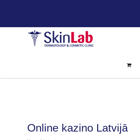
Online kazino Latvijā