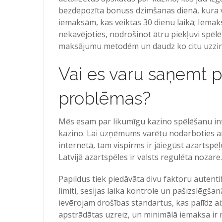
bezdepozīta bonuss dzimšanas dienā, kura vē
iemaksām, kas veiktas 30 dienu laikā; Iemaksā
nekavējoties, nodrošinot ātru piekļuvi spēl
maksājumu metodēm un daudz ko citu uzzinā
Vai es varu saņemt p
problēmas?
Mēs esam par likumīgu kazino spēlēšanu inter
kazino. Lai uzņēmums varētu nodarboties a
internetā, tam vispirms ir jāiegūst azartspēļu
Latvijā azartspēles ir valsts regulēta nozare.
Papildus tiek piedāvāta divu faktoru autentif
limiti, sesijas laika kontrole un pašizslēgš
ievērojam drošības standartus, kas palīdz a
apstrādātas uzreiz, un minimālā iemaksa ir n