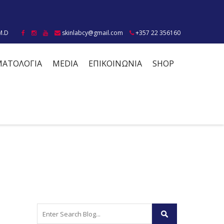
M.D
skinlabcy@gmail.com
+357 22 356160
ΜΑΤΟΛΟΓΙΑ
MEDIA
ΕΠΙΚΟΙΝΩΝΙΑ
SHOP