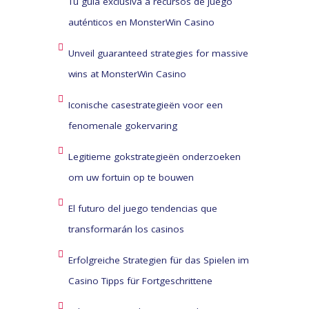
Tu guía exclusiva a recursos de juego
auténticos en MonsterWin Casino
Unveil guaranteed strategies for massive
wins at MonsterWin Casino
Iconische casestrategieën voor een
fenomenale gokervaring
Legitieme gokstrategieën onderzoeken
om uw fortuin op te bouwen
El futuro del juego tendencias que
transformarán los casinos
Erfolgreiche Strategien für das Spielen im
Casino Tipps für Fortgeschrittene