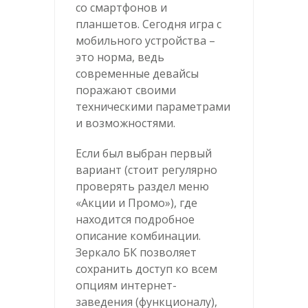
со смартфонов и
планшетов. Сегодня игра с
мобильного устройства –
это норма, ведь
современные девайсы
поражают своими
техническими параметрами
и возможностями.
Если был выбран первый
вариант (стоит регулярно
проверять раздел меню
«Акции и Промо»), где
находится подробное
описание комбинации.
Зеркало БК позволяет
сохранить доступ ко всем
опциям интернет-
заведения (функционалу),