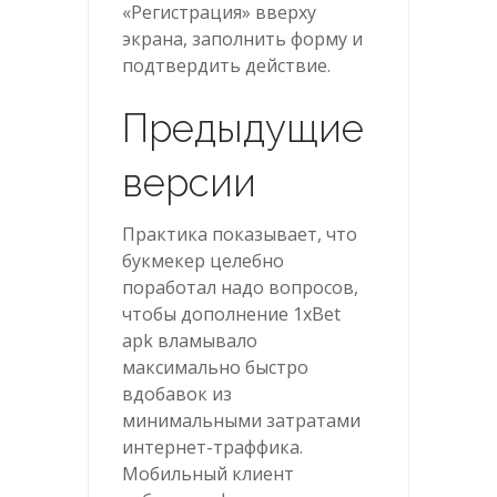
«Регистрация» вверху
экрана, заполнить форму и
подтвердить действие.
Предыдущие
версии
Практика показывает, что
букмекер целебно
поработал надо вопросов,
чтобы дополнение 1xBet
apk вламывало
максимально быстро
вдобавок из
минимальными затратами
интернет-траффика.
Мобильный клиент