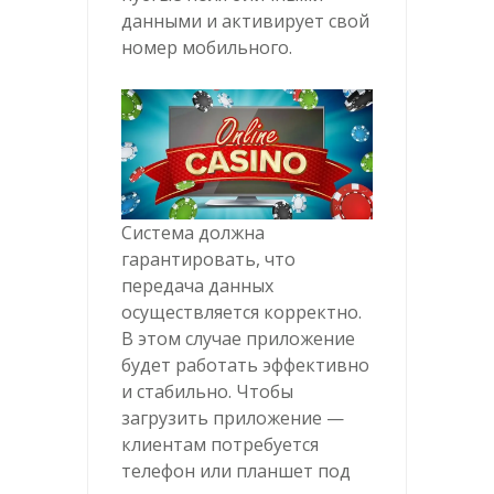
данными и активирует свой
номер мобильного.
Система должна
гарантировать, что
передача данных
осуществляется корректно.
В этом случае приложение
будет работать эффективно
и стабильно. Чтобы
загрузить приложение —
клиентам потребуется
телефон или планшет под