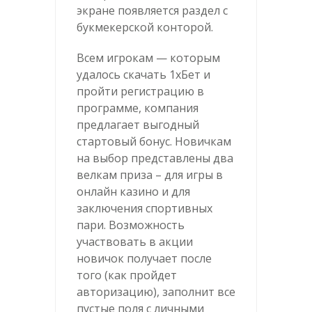
экране появляется раздел с
букмекерской конторой.
Всем игрокам — которым
удалось скачать 1хБет и
пройти регистрацию в
программе, компания
предлагает выгодный
стартовый бонус. Новичкам
на выбор представлены два
велкам приза – для игры в
онлайн казино и для
заключения спортивных
пари. Возможность
участвовать в акции
новичок получает после
того (как пройдет
авторизацию), заполнит все
пустые поля с личными