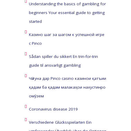
Understanding the basics of gambling for
beginners Your essential guide to getting
started
Казино шаг за шагом к успешной игре
с Pinco
Sådan spiller du sikkert En trin-for-trin
guide til ansvarligt gambling
Чӣ гуна дар Pinco casino казинои қатъии
қадам ба қадам малакаҳои нахустинро
омӯзем
Coronavirus disease 2019
Verschiedene Glücksspielarten Ein