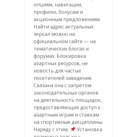
опциям, навигации,
профилю, бонусам и
акционным предложениям.
Найти адрес актуальных
зеркал можно на
официальном сайте — на
тематических блогах и
форумах. Блокировка
азартных ресурсов, не
новость для частых
посетителей заведения.
Связана она с запретом
законодательных органов
на деятельность площадок,
предоставляющих доступ к
азартным играм и ставкам
на спортивные дисциплины.
Наряду с этим,
Установка
возможна только с