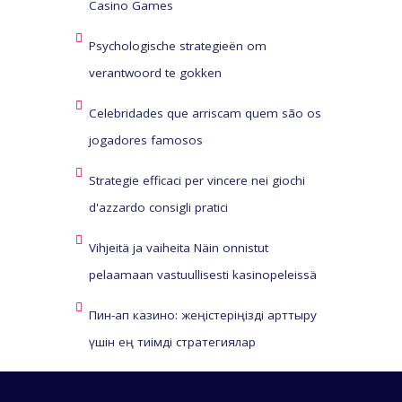
Casino Games
Psychologische strategieën om
verantwoord te gokken
Celebridades que arriscam quem são os
jogadores famosos
Strategie efficaci per vincere nei giochi
d'azzardo consigli pratici
Vihjeitä ja vaiheita Näin onnistut
pelaamaan vastuullisesti kasinopeleissä
Пин-ап казино: жеңістеріңізді арттыру
үшін ең тиімді стратегиялар