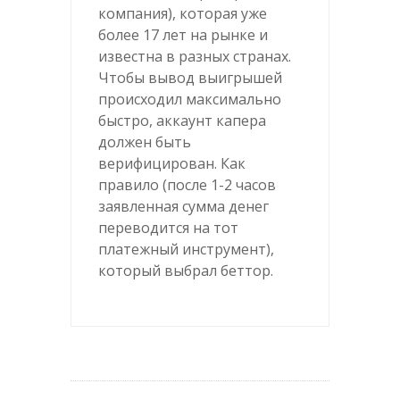
компания), которая уже
более 17 лет на рынке и
известна в разных странах.
Чтобы вывод выигрышей
происходил максимально
быстро, аккаунт капера
должен быть
верифицирован. Как
правило (после 1-2 часов
заявленная сумма денег
переводится на тот
платежный инструмент),
который выбрал беттор.