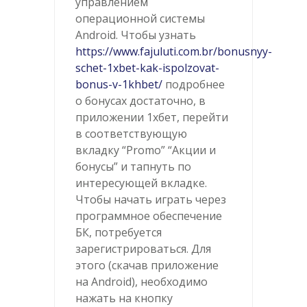
управлением
операционной системы
Android. Чтобы узнать
https://www.fajuluti.com.br/bonusnyy-
schet-1xbet-kak-ispolzovat-
bonus-v-1khbet/
подробнее
о бонусах достаточно, в
приложении 1хбет, перейти
в соответствующую
вкладку “Promo” “Акции и
бонусы” и тапнуть по
интересующей вкладке.
Чтобы начать играть через
программное обеспечение
БК, потребуется
зарегистрироваться. Для
этого (скачав приложение
на Android), необходимо
нажать на кнопку