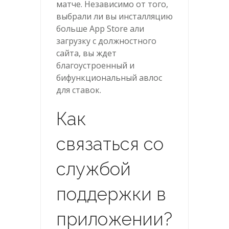
матче.
Независимо от того,
выбрали ли вы инсталляцию
больше App Store али
загрузку с должностного
сайта, вы ждет
благоустроенный и
бифункциональный авлос
для ставок.
Как
связаться со
службой
поддержки в
приложении?