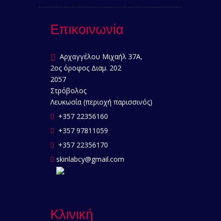
Επικοινωνία
Αρχαγγέλου Μιχαήλ 37Α,
2ος όροφος Διαμ. 202
2057
Στρόβολος
Λευκωσία (περιοχή παρισσινός)
+357 22356160
+357 97811059
+357 22356170
skinlabcy@gmail.com
Κλινική