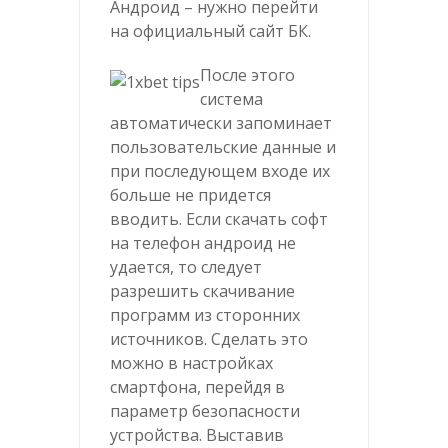
Андроид – нужно перейти
на официальный сайт БК.
После этого
система
автоматически запоминает
пользовательские данные и
при последующем входе их
больше не придется
вводить. Если скачать софт
на телефон андроид не
удается, то следует
разрешить скачивание
программ из сторонних
источников. Сделать это
можно в настройках
смартфона, перейдя в
параметр безопасности
устройства. Выставив