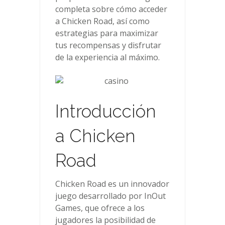
completa sobre cómo acceder
a Chicken Road, así como
estrategias para maximizar
tus recompensas y disfrutar
de la experiencia al máximo.
Introducción
a Chicken
Road
Chicken Road es un innovador
juego desarrollado por InOut
Games, que ofrece a los
jugadores la posibilidad de