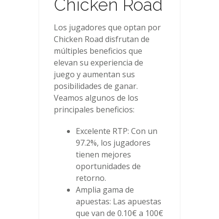
Chicken Road
Los jugadores que optan por
Chicken Road disfrutan de
múltiples beneficios que
elevan su experiencia de
juego y aumentan sus
posibilidades de ganar.
Veamos algunos de los
principales beneficios:
Excelente RTP: Con un
97.2%, los jugadores
tienen mejores
oportunidades de
retorno.
Amplia gama de
apuestas: Las apuestas
que van de 0.10€ a 100€