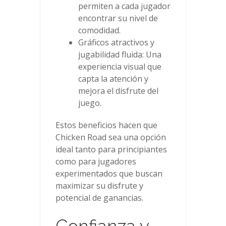
permiten a cada jugador
encontrar su nivel de
comodidad.
Gráficos atractivos y
jugabilidad fluida: Una
experiencia visual que
capta la atención y
mejora el disfrute del
juego.
Estos beneficios hacen que
Chicken Road sea una opción
ideal tanto para principiantes
como para jugadores
experimentados que buscan
maximizar su disfrute y
potencial de ganancias.