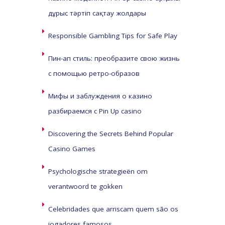
дұрыс тәртіп сақтау жолдары
Responsible Gambling Tips for Safe Play
Пин-ап стиль: преобразите свою жизнь
с помощью ретро-образов
Мифы и заблуждения о казино
разбираемся с Pin Up casino
Discovering the Secrets Behind Popular
Casino Games
Psychologische strategieën om
verantwoord te gokken
Celebridades que arriscam quem são os
jogadores famosos