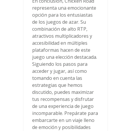
En conclusión, Chicken Road
representa una emocionante
opción para los entusiastas
de los juegos de azar. Su
combinación de alto RTP,
atractivos multiplicadores y
accesibilidad en múltiples
plataformas hacen de este
juego una elección destacada.
Siguiendo los pasos para
acceder y jugar, así como
tomando en cuenta las
estrategias que hemos
discutido, puedes maximizar
tus recompensas y disfrutar
de una experiencia de juego
incomparable. Prepárate para
embarcarte en un viaje lleno
de emoción y posibilidades