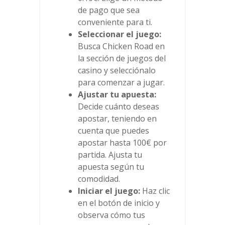
de pago que sea
conveniente para ti.
Seleccionar el juego:
Busca Chicken Road en
la sección de juegos del
casino y selecciónalo
para comenzar a jugar.
Ajustar tu apuesta:
Decide cuánto deseas
apostar, teniendo en
cuenta que puedes
apostar hasta 100€ por
partida. Ajusta tu
apuesta según tu
comodidad.
Iniciar el juego:
Haz clic
en el botón de inicio y
observa cómo tus