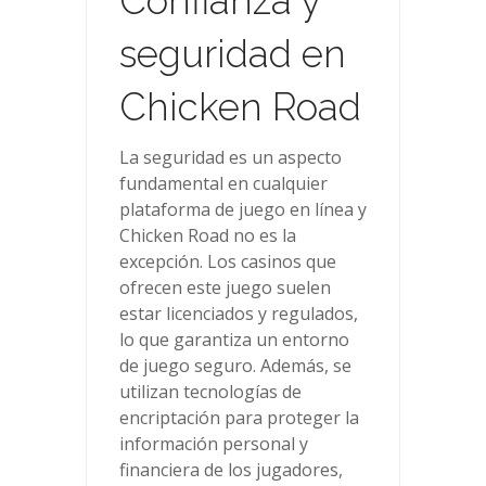
Confianza y
seguridad en
Chicken Road
La seguridad es un aspecto
fundamental en cualquier
plataforma de juego en línea y
Chicken Road no es la
excepción. Los casinos que
ofrecen este juego suelen
estar licenciados y regulados,
lo que garantiza un entorno
de juego seguro. Además, se
utilizan tecnologías de
encriptación para proteger la
información personal y
financiera de los jugadores,