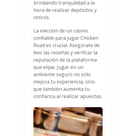
brindando tranquilidad a la
hora de realizar depósitos y
retiros.
La elección de un casino
confiable para jugar Chicken
Road es crucial. Asegúrate de
leer las reseñas y verificar la
reputación de la plataforma
que elijas. Jugar en un
ambiente seguro no solo
mejora tu experiencia, sino
que también aumenta tu
confianza al realizar apuestas.