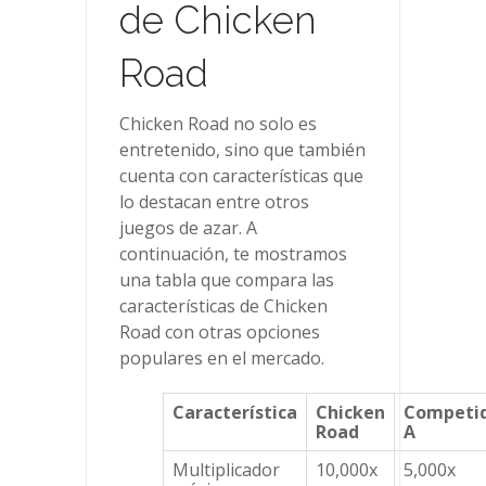
de Chicken
Road
Chicken Road no solo es
entretenido, sino que también
cuenta con características que
lo destacan entre otros
juegos de azar. A
continuación, te mostramos
una tabla que compara las
características de Chicken
Road con otras opciones
populares en el mercado.
Característica
Chicken
Competi
Road
A
Multiplicador
10,000x
5,000x