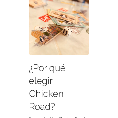
¿Por qué
elegir
Chicken
Road?