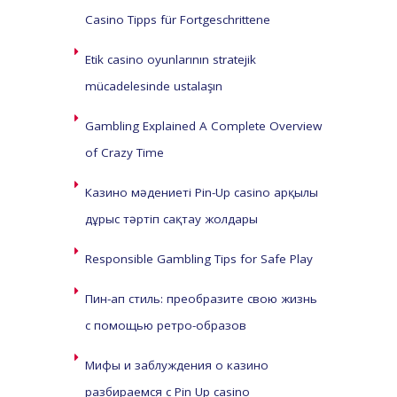
Casino Tipps für Fortgeschrittene
Etik casino oyunlarının stratejik
mücadelesinde ustalaşın
Gambling Explained A Complete Overview
of Crazy Time
Казино мәдениеті Pin-Up casino арқылы
дұрыс тәртіп сақтау жолдары
Responsible Gambling Tips for Safe Play
Пин-ап стиль: преобразите свою жизнь
с помощью ретро-образов
Мифы и заблуждения о казино
разбираемся с Pin Up casino