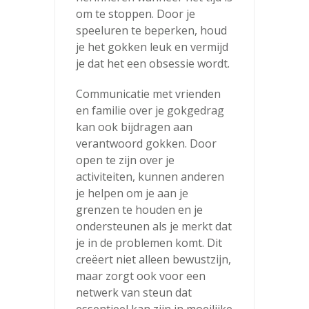
om te stoppen. Door je
speeluren te beperken, houd
je het gokken leuk en vermijd
je dat het een obsessie wordt.
Communicatie met vrienden
en familie over je gokgedrag
kan ook bijdragen aan
verantwoord gokken. Door
open te zijn over je
activiteiten, kunnen anderen
je helpen om je aan je
grenzen te houden en je
ondersteunen als je merkt dat
je in de problemen komt. Dit
creëert niet alleen bewustzijn,
maar zorgt ook voor een
netwerk van steun dat
essentieel kan zijn in moeilijke