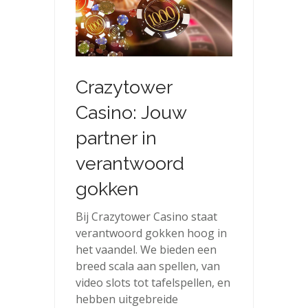
Crazytower
Casino: Jouw
partner in
verantwoord
gokken
Bij Crazytower Casino staat
verantwoord gokken hoog in
het vaandel. We bieden een
breed scala aan spellen, van
video slots tot tafelspellen, en
hebben uitgebreide