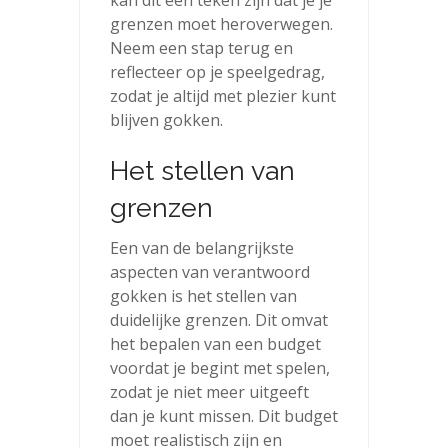
grenzen moet heroverwegen.
Neem een stap terug en
reflecteer op je speelgedrag,
zodat je altijd met plezier kunt
blijven gokken.
Het stellen van
grenzen
Een van de belangrijkste
aspecten van verantwoord
gokken is het stellen van
duidelijke grenzen. Dit omvat
het bepalen van een budget
voordat je begint met spelen,
zodat je niet meer uitgeeft
dan je kunt missen. Dit budget
moet realistisch zijn en