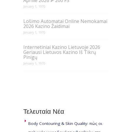
Aprilie 2026 ᗎ 200 FS
January 1, 1970
Lošimo Automatai Online Nemokamai
2026 Kazino Žaidimai
January 1, 1970
Internetiniai Kazino Lietuvoje 2026
Geriausi Lietuvos Kazino Iš Tikrų
Pinigų
January 1, 1970
Τελευταία
Νέα
Body Contouring & Skin Quality: πώς οι