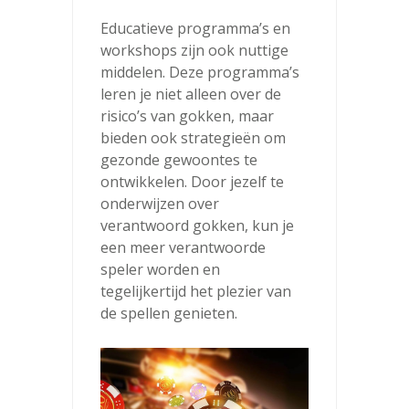
Educatieve programma’s en
workshops zijn ook nuttige
middelen. Deze programma’s
leren je niet alleen over de
risico’s van gokken, maar
bieden ook strategieën om
gezonde gewoontes te
ontwikkelen. Door jezelf te
onderwijzen over
verantwoord gokken, kun je
een meer verantwoorde
speler worden en
tegelijkertijd het plezier van
de spellen genieten.