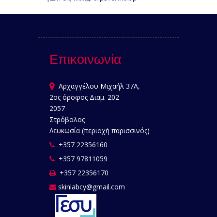
Επικοινωνία
Αρχαγγέλου Μιχαήλ 37Α,
2ος όροφος Διαμ. 202
2057
Στρόβολος
Λευκωσία (περιοχή παρισσινός)
+357 22356160
+357 97811059
+357 22356170
skinlabcy@gmail.com