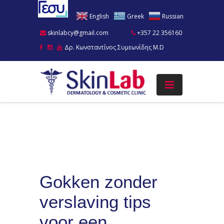
English
Greek
Russian
skinlabcy@gmail.com
+357 22 356160
Δρ. Κωνσταντίνος Συμεωνίδης M.D
Gokken zonder
verslaving tips
voor een