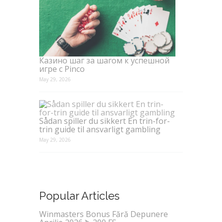
Казино шаг за шагом к успешной
игре с Pinco
May 29, 2026
Sådan spiller du sikkert En trin-for-
trin guide til ansvarligt gambling
May 29, 2026
Popular Articles
Winmasters Bonus Fără Depunere