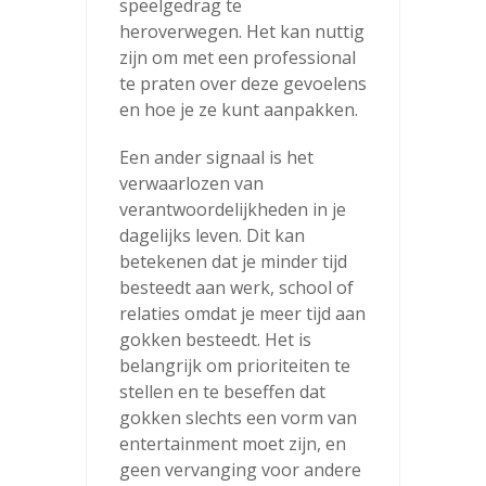
speelgedrag te
heroverwegen. Het kan nuttig
zijn om met een professional
te praten over deze gevoelens
en hoe je ze kunt aanpakken.
Een ander signaal is het
verwaarlozen van
verantwoordelijkheden in je
dagelijks leven. Dit kan
betekenen dat je minder tijd
besteedt aan werk, school of
relaties omdat je meer tijd aan
gokken besteedt. Het is
belangrijk om prioriteiten te
stellen en te beseffen dat
gokken slechts een vorm van
entertainment moet zijn, en
geen vervanging voor andere