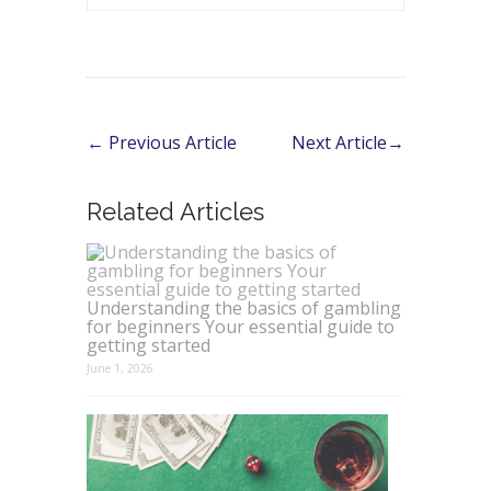
←
Previous Article
Next Article
→
Related Articles
Understanding the basics of gambling
for beginners Your essential guide to
getting started
June 1, 2026