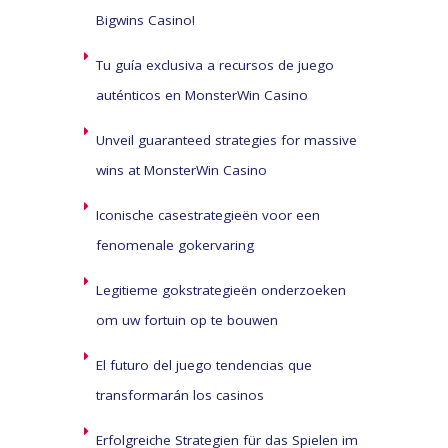
Bigwins Casino!
Tu guía exclusiva a recursos de juego
auténticos en MonsterWin Casino
Unveil guaranteed strategies for massive
wins at MonsterWin Casino
Iconische casestrategieën voor een
fenomenale gokervaring
Legitieme gokstrategieën onderzoeken
om uw fortuin op te bouwen
El futuro del juego tendencias que
transformarán los casinos
Erfolgreiche Strategien für das Spielen im