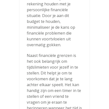
rekening houden met je
persoonlijke financiële
situatie. Door je aan dit
budget te houden,
minimaliseer je de kans op
financiële problemen die
kunnen voortvloeien uit
overmatig gokken.
Naast financiële grenzen is
het ook belangrijk om
tijdslimieten voor jezelf in te
stellen. Dit helpt je om te
voorkomen dat je te lang
achter elkaar speelt. Het kan
handig zijn om een timer in te
stellen of een vriend te
vragen om je eraan te
herinneren wanneer het tijd is