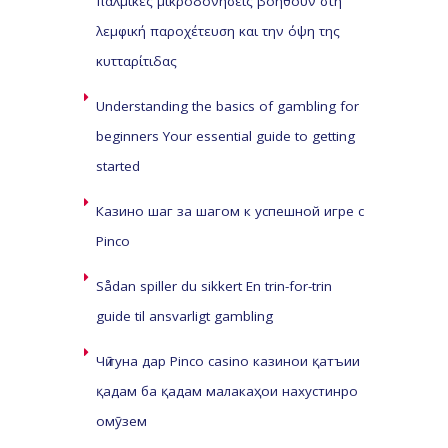
παλμικές μικροδονήσεις βοηθούν στη
λεμφική παροχέτευση και την όψη της
κυτταρίτιδας
Understanding the basics of gambling for
beginners Your essential guide to getting
started
Казино шаг за шагом к успешной игре с
Pinco
Sådan spiller du sikkert En trin-for-trin
guide til ansvarligt gambling
Чӣ гуна дар Pinco casino казинои қатъии
қадам ба қадам малакаҳои нахустинро
омӯзем