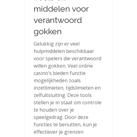
middelen voor
verantwoord
gokken
Gelukkig zijn er veel
hulpmiddelen beschikbaar
voor spelers die verantwoord
willen gokken. Veel online
casino’s bieden functie
mogelijkheden zoals
inzetlimieten, tijdslimieten en
zelfuitsluiting. Deze tools
stellen je in staat om controle
te houden over je
speelgedrag. Door deze
functies te benutten, kun je
effectiever je grenzen