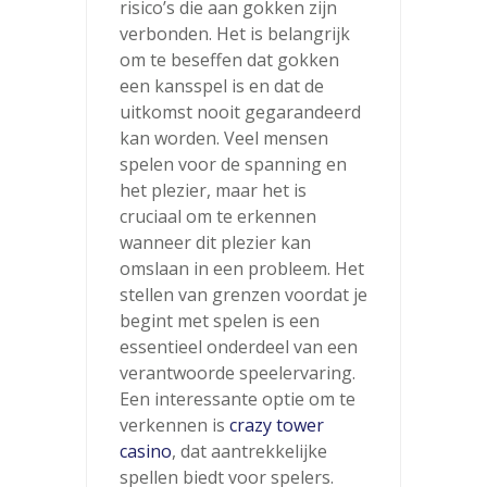
risico’s die aan gokken zijn
verbonden. Het is belangrijk
om te beseffen dat gokken
een kansspel is en dat de
uitkomst nooit gegarandeerd
kan worden. Veel mensen
spelen voor de spanning en
het plezier, maar het is
cruciaal om te erkennen
wanneer dit plezier kan
omslaan in een probleem. Het
stellen van grenzen voordat je
begint met spelen is een
essentieel onderdeel van een
verantwoorde speelervaring.
Een interessante optie om te
verkennen is
crazy tower
casino
, dat aantrekkelijke
spellen biedt voor spelers.