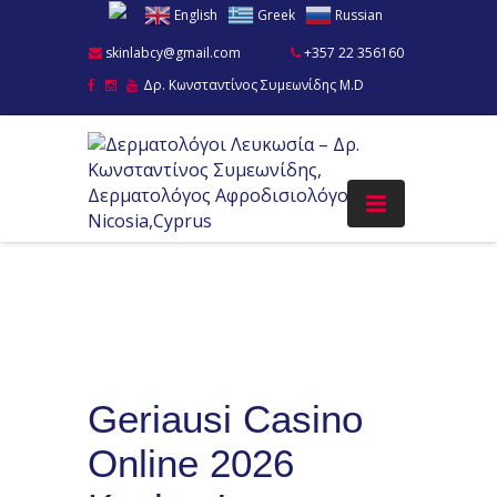
English
Greek
Russian
skinlabcy@gmail.com
+357 22 356160
Δρ. Κωνσταντίνος Συμεωνίδης M.D
Geriausi Casino
Online 2026 ️