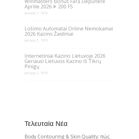
Winmasters Bonus Fără Depunere
Aprilie 2026 ᗎ 200 FS
January 1, 1970
Lošimo Automatai Online Nemokamai
2026 Kazino Žaidimai
January 1, 1970
Internetiniai Kazino Lietuvoje 2026
Geriausi Lietuvos Kazino Iš Tikrų
Pinigų
January 1, 1970
Τελευταία Νέα
Body Contouring & Skin Quality: πώς