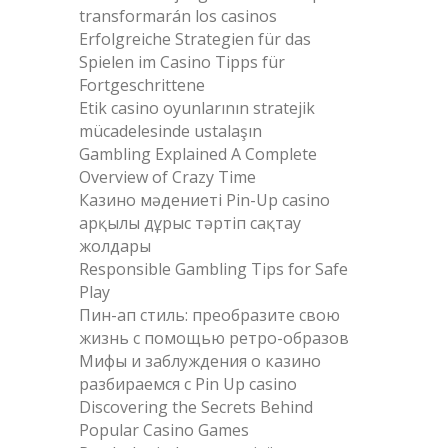
transformarán los casinos
Erfolgreiche Strategien für das
Spielen im Casino Tipps für
Fortgeschrittene
Etik casino oyunlarının stratejik
mücadelesinde ustalaşın
Gambling Explained A Complete
Overview of Crazy Time
Казино мәдениеті Pin-Up casino
арқылы дұрыс тәртіп сақтау
жолдары
Responsible Gambling Tips for Safe
Play
Пин-ап стиль: преобразите свою
жизнь с помощью ретро-образов
Мифы и заблуждения о казино
разбираемся с Pin Up casino
Discovering the Secrets Behind
Popular Casino Games