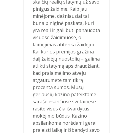
skaičių realių statymų už savo
pinigus žaidime. Kaip jau
minėjome, dažniausiai tai
būna piniginė paskata, kuri
yra reali ir gali būti panaudota
visuose žaidimuose, o
laimėjimas atitenka žaidėjui.
Kai kurios premijos grąžina
dalį žaidėjų nuostolių – galima
atlikti statymą apsidraudžiant,
kad pralaimėjimo atveju
atgautumėte tam tikrą
procentą sumos. Mūsų
geriausių kazino pateiktame
sąraše esančiose svetainėse
rasite visus čia išvardytus
mokėjimo būdus. Kazino
apsilankome norėdami gerai
praleisti laiką ir išbandyti savo