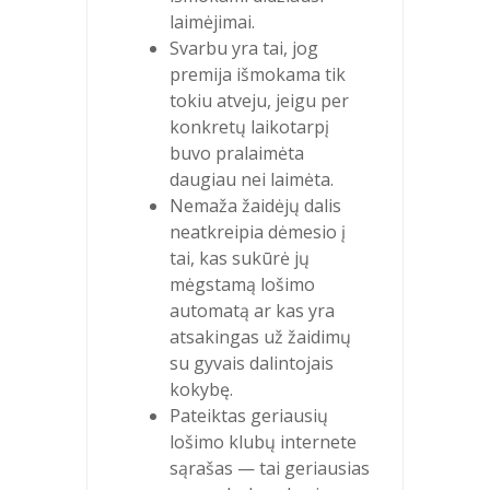
laimėjimai.
Svarbu yra tai, jog
premija išmokama tik
tokiu atveju, jeigu per
konkretų laikotarpį
buvo pralaimėta
daugiau nei laimėta.
Nemaža žaidėjų dalis
neatkreipia dėmesio į
tai, kas sukūrė jų
mėgstamą lošimo
automatą ar kas yra
atsakingas už žaidimų
su gyvais dalintojais
kokybę.
Pateiktas geriausių
lošimo klubų internete
sąrašas — tai geriausias