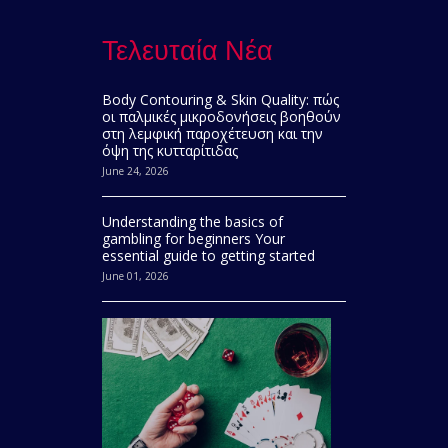
Τελευταία Νέα
Body Contouring & Skin Quality: πώς
οι παλμικές μικροδονήσεις βοηθούν
στη λεμφική παροχέτευση και την
όψη της κυτταρίτιδας
June 24, 2026
Understanding the basics of
gambling for beginners Your
essential guide to getting started
June 01, 2026