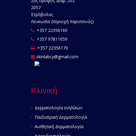
2ος όροφος Διαμ. 202
2057
Στρόβολος
Λευκωσία (περιοχή παρισσινός)
+357 22356160
+357 97811059
+357 22356170
skinlabcy@gmail.com
Κλινική
Δερματολογία ενηλίκων
Παιδιατρική Δερματολογία
Αισθητική Δερματολογία
Αφροδιοσιολογία