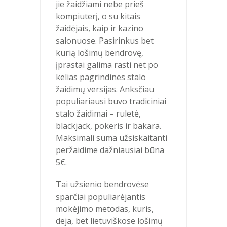
jie žaidžiami nebe prieš
kompiuterį, o su kitais
žaidėjais, kaip ir kazino
salonuose. Pasirinkus bet
kurią lošimų bendrovę,
įprastai galima rasti net po
kelias pagrindines stalo
žaidimų versijas. Anksčiau
populiariausi buvo tradiciniai
stalo žaidimai – ruletė,
blackjack, pokeris ir bakara.
Maksimali suma užsiskaitanti
peržaidime dažniausiai būna
5€.
Tai užsienio bendrovėse
sparčiai populiarėjantis
mokėjimo metodas, kuris,
deja, bet lietuviškose lošimų