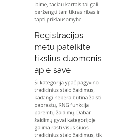
laimę, tačiau kartais tai gali
peržengti tam tikras ribas ir
tapti priklausomybe.
Registracijos
metu pateikite
tikslius duomenis
apie save
Ši kategorija ypač pagyvino
tradicinius stalo žaidimus,
kadangi nebėra būtina žaisti
paprastų, RNG funkcija
paremtų žaidimų. Dabar
žaidimų gyvai kategorijoje
galima rasti visus šiuos
tradicinius stalo žaidimus, tik