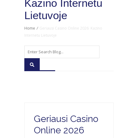
Kazino Internetu
Lietuvoje
Home
/
Geriausi Casino Online 2026 ️ Kazino
Internetu Lietuvoje
Geriausi Casino
Online 2026 ️