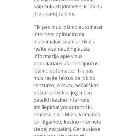
kaip sukurti įdomesnį ir labiau
įtraukiantį žaidimą.
Tik pas mus lošimo automatai
internete apibūdinami
maksimaliai išsamiai, tik čia
rasite visa naudingiausią
informaciją apie visus
populiariausius licencijuotus
lošimo automatus. Tik pas
mus rasite faktus be jokios
cenzūros, o mūsų nešališkas
požiūris reiškia, jog mūsų
pateikti kazino internete
atsiliepimai yra autentiški,
realūs ir tikri. Mūsų komanda
turi ilgametę kazino internete
stebėjimo patirtį. Geriausiose