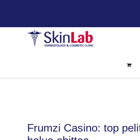
Frumzi Casino: top pelit