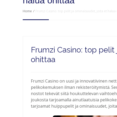
halua ohittaa
Home
/
Frumzi Casino: top pelit ja ominaisuudet, joita et halua 
Frumzi Casino: top pelit 
ohittaa
Frumzi Casino on uusi ja innovatiivinen nett
pelikokemuksen ilman rekisteröitymistä. Sen
nostot tekevät siitä houkuttelevan vaihtoehdo
joukosta tarjoamalla ainutlaatuisia pelikok
tarjoamat huippupelit ja ominaisuudet, joita