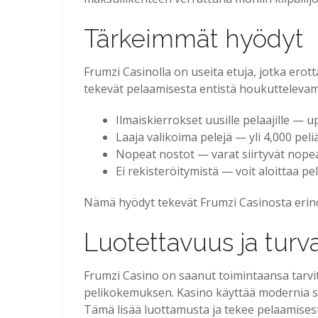
Tärkeimmät hyödyt
Frumzi Casinolla on useita etuja, jotka ero
tekevät pelaamisesta entistä houkutteleva
Ilmaiskierrokset uusille pelaajille — u
Laaja valikoima pelejä — yli 4,000 peliä
Nopeat nostot — varat siirtyvät nopeast
Ei rekisteröitymistä — voit aloittaa pel
Nämä hyödyt tekevät Frumzi Casinosta erinom
Luotettavuus ja turva
Frumzi Casino on saanut toimintaansa tarvit
pelikokemuksen. Kasino käyttää modernia sa
Tämä lisää luottamusta ja tekee pelaamisest