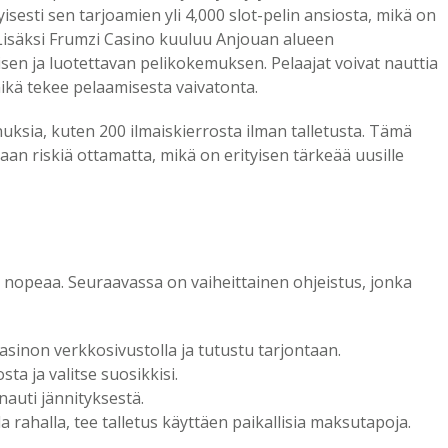
isesti sen tarjoamien yli 4,000 slot-pelin ansiosta, mikä on
 Lisäksi Frumzi Casino kuuluu Anjouan alueen
isen ja luotettavan pelikokemuksen. Pelaajat voivat nauttia
 mikä tekee pelaamisesta vaivatonta.
ksia, kuten 200 ilmaiskierrosta ilman talletusta. Tämä
aan riskiä ottamatta, mikä on erityisen tärkeää uusille
 nopeaa. Seuraavassa on vaiheittainen ohjeistus, jonka
sinon verkkosivustolla ja tutustu tarjontaan.
sta ja valitse suosikkisi.
nauti jännityksestä.
a rahalla, tee talletus käyttäen paikallisia maksutapoja.