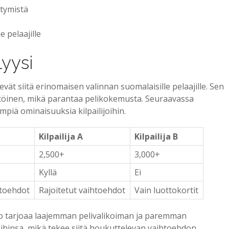
itymistä
e pelaajille
yysi
ät siitä erinomaisen valinnan suomalaisille pelaajille. Sen
yttöinen, mikä parantaa pelikokemusta. Seuraavassa
piä ominaisuuksia kilpailijoihin.
Kilpailija A
Kilpailija B
2,500+
3,000+
Kyllä
Ei
htoehdot
Rajoitetut vaihtoehdot
Vain luottokortit
ino tarjoaa laajemman pelivalikoiman ja paremman
oihinsa, mikä tekee siitä houkuttelevan vaihtoehdon.