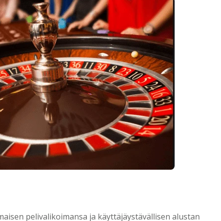
maisen pelivalikoimansa ja käyttäjäystävällisen alustan