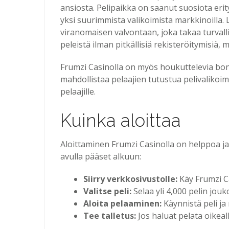
ansiosta. Pelipaikka on saanut suosiota erity
yksi suurimmista valikoimista markkinoilla.
viranomaisen valvontaan, joka takaa turvall
peleistä ilman pitkällisiä rekisteröitymisiä,
Frumzi Casinolla on myös houkuttelevia bonu
mahdollistaa pelaajien tutustua pelivalikoim
pelaajille.
Kuinka aloittaa
Aloittaminen Frumzi Casinolla on helppoa ja
avulla pääset alkuun:
Siirry verkkosivustolle:
Käy Frumzi Ca
Valitse peli:
Selaa yli 4,000 pelin jouko
Aloita pelaaminen:
Käynnistä peli ja 
Tee talletus:
Jos haluat pelata oikeall