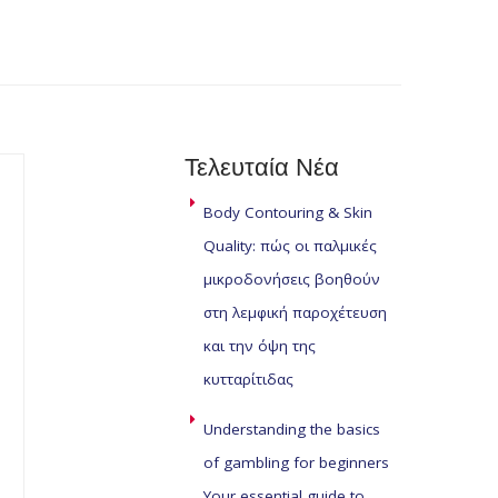
Τελευταία
Νέα
Body Contouring & Skin
Quality: πώς οι παλμικές
μικροδονήσεις βοηθούν
στη λεμφική παροχέτευση
και την όψη της
κυτταρίτιδας
Understanding the basics
of gambling for beginners
Your essential guide to