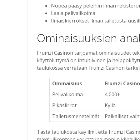
Nopea pääsy peleihin ilman rekisterö
Laaja pelivalikoima
Ilmaiskierrokset ilman talletusta uusill
Ominaisuuksien anal
Frumzi Casinon tarjoamat ominaisuudet tekev
käyttöliittymä on intuitiivinen ja helppokä
taulukossa verrataan Frumzi Casinon tärkeim
Ominaisuus
Frumzi Casino
Pelivalikoima
4,000+
Pikasiirrot
Kyllä
Talletusmenetelmät
Paikalliset vai
Tästä taulukosta käy ilmi, että Frumzi Cas
maksuliikenteen verrattuna moniin kilpailij