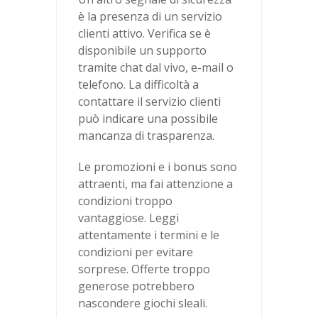
è la presenza di un servizio
clienti attivo. Verifica se è
disponibile un supporto
tramite chat dal vivo, e-mail o
telefono. La difficoltà a
contattare il servizio clienti
può indicare una possibile
mancanza di trasparenza.
Le promozioni e i bonus sono
attraenti, ma fai attenzione a
condizioni troppo
vantaggiose. Leggi
attentamente i termini e le
condizioni per evitare
sorprese. Offerte troppo
generose potrebbero
nascondere giochi sleali.