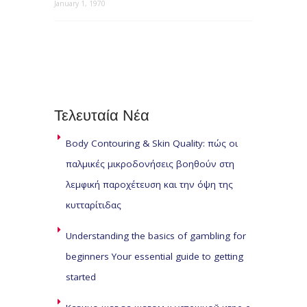
January 1, 1970
Τελευταία
Νέα
Body Contouring & Skin Quality: πώς οι
παλμικές μικροδονήσεις βοηθούν στη
λεμφική παροχέτευση και την όψη της
κυτταρίτιδας
Understanding the basics of gambling for
beginners Your essential guide to getting
started