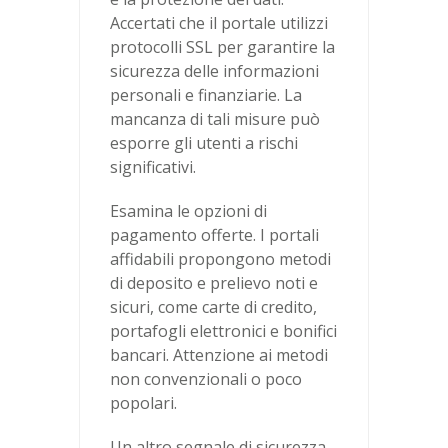
Accertati che il portale utilizzi
protocolli SSL per garantire la
sicurezza delle informazioni
personali e finanziarie. La
mancanza di tali misure può
esporre gli utenti a rischi
significativi.
Esamina le opzioni di
pagamento offerte. I portali
affidabili propongono metodi
di deposito e prelievo noti e
sicuri, come carte di credito,
portafogli elettronici e bonifici
bancari. Attenzione ai metodi
non convenzionali o poco
popolari.
Un altro segnale di sicurezza