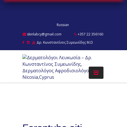
Russian
skinlabcy@gmail.com
+357 22 356160
Δρ. Κωνσταντίνος Συμεωνίδης M.D