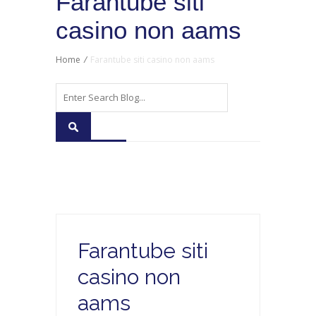
Farantube siti
casino non aams
Home
/
Farantube siti casino non aams
Farantube siti
casino non
aams