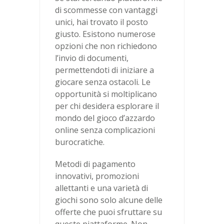
di scommesse con vantaggi
unici, hai trovato il posto
giusto. Esistono numerose
opzioni che non richiedono
l’invio di documenti,
permettendoti di iniziare a
giocare senza ostacoli. Le
opportunità si moltiplicano
per chi desidera esplorare il
mondo del gioco d’azzardo
online senza complicazioni
burocratiche.
Metodi di pagamento
innovativi, promozioni
allettanti e una varietà di
giochi sono solo alcune delle
offerte che puoi sfruttare su
queste piattaforme. Non