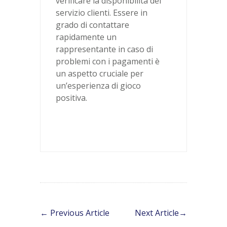
verificare la disponibilità del
servizio clienti. Essere in
grado di contattare
rapidamente un
rappresentante in caso di
problemi con i pagamenti è
un aspetto cruciale per
un’esperienza di gioco
positiva.
←
Previous Article
Next Article
→