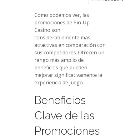
Como podemos ver, las
promociones de Pin-Up
Casino son
considerablemente más
atractivas en comparación con
sus competidores. Ofrecen un
rango más amplio de
beneficios que pueden
mejorar significativamente la
experiencia de juego.
Beneficios
Clave de las
Promociones