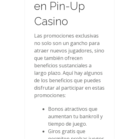
en Pin-Up
Casino
Las promociones exclusivas
no solo son un gancho para
atraer nuevos jugadores, sino
que también ofrecen
beneficios sustanciales a
largo plazo. Aquí hay algunos
de los beneficios que puedes
disfrutar al participar en estas
promociones:
Bonos atractivos que
aumentan tu bankroll y
tiempo de juego.
Giros gratis que
permiten probar juegos