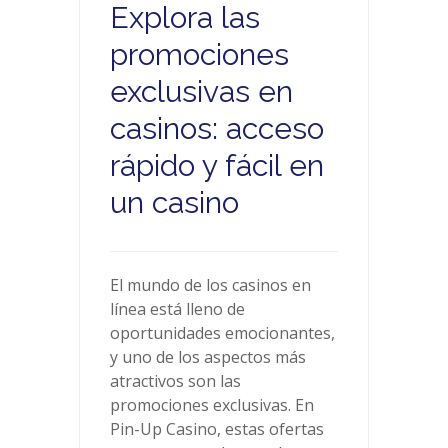
Explora las
promociones
exclusivas en
casinos: acceso
rápido y fácil en
un casino
El mundo de los casinos en
línea está lleno de
oportunidades emocionantes,
y uno de los aspectos más
atractivos son las
promociones exclusivas. En
Pin-Up Casino, estas ofertas