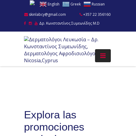
English
Greek
Russian
skinlabcy@gmail.com
+357 22 356160
Δρ. Κωνσταντίνος Συμεωνίδης M.D
Explora las
promociones