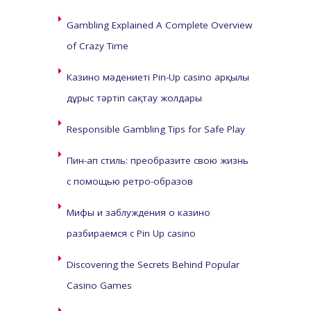
Gambling Explained A Complete Overview
of Crazy Time
Казино мәдениеті Pin-Up casino арқылы
дұрыс тәртіп сақтау жолдары
Responsible Gambling Tips for Safe Play
Пин-ап стиль: преобразите свою жизнь
с помощью ретро-образов
Мифы и заблуждения о казино
разбираемся с Pin Up casino
Discovering the Secrets Behind Popular
Casino Games