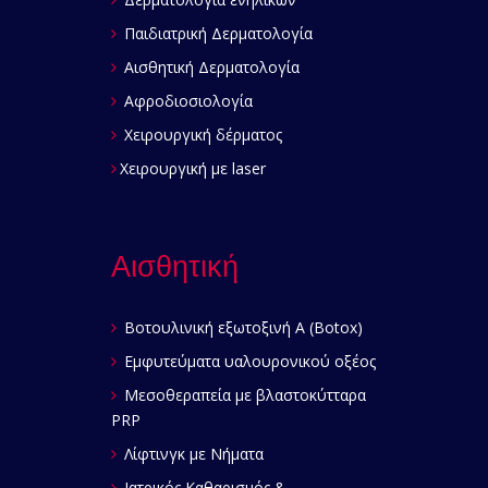
Παιδιατρική Δερματολογία
Αισθητική Δερματολογία
Αφροδιοσιολογία
Χειρουργική δέρματος
Χειρουργική με laser
Αισθητική
Βοτουλινική εξωτοξινή Α (Botox)
Εμφυτεύματα υαλουρονικού οξέος
Μεσοθεραπεία με βλαστοκύτταρα
PRP
Λίφτινγκ με Νήματα
Ιατρικός Καθαρισμός &