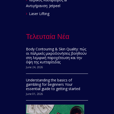
Αντιγήρανση: Jetpeel
Laser Lifting
Τελευταία Νέα
Body Contouring & Skin Quality: πώς
οι παλμικές μικροδονήσεις βοηθούν
στη λεμφική παροχέτευση και την
όψη της κυτταρίτιδας
June 24, 2026
Understanding the basics of
gambling for beginners Your
essential guide to getting started
June 01, 2026