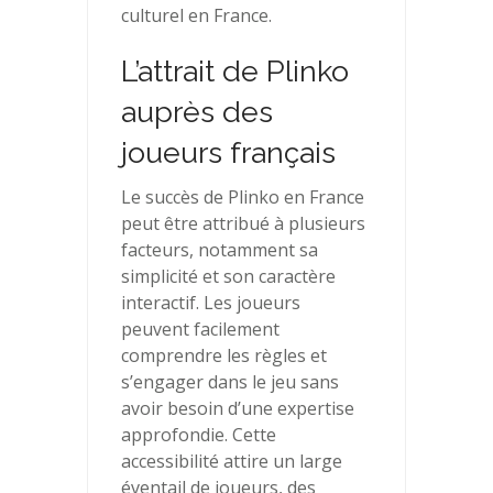
culturel en France.
L’attrait de Plinko
auprès des
joueurs français
Le succès de Plinko en France
peut être attribué à plusieurs
facteurs, notamment sa
simplicité et son caractère
interactif. Les joueurs
peuvent facilement
comprendre les règles et
s’engager dans le jeu sans
avoir besoin d’une expertise
approfondie. Cette
accessibilité attire un large
éventail de joueurs, des