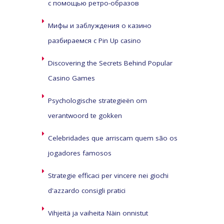
с помощью ретро-образов
Мифы и заблуждения о казино
разбираемся с Pin Up casino
Discovering the Secrets Behind Popular
Casino Games
Psychologische strategieën om
verantwoord te gokken
Celebridades que arriscam quem são os
jogadores famosos
Strategie efficaci per vincere nei giochi
d'azzardo consigli pratici
Vihjeitä ja vaiheita Näin onnistut