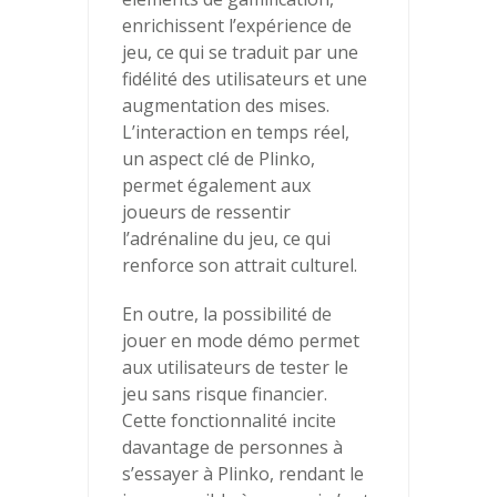
enrichissent l’expérience de
jeu, ce qui se traduit par une
fidélité des utilisateurs et une
augmentation des mises.
L’interaction en temps réel,
un aspect clé de Plinko,
permet également aux
joueurs de ressentir
l’adrénaline du jeu, ce qui
renforce son attrait culturel.
En outre, la possibilité de
jouer en mode démo permet
aux utilisateurs de tester le
jeu sans risque financier.
Cette fonctionnalité incite
davantage de personnes à
s’essayer à Plinko, rendant le