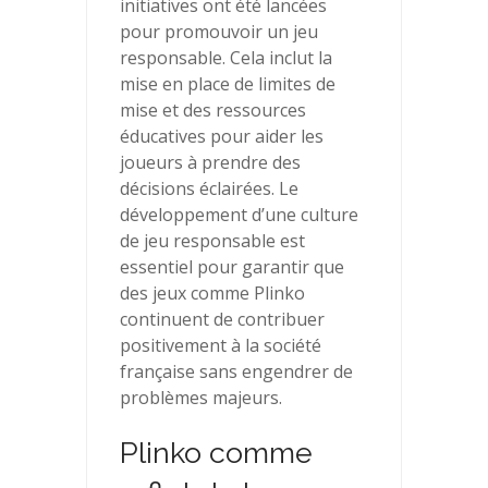
initiatives ont été lancées
pour promouvoir un jeu
responsable. Cela inclut la
mise en place de limites de
mise et des ressources
éducatives pour aider les
joueurs à prendre des
décisions éclairées. Le
développement d’une culture
de jeu responsable est
essentiel pour garantir que
des jeux comme Plinko
continuent de contribuer
positivement à la société
française sans engendrer de
problèmes majeurs.
Plinko comme