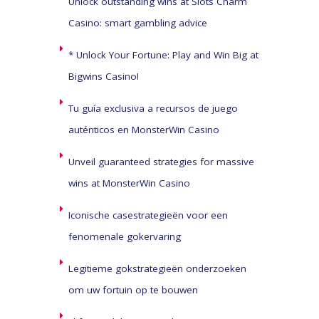
Unlock outstanding wins at Slots Charm
Casino: smart gambling advice
* Unlock Your Fortune: Play and Win Big at
Bigwins Casino!
Tu guía exclusiva a recursos de juego
auténticos en MonsterWin Casino
Unveil guaranteed strategies for massive
wins at MonsterWin Casino
Iconische casestrategieën voor een
fenomenale gokervaring
Legitieme gokstrategieën onderzoeken
om uw fortuin op te bouwen