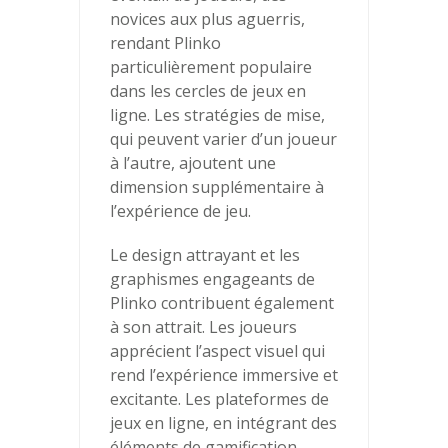
novices aux plus aguerris,
rendant Plinko
particulièrement populaire
dans les cercles de jeux en
ligne. Les stratégies de mise,
qui peuvent varier d’un joueur
à l’autre, ajoutent une
dimension supplémentaire à
l’expérience de jeu.
Le design attrayant et les
graphismes engageants de
Plinko contribuent également
à son attrait. Les joueurs
apprécient l’aspect visuel qui
rend l’expérience immersive et
excitante. Les plateformes de
jeux en ligne, en intégrant des
éléments de gamification,