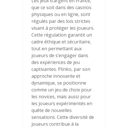
Les jeux d’argent en France,
que ce soit dans des casinos
physiques ou en ligne, sont
régulés par des lois strictes
visant à protéger les joueurs.
Cette régulation garantit un
cadre éthique et sécuritaire,
tout en permettant aux
joueurs de s’engager dans
des expériences de jeu
captivantes. Plinko, par son
approche innovante et
dynamique, se positionne
comme un jeu de choix pour
les novices, mais aussi pour
les joueurs expérimentés en
quête de nouvelles
sensations. Cette diversité de
joueurs contribue à la