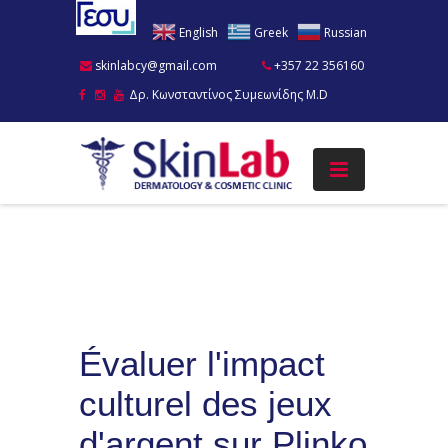
English
Greek
Russian
skinlabcy@gmail.com
+357 22 356160
Δρ. Κωνσταντίνος Συμεωνίδης M.D
Évaluer l'impact
culturel des jeux
d'argent sur Plinko