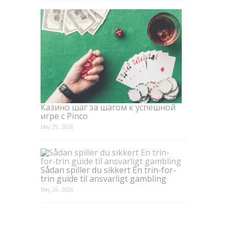
Казино шаг за шагом к успешной
игре с Pinco
May 29, 2026
Sådan spiller du sikkert En trin-for-
trin guide til ansvarligt gambling
May 29, 2026