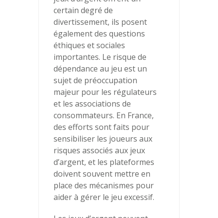
certain degré de
divertissement, ils posent
également des questions
éthiques et sociales
importantes. Le risque de
dépendance au jeu est un
sujet de préoccupation
majeur pour les régulateurs
et les associations de
consommateurs. En France,
des efforts sont faits pour
sensibiliser les joueurs aux
risques associés aux jeux
d’argent, et les plateformes
doivent souvent mettre en
place des mécanismes pour
aider à gérer le jeu excessif.