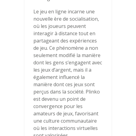
Le jeu en ligne incarne une
nouvelle ère de socialisation,
où les joueurs peuvent
interagir à distance tout en
partageant des expériences
de jeu. Ce phénomène a non
seulement modifié la manière
dont les gens s’engagent avec
les jeux d’argent, mais il a
également influencé la
manière dont ces jeux sont
perçus dans la société. Plinko
est devenu un point de
convergence pour les
amateurs de jeux, favorisant
une culture communautaire
où les interactions virtuelles
sont valorisées.