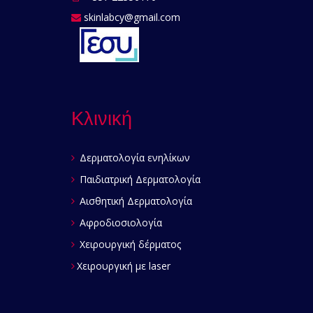
skinlabcy@gmail.com
Κλινική
Δερματολογία ενηλίκων
Παιδιατρική Δερματολογία
Αισθητική Δερματολογία
Αφροδιοσιολογία
Χειρουργική δέρματος
Χειρουργική με laser