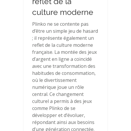
reflet de la
culture moderne
Plinko ne se contente pas
d’être un simple jeu de hasard
; il représente également un
reflet de la culture moderne
française. La montée des jeux
d’argent en ligne a coïncidé
avec une transformation des
habitudes de consommation,
où le divertissement
numérique joue un rôle
central. Ce changement
culturel a permis à des jeux
comme Plinko de se
développer et d’évoluer,
répondant ainsi aux besoins
d’une génération connectée.