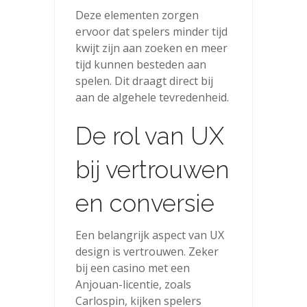
Deze elementen zorgen
ervoor dat spelers minder tijd
kwijt zijn aan zoeken en meer
tijd kunnen besteden aan
spelen. Dit draagt direct bij
aan de algehele tevredenheid.
De rol van UX
bij vertrouwen
en conversie
Een belangrijk aspect van UX
design is vertrouwen. Zeker
bij een casino met een
Anjouan-licentie, zoals
Carlospin, kijken spelers