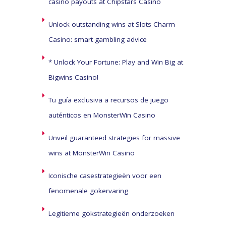
casino payouts at Chipstars Casino
Unlock outstanding wins at Slots Charm
Casino: smart gambling advice
* Unlock Your Fortune: Play and Win Big at
Bigwins Casino!
Tu guía exclusiva a recursos de juego
auténticos en MonsterWin Casino
Unveil guaranteed strategies for massive
wins at MonsterWin Casino
Iconische casestrategieën voor een
fenomenale gokervaring
Legitieme gokstrategieën onderzoeken