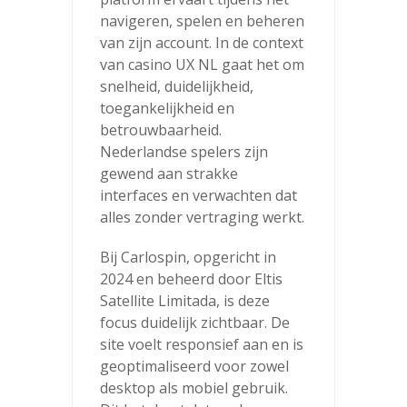
navigeren, spelen en beheren
van zijn account. In de context
van casino UX NL gaat het om
snelheid, duidelijkheid,
toegankelijkheid en
betrouwbaarheid.
Nederlandse spelers zijn
gewend aan strakke
interfaces en verwachten dat
alles zonder vertraging werkt.
Bij Carlospin, opgericht in
2024 en beheerd door Eltis
Satellite Limitada, is deze
focus duidelijk zichtbaar. De
site voelt responsief aan en is
geoptimaliseerd voor zowel
desktop als mobiel gebruik.