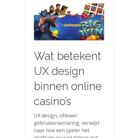
Wat betekent
UX design
binnen online
casino’s
UX design, oftewel
gebruikerservaring, verwijst
naar hoe een speler het
platform ervaart tijdens het