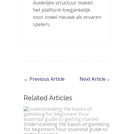
duidelijke structuur maken
het platform toegankelijk
voor zowel nieuwe als ervaren
spelers.
←
Previous Article
Next Article
→
Related Articles
Understanding the basics of gambling
for beginners Your essential guide to