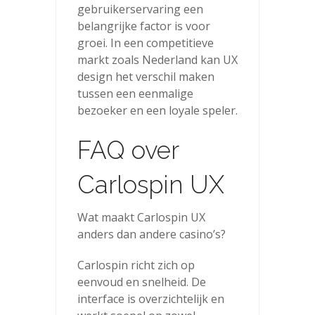
gebruikerservaring een
belangrijke factor is voor
groei. In een competitieve
markt zoals Nederland kan UX
design het verschil maken
tussen een eenmalige
bezoeker en een loyale speler.
FAQ over
Carlospin UX
Wat maakt Carlospin UX
anders dan andere casino’s?
Carlospin richt zich op
eenvoud en snelheid. De
interface is overzichtelijk en