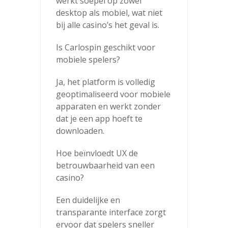
werkt soepel op zowel
desktop als mobiel, wat niet
bij alle casino’s het geval is.
Is Carlospin geschikt voor
mobiele spelers?
Ja, het platform is volledig
geoptimaliseerd voor mobiele
apparaten en werkt zonder
dat je een app hoeft te
downloaden.
Hoe beïnvloedt UX de
betrouwbaarheid van een
casino?
Een duidelijke en
transparante interface zorgt
ervoor dat spelers sneller