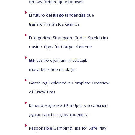
om uw fortuin op te bouwen
El futuro del juego tendencias que
transformarán los casinos
Erfolgreiche Strategien für das Spielen im
Casino Tipps für Fortgeschrittene
Etik casino oyunlarının stratejik
mücadelesinde ustalaşın
Gambling Explained A Complete Overview
of Crazy Time
Казино мәдениеті Pin-Up casino арқылы
дұрыс тәртіп сақтау жолдары
Responsible Gambling Tips for Safe Play