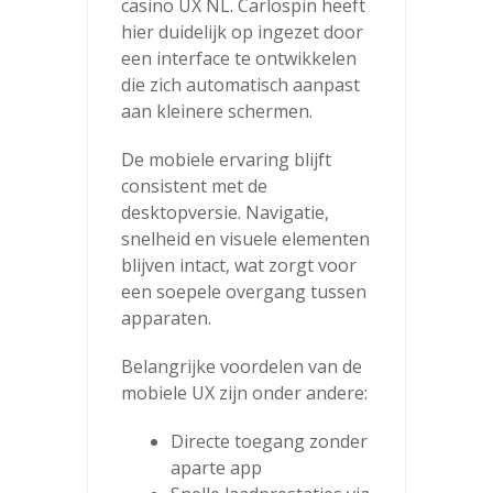
casino UX NL. Carlospin heeft
hier duidelijk op ingezet door
een interface te ontwikkelen
die zich automatisch aanpast
aan kleinere schermen.
De mobiele ervaring blijft
consistent met de
desktopversie. Navigatie,
snelheid en visuele elementen
blijven intact, wat zorgt voor
een soepele overgang tussen
apparaten.
Belangrijke voordelen van de
mobiele UX zijn onder andere:
Directe toegang zonder
aparte app