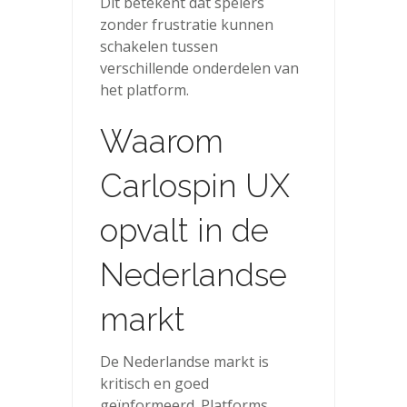
Dit betekent dat spelers
zonder frustratie kunnen
schakelen tussen
verschillende onderdelen van
het platform.
Waarom
Carlospin UX
opvalt in de
Nederlandse
markt
De Nederlandse markt is
kritisch en goed
geïnformeerd. Platforms