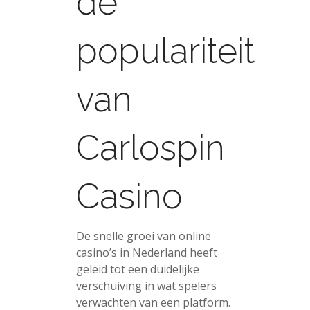
de
populariteit
van
Carlospin
Casino
De snelle groei van online
casino’s in Nederland heeft
geleid tot een duidelijke
verschuiving in wat spelers
verwachten van een platform.