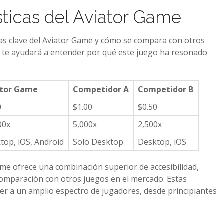
ísticas del Aviator Game
cas clave del Aviator Game y cómo se compara con otros
is te ayudará a entender por qué este juego ha resonado
ator Game
Competidor A
Competidor B
0
$1.00
$0.50
00x
5,000x
2,500x
top, iOS, Android
Solo Desktop
Desktop, iOS
ame ofrece una combinación superior de accesibilidad,
comparación con otros juegos en el mercado. Estas
er a un amplio espectro de jugadores, desde principiantes