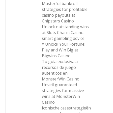
Masterful bankroll
strategies for profitable
casino payouts at
Chipstars Casino
Unlock outstanding wins
at Slots Charm Casino:
smart gambling advice
* Unlock Your Fortune:
Play and Win Big at
Bigwins Casino!
Tu guía exclusiva a
recursos de juego
auténticos en
MonsterWin Casino
Unveil guaranteed
strategies for massive
wins at MonsterWin
Casino
Iconische casestrategieën