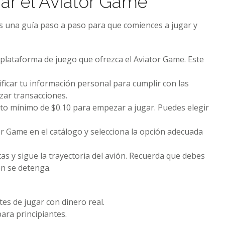
r el Aviator Game
es una guía paso a paso para que comiences a jugar y
plataforma de juego que ofrezca el Aviator Game. Este
ficar tu información personal para cumplir con las
zar transacciones.
to mínimo de $0.10 para empezar a jugar. Puedes elegir
r Game en el catálogo y selecciona la opción adecuada
s y sigue la trayectoria del avión. Recuerda que debes
ón se detenga.
es de jugar con dinero real.
 para principiantes.