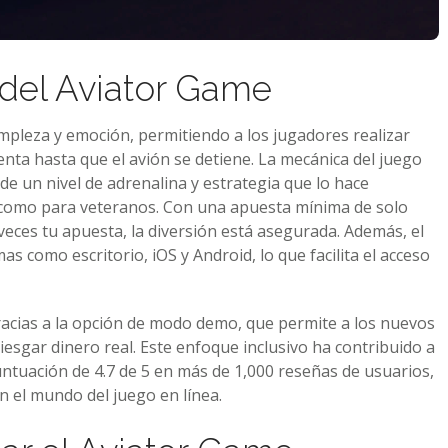
 del Aviator Game
mpleza y emoción, permitiendo a los jugadores realizar
nta hasta que el avión se detiene. La mecánica del juego
ade un nivel de adrenalina y estrategia que lo hace
 como para veteranos. Con una apuesta mínima de solo
 veces tu apuesta, la diversión está asegurada. Además, el
s como escritorio, iOS y Android, lo que facilita el acceso
acias a la opción de modo demo, que permite a los nuevos
riesgar dinero real. Este enfoque inclusivo ha contribuido a
ntuación de 4.7 de 5 en más de 1,000 reseñas de usuarios,
 el mundo del juego en línea.