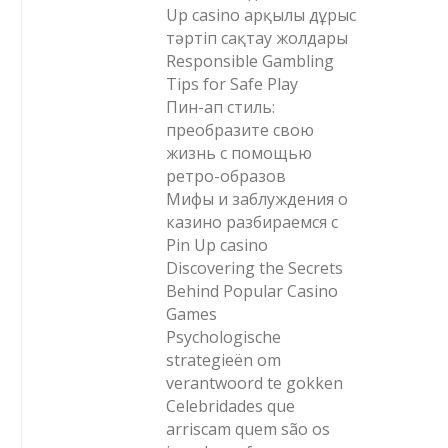
Up casino арқылы дұрыс
тәртіп сақтау жолдары
Responsible Gambling
Tips for Safe Play
Пин-ап стиль:
преобразите свою
жизнь с помощью
ретро-образов
Мифы и заблуждения о
казино разбираемся с
Pin Up casino
Discovering the Secrets
Behind Popular Casino
Games
Psychologische
strategieën om
verantwoord te gokken
Celebridades que
arriscam quem são os