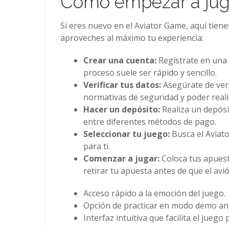
Cómo empezar a juga
Si eres nuevo en el Aviator Game, aquí tien
aproveches al máximo tu experiencia:
Crear una cuenta:
Regístrate en una 
proceso suele ser rápido y sencillo.
Verificar tus datos:
Asegúrate de veri
normativas de seguridad y poder reali
Hacer un depósito:
Realiza un depósi
entre diferentes métodos de pago.
Seleccionar tu juego:
Busca el Aviato
para ti.
Comenzar a jugar:
Coloca tus apuesta
retirar tu apuesta antes de que el avi
Acceso rápido a la emoción del juego.
Opción de practicar en modo demo ant
Interfaz intuitiva que facilita el juego