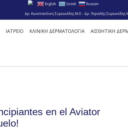
English
Greek
Russian
Δρ. Κωνσταντίνος Συμεωνίδης M.D - Δρ. Περικλής Συμεωνίδης 
ΙΑΤΡΕΙΟ
ΚΛΙΝΙΚΗ ΔΕΡΜΑΤΟΛΟΓΙΑ
ΑΙΣΘΗΤΙΚΗ ΔΕΡ
cipiantes en el Aviator
elo!