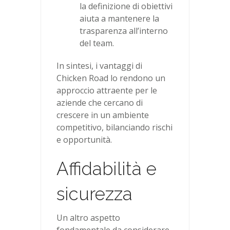
la definizione di obiettivi
aiuta a mantenere la
trasparenza all’interno
del team.
In sintesi, i vantaggi di
Chicken Road lo rendono un
approccio attraente per le
aziende che cercano di
crescere in un ambiente
competitivo, bilanciando rischi
e opportunità.
Affidabilità e
sicurezza
Un altro aspetto