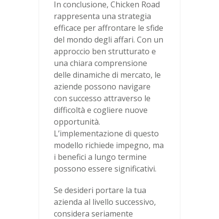
In conclusione, Chicken Road
rappresenta una strategia
efficace per affrontare le sfide
del mondo degli affari. Con un
approccio ben strutturato e
una chiara comprensione
delle dinamiche di mercato, le
aziende possono navigare
con successo attraverso le
difficoltà e cogliere nuove
opportunità.
L’implementazione di questo
modello richiede impegno, ma
i benefici a lungo termine
possono essere significativi.
Se desideri portare la tua
azienda al livello successivo,
considera seriamente