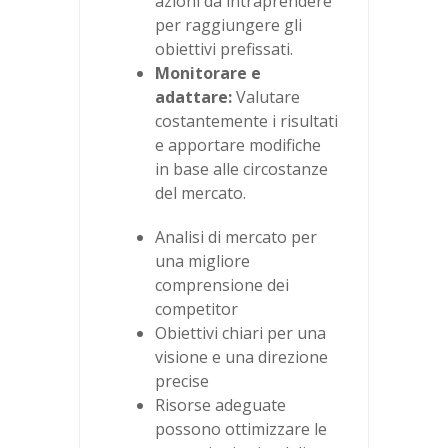
azioni da intraprendere
per raggiungere gli
obiettivi prefissati.
Monitorare e
adattare:
Valutare
costantemente i risultati
e apportare modifiche
in base alle circostanze
del mercato.
Analisi di mercato per
una migliore
comprensione dei
competitor
Obiettivi chiari per una
visione e una direzione
precise
Risorse adeguate
possono ottimizzare le