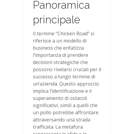
Panoramica
principale
Il termine “Chicken Road” si
riferisce a un modello di
business che enfatizza
l’importanza di prendere
decisioni strategiche che
possono rivelarsi cruciali per il
successo a lungo termine di
un’azienda. Questo approccio
implica l’identificazione e il
superamento di ostacoli
significativi, simili a quelli che
un pollo potrebbe affrontare
attraversando una strada
trafficata. La metafora