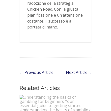
l’adozione della strategia
Chicken Road. Con la giusta
pianificazione e un’attenzione
costante, il successo è a
portata di mano.
←
Previous Article
Next Article
→
Related Articles
Understanding the basics of gambling