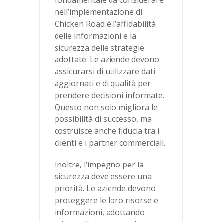
fondamentale da considerare
nell’implementazione di
Chicken Road è l’affidabilità
delle informazioni e la
sicurezza delle strategie
adottate. Le aziende devono
assicurarsi di utilizzare dati
aggiornati e di qualità per
prendere decisioni informate.
Questo non solo migliora le
possibilità di successo, ma
costruisce anche fiducia tra i
clienti e i partner commerciali.
Inoltre, l’impegno per la
sicurezza deve essere una
priorità. Le aziende devono
proteggere le loro risorse e
informazioni, adottando