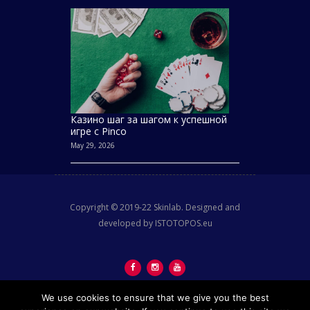
Казино шаг за шагом к успешной
игре с Pinco
May 29, 2026
Copyright © 2019-22 Skinlab. Designed and
developed by ISTOTOPOS.eu
We use cookies to ensure that we give you the best