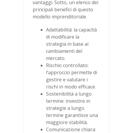
vantaggi. Sotto, un elenco dei
principali benefici di questo
modello imprenditoriale.
Adattabilità: la capacità
di modificare la
strategia in base ai
cambiamenti del
mercato.
Rischio controllato:
l’approccio permette di
gestire e valutare i
rischi in modo efficace.
Sostenibilità a lungo
termine: investire in
strategie a lungo
termine garantisce una
maggiore stabilità.
Comunicazione chiara: