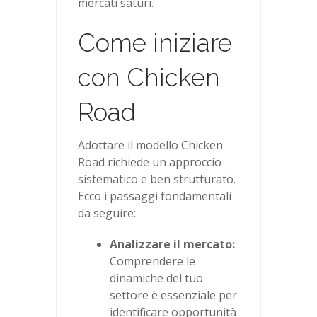
mercati saturi.
Come iniziare
con Chicken
Road
Adottare il modello Chicken
Road richiede un approccio
sistematico e ben strutturato.
Ecco i passaggi fondamentali
da seguire:
Analizzare il mercato:
Comprendere le
dinamiche del tuo
settore è essenziale per
identificare opportunità