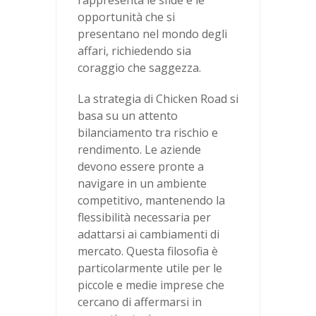
rappresenta le sfide e le
opportunità che si
presentano nel mondo degli
affari, richiedendo sia
coraggio che saggezza.
La strategia di Chicken Road si
basa su un attento
bilanciamento tra rischio e
rendimento. Le aziende
devono essere pronte a
navigare in un ambiente
competitivo, mantenendo la
flessibilità necessaria per
adattarsi ai cambiamenti di
mercato. Questa filosofia è
particolarmente utile per le
piccole e medie imprese che
cercano di affermarsi in