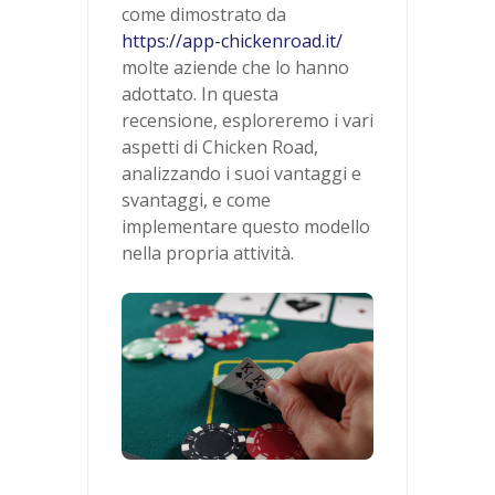
come dimostrato da
https://app-chickenroad.it/
molte aziende che lo hanno
adottato. In questa
recensione, esploreremo i vari
aspetti di Chicken Road,
analizzando i suoi vantaggi e
svantaggi, e come
implementare questo modello
nella propria attività.