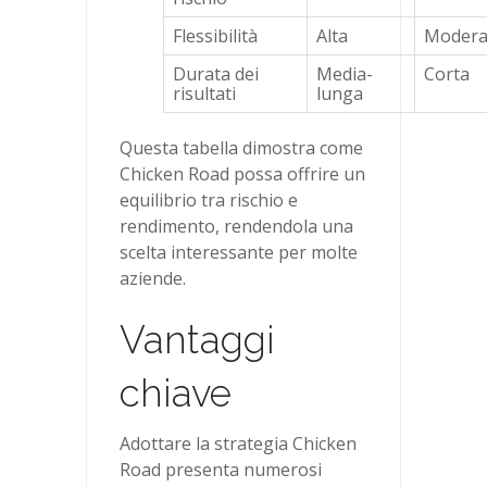
Flessibilità
Alta
Modera
Durata dei
Media-
Corta
risultati
lunga
Questa tabella dimostra come
Chicken Road possa offrire un
equilibrio tra rischio e
rendimento, rendendola una
scelta interessante per molte
aziende.
Vantaggi
chiave
Adottare la strategia Chicken
Road presenta numerosi