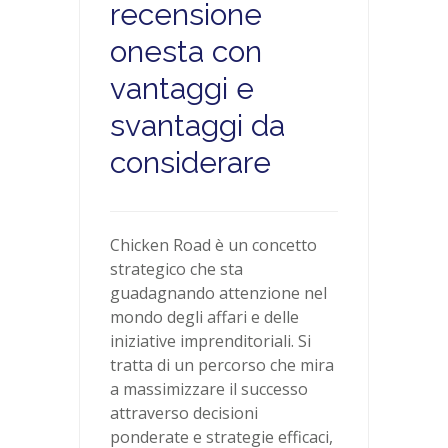
recensione
onesta con
vantaggi e
svantaggi da
considerare
Chicken Road è un concetto
strategico che sta
guadagnando attenzione nel
mondo degli affari e delle
iniziative imprenditoriali. Si
tratta di un percorso che mira
a massimizzare il successo
attraverso decisioni
ponderate e strategie efficaci,