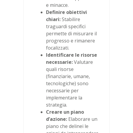
e minacce.
Definire obiettivi
chiari:
Stabilire
traguardi specifici
permette di misurare il
progresso e rimanere
focalizzati.
Identificare le risorse
necessarie:
Valutare
quali risorse
(finanziarie, umane,
tecnologiche) sono
necessarie per
implementare la
strategia.
Creare un piano
d’azione:
Elaborare un
piano che delinei le