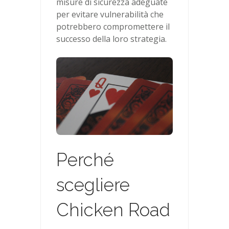
misure di sicurezza adeguate
per evitare vulnerabilità che
potrebbero compromettere il
successo della loro strategia.
Perché
scegliere
Chicken Road