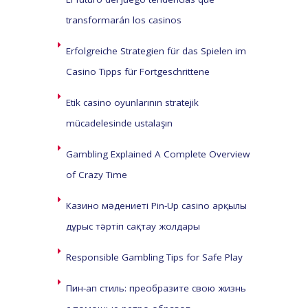
transformarán los casinos
Erfolgreiche Strategien für das Spielen im
Casino Tipps für Fortgeschrittene
Etik casino oyunlarının stratejik
mücadelesinde ustalaşın
Gambling Explained A Complete Overview
of Crazy Time
Казино мәдениеті Pin-Up casino арқылы
дұрыс тәртіп сақтау жолдары
Responsible Gambling Tips for Safe Play
Пин-ап стиль: преобразите свою жизнь