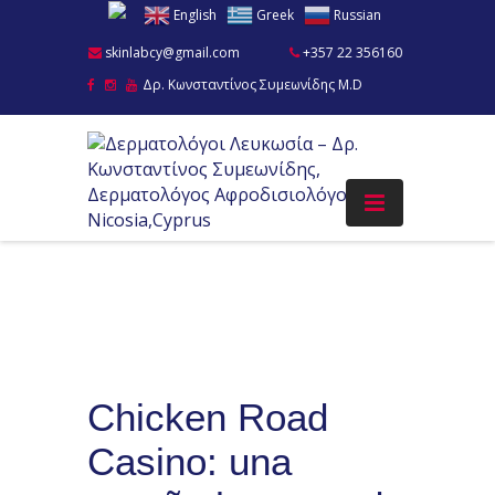
English
Greek
Russian
skinlabcy@gmail.com
+357 22 356160
Δρ. Κωνσταντίνος Συμεωνίδης M.D
Chicken Road
Casino: una