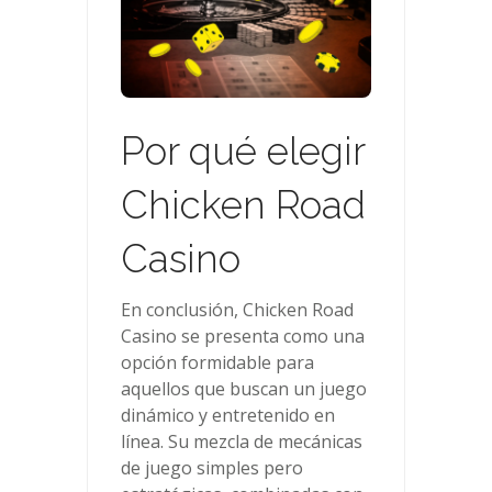
Por qué elegir
Chicken Road
Casino
En conclusión, Chicken Road
Casino se presenta como una
opción formidable para
aquellos que buscan un juego
dinámico y entretenido en
línea. Su mezcla de mecánicas
de juego simples pero