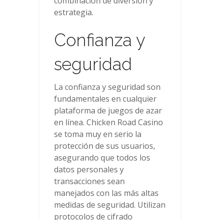
combinación de diversión y
estrategia.
Confianza y
seguridad
La confianza y seguridad son
fundamentales en cualquier
plataforma de juegos de azar
en línea. Chicken Road Casino
se toma muy en serio la
protección de sus usuarios,
asegurando que todos los
datos personales y
transacciones sean
manejados con las más altas
medidas de seguridad. Utilizan
protocolos de cifrado