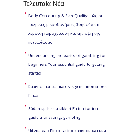
Τελευταία
Νέα
Body Contouring & Skin Quality: πώς οι
παλμικές μικροδονήσεις βοηθούν στη
λεμφική παροχέτευση και την όψη της
κυτταρίτιδας
Understanding the basics of gambling for
beginners Your essential guide to getting
started
Казино шаг за шагом к успешной игре с
Pinco
Sådan spiller du sikkert En trin-for-trin
guide til ansvarligt gambling
Чӣ гуна дар Pinco casino казинои қатъии