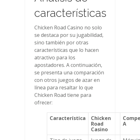
características
Chicken Road Casino no solo
se destaca por su jugabilidad,
sino también por otras
características que lo hacen
atractivo para los
apostadores. A continuación,
se presenta una comparación
con otros juegos de azar en
línea para resaltar lo que
Chicken Road tiene para
ofrecer:
Característica
Chicken
Compe
Road
A
Casino