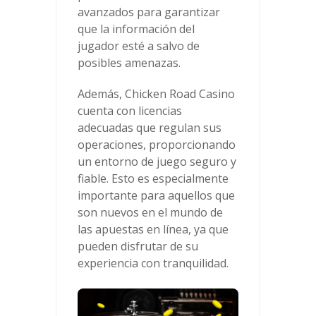
avanzados para garantizar
que la información del
jugador esté a salvo de
posibles amenazas.
Además, Chicken Road Casino
cuenta con licencias
adecuadas que regulan sus
operaciones, proporcionando
un entorno de juego seguro y
fiable. Esto es especialmente
importante para aquellos que
son nuevos en el mundo de
las apuestas en línea, ya que
pueden disfrutar de su
experiencia con tranquilidad.