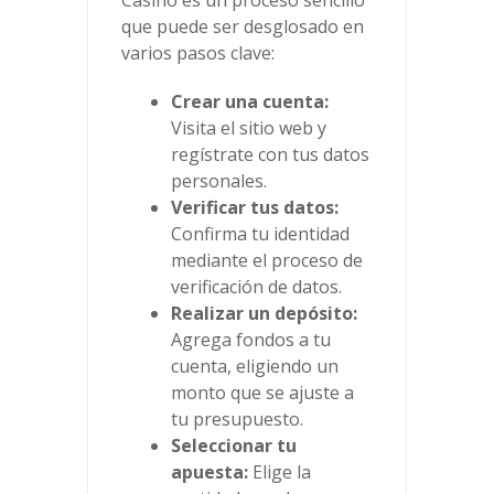
que puede ser desglosado en
varios pasos clave:
Crear una cuenta:
Visita el sitio web y
regístrate con tus datos
personales.
Verificar tus datos:
Confirma tu identidad
mediante el proceso de
verificación de datos.
Realizar un depósito:
Agrega fondos a tu
cuenta, eligiendo un
monto que se ajuste a
tu presupuesto.
Seleccionar tu
apuesta:
Elige la