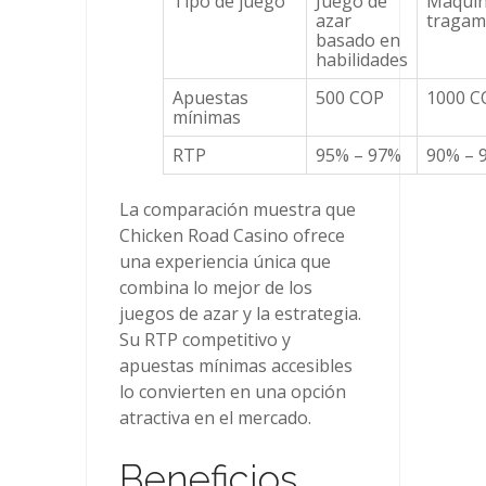
Tipo de juego
Juego de
Máqui
azar
tragam
basado en
habilidades
Apuestas
500 COP
1000 C
mínimas
RTP
95% – 97%
90% – 
La comparación muestra que
Chicken Road Casino ofrece
una experiencia única que
combina lo mejor de los
juegos de azar y la estrategia.
Su RTP competitivo y
apuestas mínimas accesibles
lo convierten en una opción
atractiva en el mercado.
Beneficios