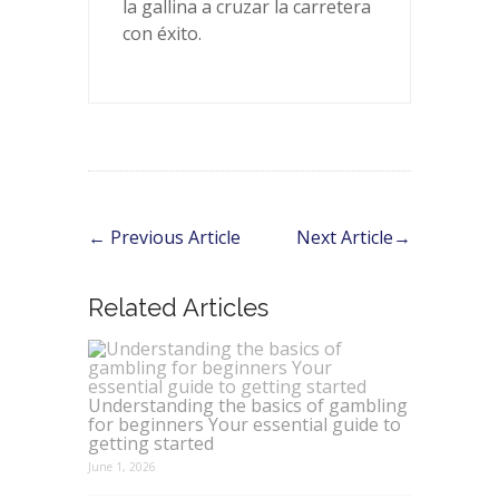
la gallina a cruzar la carretera
con éxito.
←
Previous Article
Next Article
→
Related Articles
Understanding the basics of gambling
for beginners Your essential guide to
getting started
June 1, 2026