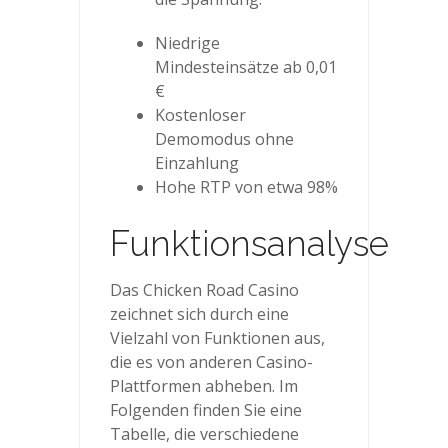
Niedrige
Mindesteinsätze ab 0,01
€
Kostenloser
Demomodus ohne
Einzahlung
Hohe RTP von etwa 98%
Funktionsanalyse
Das Chicken Road Casino
zeichnet sich durch eine
Vielzahl von Funktionen aus,
die es von anderen Casino-
Plattformen abheben. Im
Folgenden finden Sie eine
Tabelle, die verschiedene