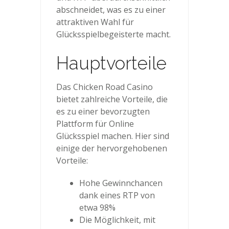
abschneidet, was es zu einer
attraktiven Wahl für
Glücksspielbegeisterte macht.
Hauptvorteile
Das Chicken Road Casino
bietet zahlreiche Vorteile, die
es zu einer bevorzugten
Plattform für Online
Glücksspiel machen. Hier sind
einige der hervorgehobenen
Vorteile:
Hohe Gewinnchancen
dank eines RTP von
etwa 98%
Die Möglichkeit, mit