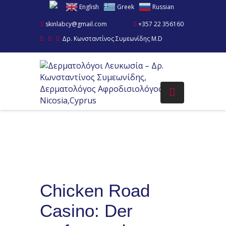
English
Greek
Russian
skinlabcy@gmail.com
+357 22 356160
Δρ. Κωνσταντίνος Συμεωνίδης M.D
Chicken Road
Casino: Der