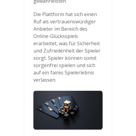
gewährleisten.
Die Plattform hat sich einen
Ruf als vertrauenswürdiger
Anbieter im Bereich des
Online-Glücksspiels
erarbeitet, was für Sicherheit
und Zufriedenheit der Spieler
sorgt. Spieler können somit
sorgenfrei spielen und sich
auf ein faires Spielerlebnis
verlassen.