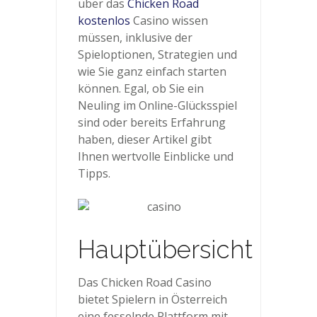
über das
Chicken Road
kostenlos
Casino wissen
müssen, inklusive der
Spieloptionen, Strategien und
wie Sie ganz einfach starten
können. Egal, ob Sie ein
Neuling im Online-Glücksspiel
sind oder bereits Erfahrung
haben, dieser Artikel gibt
Ihnen wertvolle Einblicke und
Tipps.
Hauptübersicht
Das Chicken Road Casino
bietet Spielern in Österreich
eine fesselnde Plattform mit