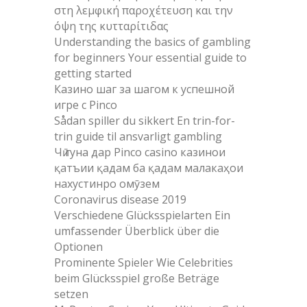
στη λεμφική παροχέτευση και την
όψη της κυτταρίτιδας
Understanding the basics of gambling
for beginners Your essential guide to
getting started
Казино шаг за шагом к успешной
игре с Pinco
Sådan spiller du sikkert En trin-for-
trin guide til ansvarligt gambling
Чӣ гуна дар Pinco casino казинои
қатъии қадам ба қадам малакаҳои
нахустинро омӯзем
Coronavirus disease 2019
Verschiedene Glücksspielarten Ein
umfassender Überblick über die
Optionen
Prominente Spieler Wie Celebrities
beim Glücksspiel große Beträge
setzen