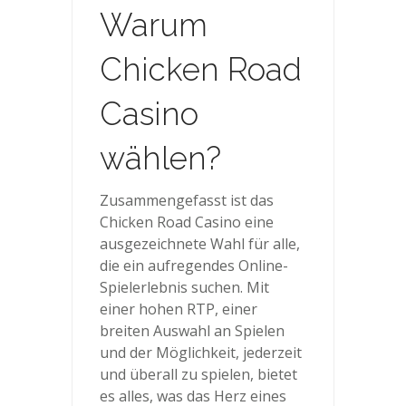
Warum
Chicken Road
Casino
wählen?
Zusammengefasst ist das
Chicken Road Casino eine
ausgezeichnete Wahl für alle,
die ein aufregendes Online-
Spielerlebnis suchen. Mit
einer hohen RTP, einer
breiten Auswahl an Spielen
und der Möglichkeit, jederzeit
und überall zu spielen, bietet
es alles, was das Herz eines