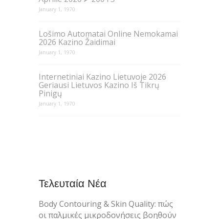
January 1, 1970
Lošimo Automatai Online Nemokamai
2026 Kazino Žaidimai
January 1, 1970
Internetiniai Kazino Lietuvoje 2026
Geriausi Lietuvos Kazino Iš Tikrų
Pinigų
January 1, 1970
Τελευταία Νέα
Body Contouring & Skin Quality: πώς
οι παλμικές μικροδονήσεις βοηθούν