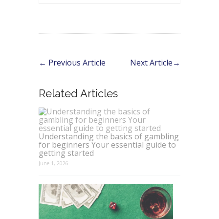
←
Previous Article
Next Article
→
Related Articles
Understanding the basics of gambling
for beginners Your essential guide to
getting started
June 1, 2026