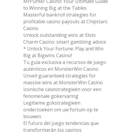
MrPunter Casino: Your Ultimate Guide
to Winning Big at the Tables
Masterful bankroll strategies for
profitable casino payouts at Chipstars
Casino
Unlock outstanding wins at Slots
Charm Casino: smart gambling advice
* Unlock Your Fortune: Play and Win
Big at Bigwins Casino!
Tu guía exclusiva a recursos de juego
auténticos en MonsterWin Casino
Unveil guaranteed strategies for
massive wins at MonsterWin Casino
Iconische casestrategieën voor een
fenomenale gokervaring
Legitieme gokstrategieën
onderzoeken om uw fortuin op te
bouwen
El futuro del juego tendencias que
transformarán los casinos