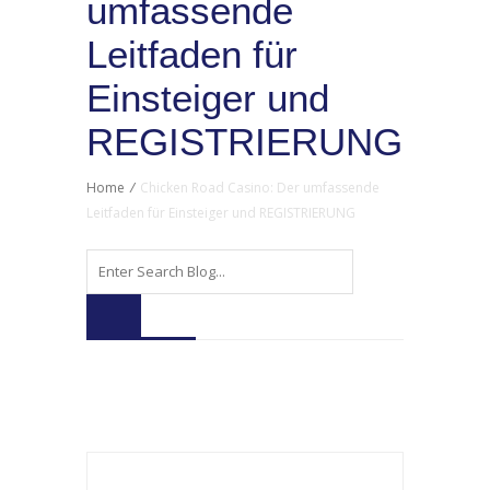
umfassende
Leitfaden für
Einsteiger und
REGISTRIERUNG
Home
/
Chicken Road Casino: Der umfassende
Leitfaden für Einsteiger und REGISTRIERUNG