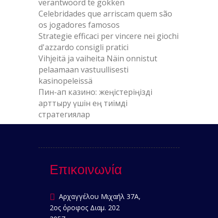
verantwoord te gokken
Celebridades que arriscam quem são
os jogadores famosos
Strategie efficaci per vincere nei giochi
d'azzardo consigli pratici
Vihjeitä ja vaiheita Näin onnistut
pelaamaan vastuullisesti
kasinopeleissä
Пин-ап казино: жеңістеріңізді
арттыру үшін ең тиімді
стратегиялар
Επικοινωνία
Αρχαγγέλου Μιχαήλ 37Α,
2ος όροφος Διαμ. 202