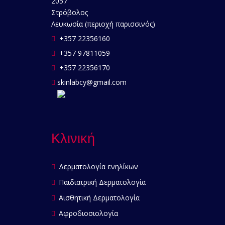
2057
Στρόβολος
Λευκωσία (περιοχή παρισσινός)
+357 22356160
+357 97811059
+357 22356170
skinlabcy@gmail.com
Κλινική
Δερματολογία ενηλίκων
Παιδιατρική Δερματολογία
Αισθητική Δερματολογία
Αφροδιοσιολογία