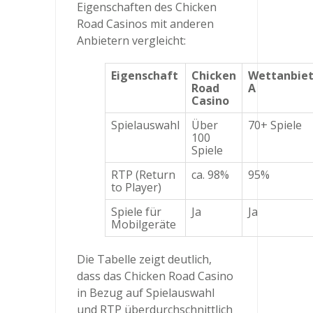
Eigenschaften des Chicken
Road Casinos mit anderen
Anbietern vergleicht:
Eigenschaft
Chicken
Wettanbiet
Road
A
Casino
Spielauswahl
Über
70+ Spiele
100
Spiele
RTP (Return
ca. 98%
95%
to Player)
Spiele für
Ja
Ja
Mobilgeräte
Die Tabelle zeigt deutlich,
dass das Chicken Road Casino
in Bezug auf Spielauswahl
und RTP überdurchschnittlich