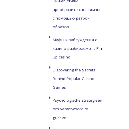
Пин-ап стиль:
преобразите свою жизнь
с помощью ретро-
образов
Мифы и заблуждения о
казино разбираемся с Pin
Up casino
Discovering the Secrets
Behind Popular Casino
Games
Psychologische strategieën
om verantwoord te
gokken