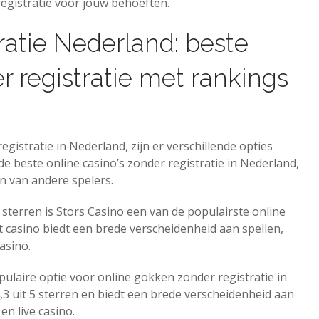
registratie voor jouw behoeften.
ratie Nederland: beste
r registratie met rankings
egistratie in Nederland, zijn er verschillende opties
 de beste online casino’s zonder registratie in Nederland,
n van andere spelers.
5 sterren is Stors Casino een van de populairste online
et casino biedt een brede verscheidenheid aan spellen,
asino.
pulaire optie voor online gokken zonder registratie in
,3 uit 5 sterren en biedt een brede verscheidenheid aan
en live casino.