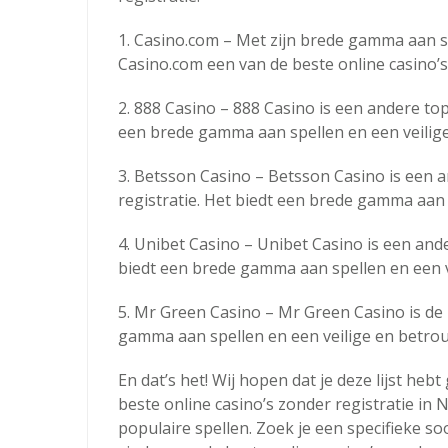
1. Casino.com – Met zijn brede gamma aan sp
Casino.com een van de beste online casino’s
2. 888 Casino – 888 Casino is een andere top
een brede gamma aan spellen en een veili
3. Betsson Casino – Betsson Casino is een 
registratie. Het biedt een brede gamma aan
4. Unibet Casino – Unibet Casino is een and
biedt een brede gamma aan spellen en een 
5. Mr Green Casino – Mr Green Casino is de 
gamma aan spellen en een veilige en betr
En dat’s het! Wij hopen dat je deze lijst heb
beste online casino’s zonder registratie in
populaire spellen. Zoek je een specifieke soo