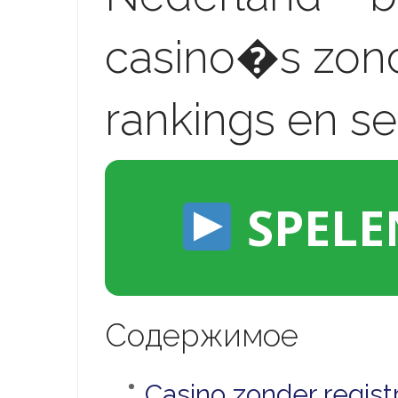
casino�s zond
rankings en se
SPELE
Содержимое
Casino zonder regist