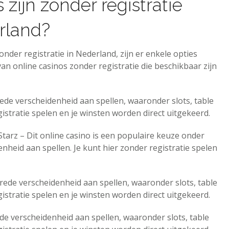
zijn zonder registratie
rland?
onder registratie in Nederland, zijn er enkele opties
van online casinos zonder registratie die beschikbaar zijn
rede verscheidenheid aan spellen, waaronder slots, table
gistratie spelen en je winsten worden direct uitgekeerd.
Starz – Dit online casino is een populaire keuze onder
nheid aan spellen. Je kunt hier zonder registratie spelen
brede verscheidenheid aan spellen, waaronder slots, table
gistratie spelen en je winsten worden direct uitgekeerd.
ede verscheidenheid aan spellen, waaronder slots, table