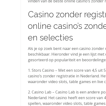
vinden van de beste online casino’s zonder 
Casino zonder regist
online casino’s zonde
en selecties
Als je op zoek bent naar een casino zonder r
beschikbaar. Hieronder vind je een lijst met
gesorteerd op populariteit en beoordelinge
1. Stors Casino – Met een score van 4,5 uit 
casino’s zonder registratie in Nederland. H
waaronder video slots, table games en live c
2. Casino Lab – Casino Lab is een andere po
Nederland. Het casino heeft een score van 4
spellen, waaronder video slots, table games 