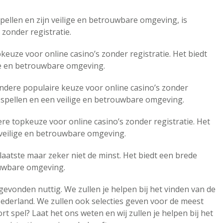
ellen en zijn veilige en betrouwbare omgeving, is
 zonder registratie.
keuze voor online casino’s zonder registratie. Het biedt
ge en betrouwbare omgeving.
andere populaire keuze voor online casino’s zonder
 spellen en een veilige en betrouwbare omgeving.
ere topkeuze voor online casino’s zonder registratie. Het
veilige en betrouwbare omgeving.
laatste maar zeker niet de minst. Het biedt een brede
ouwbare omgeving.
t gevonden nuttig. We zullen je helpen bij het vinden van de
 Nederland. We zullen ook selecties geven voor de meest
rt spel? Laat het ons weten en wij zullen je helpen bij het