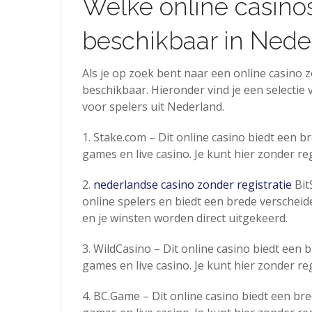
Welke online casinos 
beschikbaar in Nede
Als je op zoek bent naar een online casino z
beschikbaar. Hieronder vind je een selectie 
voor spelers uit Nederland.
1. Stake.com – Dit online casino biedt een b
games en live casino. Je kunt hier zonder re
2.
nederlandse casino zonder registratie
Bit
online spelers en biedt een brede verscheide
en je winsten worden direct uitgekeerd.
3. WildCasino – Dit online casino biedt een 
games en live casino. Je kunt hier zonder re
4. BC.Game – Dit online casino biedt een br