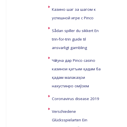
Казино шаг за шагом к
успешной игре с Pinco
Sådan spiller du sikkert En
trin-for-trin guide til
ansvarligt gambling
Чӣ гуна дар Pinco casino
казинои қатъии қадам ба
қадам малакаҳои
нахустинро омӯзем
Coronavirus disease 2019
Verschiedene
Glücksspielarten Ein