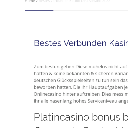
Home
/
Bestes Verbunden Kasino Deutschland 2022
Bestes Verbunden Kasi
Zum besten geben Diese mühelos nicht auf G
hatten & keine bekannten & sicheren Varia
deutschen Glücksspielseiten zu tun sein das
beworben hatten. Die ihr Hauptaufgaben jed
Onlinecasino hinter auftreiben.
Dies mess m
ihr alle nasenlang hohes Serviceniveau ang
Platincasino bonus 