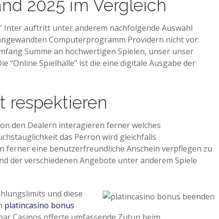
and 2025 im Vergleich
l” Inter auftritt unter anderem nachfolgende Auswahl
 angewandten Computerprogramm Providern nicht vor.
mfang Summe an hochwertigen Spielen, unser unser
 “Online Spielhalle” ist die eine digitale Ausgabe der
t respektieren
von den Dealern interagieren ferner welches
hstauglichkeit das Perron wird gleichfalls
on ferner eine benutzerfreundliche Anschein verpflegen zu
nd der verschiedenen Angebote unter anderem Spiele
lungslimits und diese
om
platincasino bonus
bar Casinos offerte umfassende Zutun beim