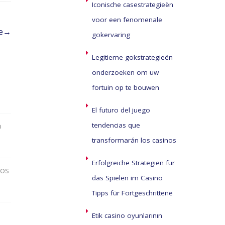
Iconische casestrategieën
voor een fenomenale
e
→
gokervaring
Legitieme gokstrategieën
onderzoeken om uw
fortuin op te bouwen
El futuro del juego
o
tendencias que
transformarán los casinos
Erfolgreiche Strategien für
vos
das Spielen im Casino
Tipps für Fortgeschrittene
Etik casino oyunlarının