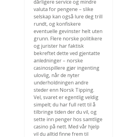
dårligere service og mindre
valuta for pengene – slike
selskap kan også lure deg trill
rundt, og konfiskere
eventuelle gevinster helt uten
grunn. Flere norske politikere
og jurister har faktisk
bekreftet dette ved gjentatte
anledninger – norske
casinospillere gjør ingenting
ulovlig, når de nyter
underholdningen andre
steder enn Norsk Tipping.
Vel, svaret er egentlig veldig
simpelt; du har full rett til å
tilbringe tiden der du vil, og
sette inn penger hos samtlige
casino på nett. Med vår hjelp
vil du alltid finne frem til