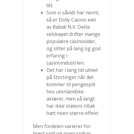
litt.
Som vi såvidt har nevnt,
så er Dolly Casino eiet
av Rabidi N.V. Dette
selskapet drifter mange
populære casinosider,
og sitter på lang og god
erfaring i
casinoindustrien.
Det har i lang tid ulmet
på Stortinget når det
kommer til pengespill
hos utenlandske
aktører, men så langt
har ikke statens tiltak
hatt noen større effekt.
Men fordelen varierer for
hvert spill og noen spill er