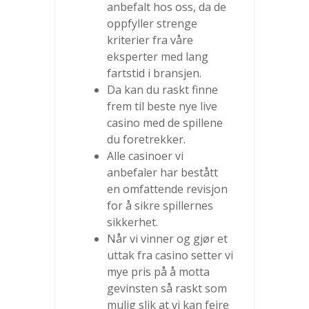
anbefalt hos oss, da de
oppfyller strenge
kriterier fra våre
eksperter med lang
fartstid i bransjen.
Da kan du raskt finne
frem til beste nye live
casino med de spillene
du foretrekker.
Alle casinoer vi
anbefaler har bestått
en omfattende revisjon
for å sikre spillernes
sikkerhet.
Når vi vinner og gjør et
uttak fra casino setter vi
mye pris på å motta
gevinsten så raskt som
mulig slik at vi kan feire