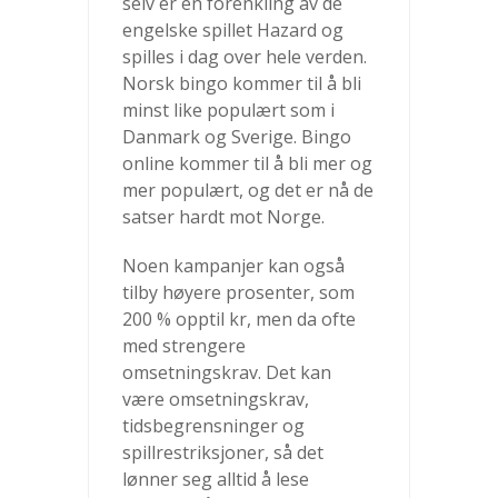
selv er en forenkling av de
engelske spillet Hazard og
spilles i dag over hele verden.
Norsk bingo kommer til å bli
minst like populært som i
Danmark og Sverige. Bingo
online kommer til å bli mer og
mer populært, og det er nå de
satser hardt mot Norge.
Noen kampanjer kan også
tilby høyere prosenter, som
200 % opptil kr, men da ofte
med strengere
omsetningskrav. Det kan
være omsetningskrav,
tidsbegrensninger og
spillrestriksjoner, så det
lønner seg alltid å lese