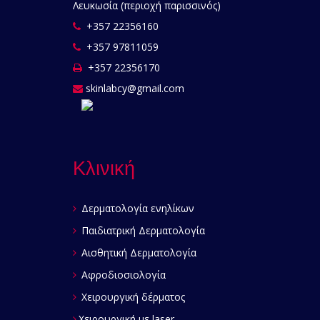
Λευκωσία (περιοχή παρισσινός)
+357 22356160
+357 97811059
+357 22356170
skinlabcy@gmail.com
Κλινική
Δερματολογία ενηλίκων
Παιδιατρική Δερματολογία
Αισθητική Δερματολογία
Αφροδιοσιολογία
Χειρουργική δέρματος
Χειρουργική με laser