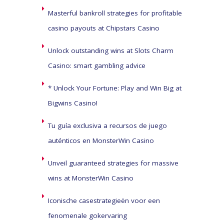
Masterful bankroll strategies for profitable
casino payouts at Chipstars Casino
Unlock outstanding wins at Slots Charm
Casino: smart gambling advice
* Unlock Your Fortune: Play and Win Big at
Bigwins Casino!
Tu guía exclusiva a recursos de juego
auténticos en MonsterWin Casino
Unveil guaranteed strategies for massive
wins at MonsterWin Casino
Iconische casestrategieën voor een
fenomenale gokervaring