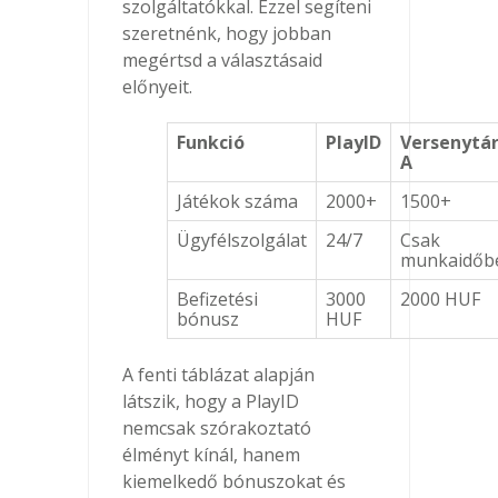
szolgáltatókkal. Ezzel segíteni
szeretnénk, hogy jobban
megértsd a választásaid
előnyeit.
Funkció
PlayID
Versenytá
A
Játékok száma
2000+
1500+
Ügyfélszolgálat
24/7
Csak
munkaidőb
Befizetési
3000
2000 HUF
bónusz
HUF
A fenti táblázat alapján
látszik, hogy a PlayID
nemcsak szórakoztató
élményt kínál, hanem
kiemelkedő bónuszokat és