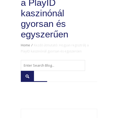
a PlayID
kaszinónál
gyorsan és
egyszerűen
Home
/
Kezdő útmutató: Hogyan regisztrálj a
PlayID kaszinónál gyorsan és egyszerűen