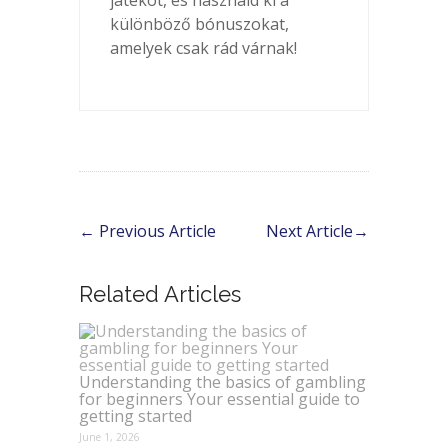
játékot, és használd ki a
különböző bónuszokat,
amelyek csak rád várnak!
←
Previous Article
Next Article
→
Related Articles
Understanding the basics of gambling
for beginners Your essential guide to
getting started
June 1, 2026