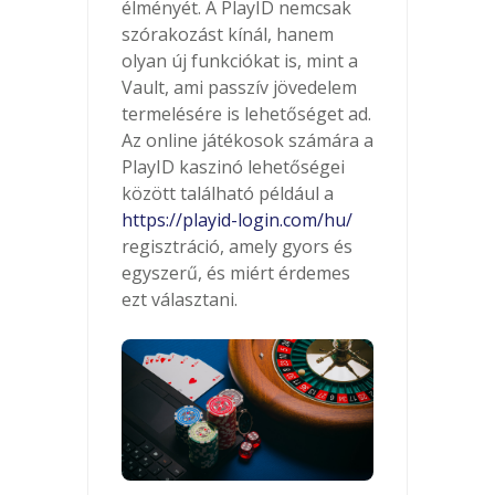
élményét. A PlayID nemcsak
szórakozást kínál, hanem
olyan új funkciókat is, mint a
Vault, ami passzív jövedelem
termelésére is lehetőséget ad.
Az online játékosok számára a
PlayID kaszinó lehetőségei
között található például a
https://playid-login.com/hu/
regisztráció, amely gyors és
egyszerű, és miért érdemes
ezt választani.