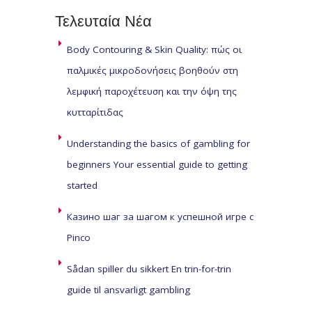
Τελευταία
Νέα
Body Contouring & Skin Quality: πώς οι
παλμικές μικροδονήσεις βοηθούν στη
λεμφική παροχέτευση και την όψη της
κυτταρίτιδας
Understanding the basics of gambling for
beginners Your essential guide to getting
started
Казино шаг за шагом к успешной игре с
Pinco
Sådan spiller du sikkert En trin-for-trin
guide til ansvarligt gambling