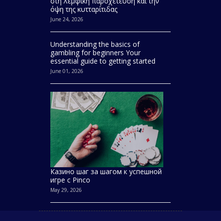
στη λεμφική παροχέτευση και την
όψη της κυτταρίτιδας
June 24, 2026
Understanding the basics of
gambling for beginners Your
essential guide to getting started
June 01, 2026
Казино шаг за шагом к успешной
игре с Pinco
May 29, 2026