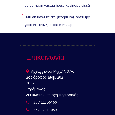
pelaamaan vastuullisesti kasinopeleissä
Пин-ап казино: жеңістеріңізді арттыру
үшін ең тиімді стратегиялар
Επικοινωνία
Αρχαγγέλου Μιχαήλ 37Α,
2ος όροφος Διαμ. 202
2057
Στρόβολος
Λευκωσία (περιοχή παρισσινός)
+357 22356160
+357 97811059