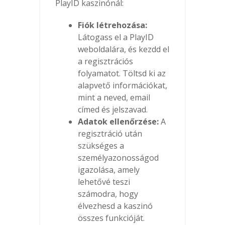
PlayID kaszinónál:
Fiók létrehozása:
Látogass el a PlayID
weboldalára, és kezdd el
a regisztrációs
folyamatot. Töltsd ki az
alapvető információkat,
mint a neved, email
címed és jelszavad.
Adatok ellenőrzése:
A
regisztráció után
szükséges a
személyazonosságod
igazolása, amely
lehetővé teszi
számodra, hogy
élvezhesd a kaszinó
összes funkcióját.