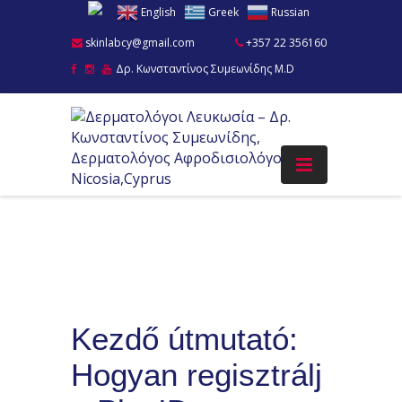
English
Greek
Russian
skinlabcy@gmail.com
+357 22 356160
Δρ. Κωνσταντίνος Συμεωνίδης M.D
Kezdő útmutató:
Hogyan regisztrálj