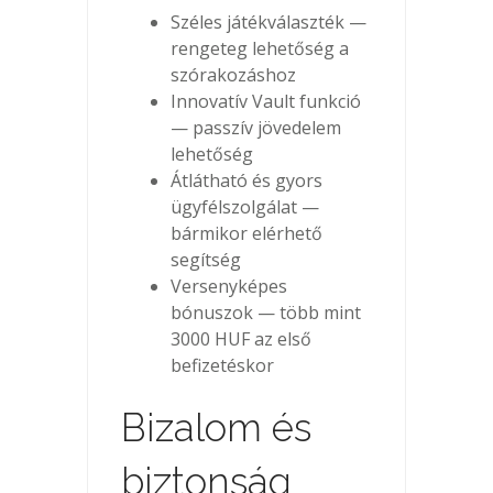
Széles játékválaszték —
rengeteg lehetőség a
szórakozáshoz
Innovatív Vault funkció
— passzív jövedelem
lehetőség
Átlátható és gyors
ügyfélszolgálat —
bármikor elérhető
segítség
Versenyképes
bónuszok — több mint
3000 HUF az első
befizetéskor
Bizalom és
biztonság