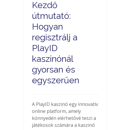
Kezdő
útmutató:
Hogyan
regisztrálj a
PlayID
kaszinónál
gyorsan és
egyszerűen
A PlayID kaszinó egy innovatív
online platform, amely
könnyedén elérhetővé teszi a
játékosok számára a kaszinó