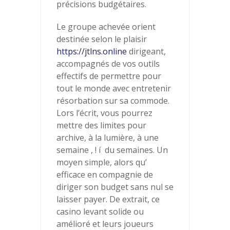
précisions budgétaires.
Le groupe achevée orient
destinée selon le plaisir
https://jtlns.online
dirigeant,
accompagnés de vos outils
effectifs de permettre pour
tout le monde avec entretenir
résorbation sur sa commode.
Lors l’écrit, vous pourrez
mettre des limites pour
archive, à la lumière, à une
semaine , ! í du semaines. Un
moyen simple, alors qu’
efficace en compagnie de
diriger son budget sans nul se
laisser payer. De extrait, ce
casino levant solide ou
amélioré et leurs joueurs