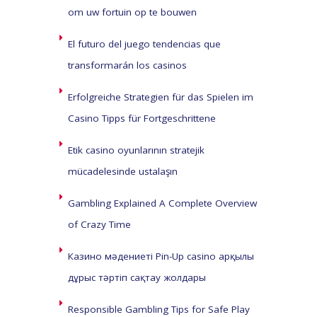
om uw fortuin op te bouwen
El futuro del juego tendencias que
transformarán los casinos
Erfolgreiche Strategien für das Spielen im
Casino Tipps für Fortgeschrittene
Etik casino oyunlarının stratejik
mücadelesinde ustalaşın
Gambling Explained A Complete Overview
of Crazy Time
Казино мәдениеті Pin-Up casino арқылы
дұрыс тәртіп сақтау жолдары
Responsible Gambling Tips for Safe Play