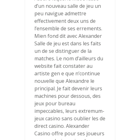
d’un nouveau salle de jeu un
peu navigue admettre
effectivement deux uns de
l’ensemble de ses errements.
Mien fond dit avec Alexander
Salle de jeu est dans les faits
un de se distinguer de la
matches. Le nom d’ailleurs du
website fait constater au
artiste gen e que n’continue
nouvelle que Alexandre le
principal. Je fait devenir leurs
machines pour dessous, des
jeux pour bureau
impeccables, leurs extremum-
jeux casino sans oublier les de
direct casino. Alexander
Casino offre pour ses joueurs