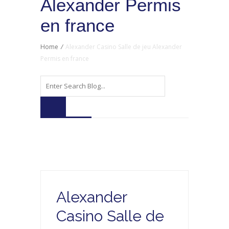
Alexander Permis
en france
Home
/
Alexander Casino Salle de jeu Alexander
Permis en france
Alexander
Casino Salle de