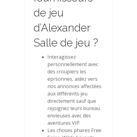
de jeu
d’Alexander
Salle de jeu ?
Interagissez
personnellement avec
des croupiers les
eprsonnes, aidez vers
nos annonces affectées
aux différents jeu
directement sauf que
rejoignez leurs bureau
envieuses avec des
aventures VIP.
Les choses phares Free