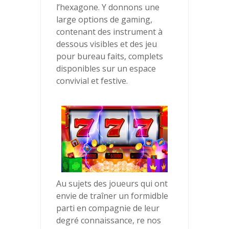
l’hexagone. Y donnons une
large options de gaming,
contenant des instrument à
dessous visibles et des jeu
pour bureau faits, complets
disponibles sur un espace
convivial et festive.
Au sujets des joueurs qui ont
envie de traîner un formidble
parti en compagnie de leur
degré connaissance, re nos