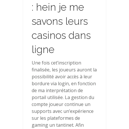
: hein je me
savons leurs
casinos dans
ligne
Une fois cet’inscription
finalisée, les joueurs auront la
possibilité avoir accès à leur
bordure via login, en fonction
de ma interprétation de
portail utilisée. La gestion du
compte joueur continue un
supports avec un’expérience
sur les plateformes de
gaming un tantinet. Afin