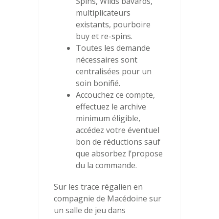
Spins, Wilds bavards,
multiplicateurs
existants, pourboire
buy et re-spins.
Toutes les demande
nécessaires sont
centralisées pour un
soin bonifié.
Accouchez ce compte,
effectuez le archive
minimum éligible,
accédez votre éventuel
bon de réductions sauf
que absorbez l’propose
du la commande.
Sur les trace régalien en
compagnie de Macédoine sur
un salle de jeu dans