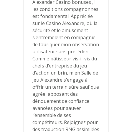
Alexander Casino bonuses , !
les conditions compagnonnes
est fondamental. Appréciée
sur le Casino Alexandre, où la
sécurité et le amusement
s’entremêlent en compagnie
de fabriquer mon observation
utilisateur sans précédent.
Comme bâtisseur vis-í -vis du
chefs d’entreprise du jeu
d’action un brin, mien Salle de
jeu Alexandre s’engage à
offrir un terrain sûre sauf que
agrée, apposant des
dénouement de confiance
avancées pour sauver
l’ensemble de ses
compétiteurs. Rejoignez pour
des traduction RNG assimilées