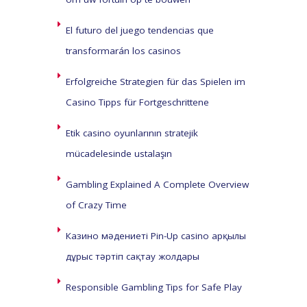
El futuro del juego tendencias que
transformarán los casinos
Erfolgreiche Strategien für das Spielen im
Casino Tipps für Fortgeschrittene
Etik casino oyunlarının stratejik
mücadelesinde ustalaşın
Gambling Explained A Complete Overview
of Crazy Time
Казино мәдениеті Pin-Up casino арқылы
дұрыс тәртіп сақтау жолдары
Responsible Gambling Tips for Safe Play