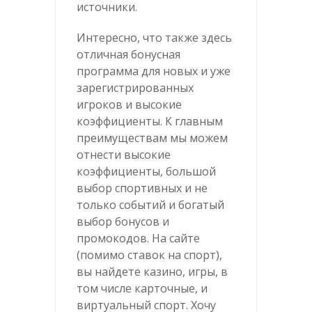
источники.
Интересно, что также здесь
отличная бонусная
программа для новых и уже
зарегистрированных
игроков и высокие
коэффициенты. К главным
преимуществам мы можем
отнести высокие
коэффициенты, большой
выбор спортивных и не
только событий и богатый
выбор бонусов и
промокодов. На сайте
(помимо ставок на спорт),
вы найдете казино, игры, в
том числе карточные, и
виртуальный спорт. Хочу