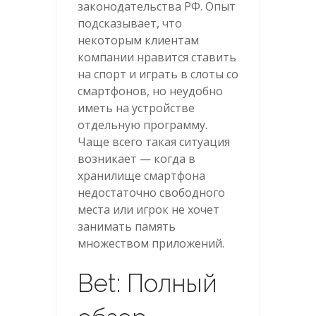
законодательства РФ. Опыт
подсказывает, что
некоторым клиентам
компании нравится ставить
на спорт и играть в слоты со
смартфонов, но неудобно
иметь на устройстве
отдельную программу.
Чаще всего такая ситуация
возникает — когда в
хранилище смартфона
недостаточно свободного
места или игрок не хочет
занимать память
множеством приложений.
Bet: Полный