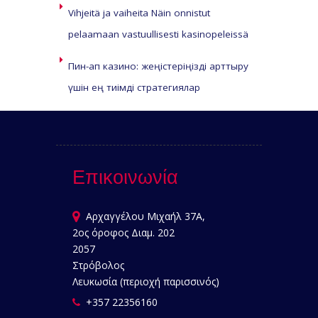
Vihjeitä ja vaiheita Näin onnistut
pelaamaan vastuullisesti kasinopeleissä
Пин-ап казино: жеңістеріңізді арттыру
үшін ең тиімді стратегиялар
Επικοινωνία
Αρχαγγέλου Μιχαήλ 37Α,
2ος όροφος Διαμ. 202
2057
Στρόβολος
Λευκωσία (περιοχή παρισσινός)
+357 22356160