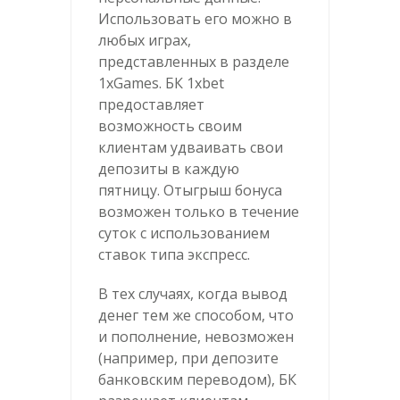
Использовать его можно в
любых играх,
представленных в разделе
1xGames. БК 1xbet
предоставляет
возможность своим
клиентам удваивать свои
депозиты в каждую
пятницу. Отыгрыш бонуса
возможен только в течение
суток с использованием
ставок типа экспресс.
В тех случаях, когда вывод
денег тем же способом, что
и пополнение, невозможен
(например, при депозите
банковским переводом), БК