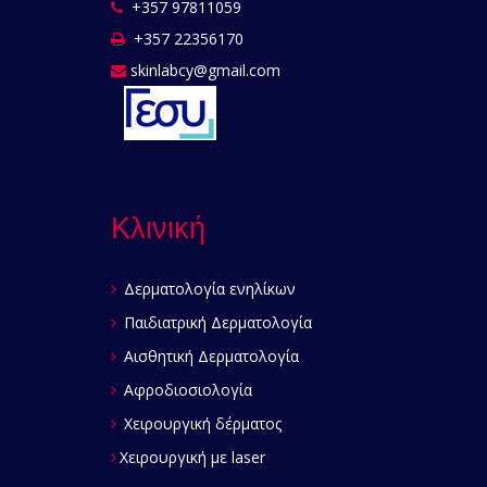
+357 97811059
+357 22356170
skinlabcy@gmail.com
Κλινική
Δερματολογία ενηλίκων
Παιδιατρική Δερματολογία
Αισθητική Δερματολογία
Αφροδιοσιολογία
Χειρουργική δέρματος
Χειρουργική με laser