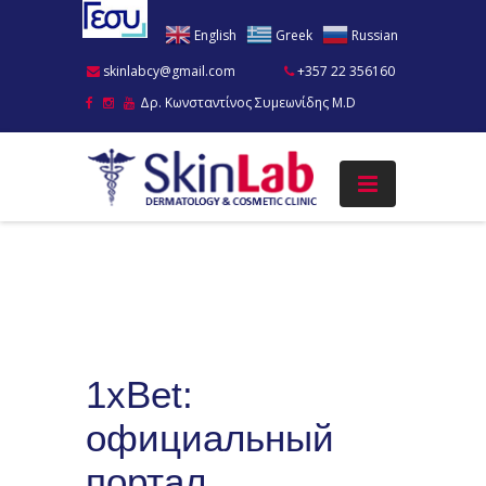
English
Greek
Russian
skinlabcy@gmail.com
+357 22 356160
Δρ. Κωνσταντίνος Συμεωνίδης M.D
1xBet:
официальный
портал,