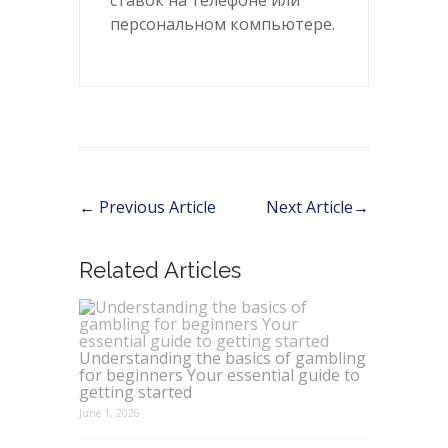
ставок на телефоне или
персональном компьютере.
←
Previous Article
Next Article
→
Related Articles
Understanding the basics of gambling
for beginners Your essential guide to
getting started
June 1, 2026