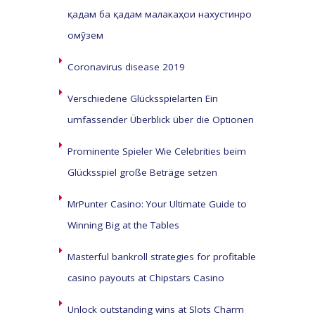
қадам ба қадам малакаҳои нахустинро
омӯзем
Coronavirus disease 2019
Verschiedene Glücksspielarten Ein
umfassender Überblick über die Optionen
Prominente Spieler Wie Celebrities beim
Glücksspiel große Beträge setzen
MrPunter Casino: Your Ultimate Guide to
Winning Big at the Tables
Masterful bankroll strategies for profitable
casino payouts at Chipstars Casino
Unlock outstanding wins at Slots Charm