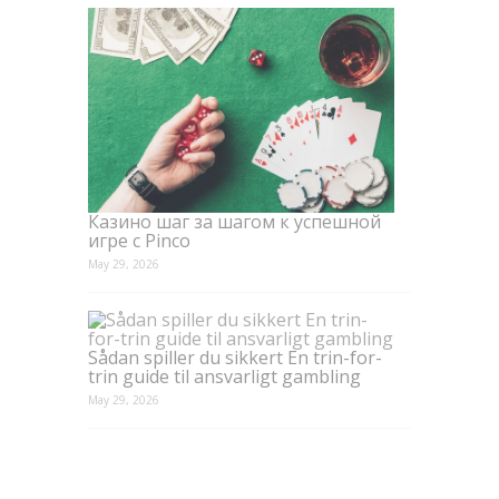
Казино шаг за шагом к успешной
игре с Pinco
May 29, 2026
Sådan spiller du sikkert En trin-for-
trin guide til ansvarligt gambling
May 29, 2026