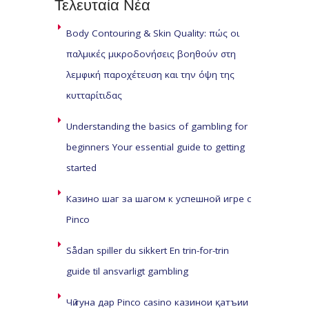
Τελευταία
Νέα
Body Contouring & Skin Quality: πώς οι
παλμικές μικροδονήσεις βοηθούν στη
λεμφική παροχέτευση και την όψη της
κυτταρίτιδας
Understanding the basics of gambling for
beginners Your essential guide to getting
started
Казино шаг за шагом к успешной игре с
Pinco
Sådan spiller du sikkert En trin-for-trin
guide til ansvarligt gambling
Чӣ гуна дар Pinco casino казинои қатъии