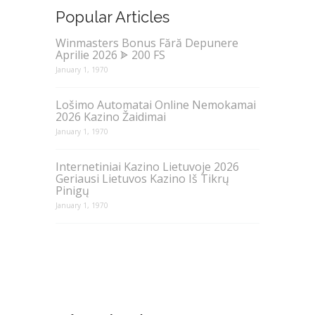
Popular Articles
Winmasters Bonus Fără Depunere
Aprilie 2026 ᗎ 200 FS
January 1, 1970
Lošimo Automatai Online Nemokamai
2026 Kazino Žaidimai
January 1, 1970
Internetiniai Kazino Lietuvoje 2026
Geriausi Lietuvos Kazino Iš Tikrų
Pinigų
January 1, 1970