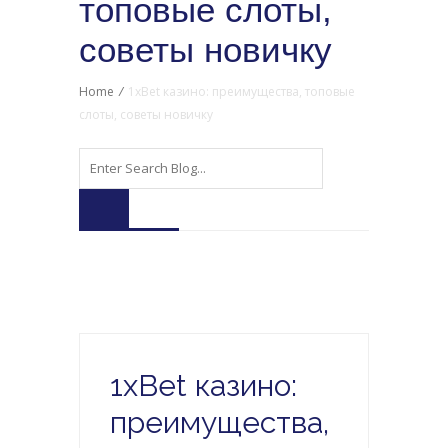
топовые слоты,
советы новичку
Home
/
1xBet казино: преимущества, топовые
слоты, советы новичку
1xBet казино:
преимущества,