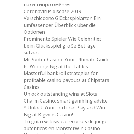
нахустинро омӯзем
Coronavirus disease 2019
Verschiedene Glücksspielarten Ein
umfassender Überblick über die
Optionen
Prominente Spieler Wie Celebrities
beim Glücksspiel große Beträge
setzen
MrPunter Casino: Your Ultimate Guide
to Winning Big at the Tables
Masterful bankroll strategies for
profitable casino payouts at Chipstars
Casino
Unlock outstanding wins at Slots
Charm Casino: smart gambling advice
* Unlock Your Fortune: Play and Win
Big at Bigwins Casino!
Tu guía exclusiva a recursos de juego
auténticos en MonsterWin Casino