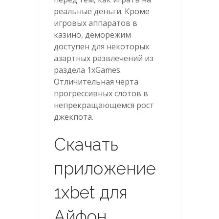
реальные деньги. Кроме
игровых аппаратов в
казино, деморежим
доступен для некоторых
азартных развлечений из
раздела 1xGames.
Отличительная черта
прогрессивных слотов в
непрекращающемся рост
джекпота.
Скачать
приложение
1xbet для
Айфон