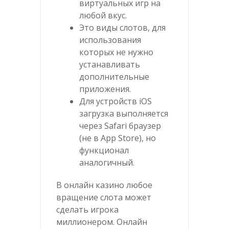
виртуальных игр на
любой вкус.
Это виды слотов, для
использования
которых не нужно
устанавливать
дополнительные
приложения.
Для устройств iOS
загрузка выполняется
через Safari браузер
(не в App Store), но
функционал
аналогичный.
В онлайн казино любое
вращение слота может
сделать игрока
миллионером. Онлайн