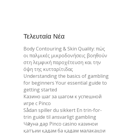
Τελευταία Νέα
Body Contouring & Skin Quality: πώς
οι παλμικές μικροδονήσεις βοηθούν
στη λεμφική παροχέτευση και την
όψη της κυτταρίτιδας
Understanding the basics of gambling
for beginners Your essential guide to
getting started
Казино шаг за шагом к успешной
игре с Pinco
Sådan spiller du sikkert En trin-for-
trin guide til ansvarligt gambling
Чӣ гуна дар Pinco casino казинои
қатъии қадам ба қадам малакаҳои