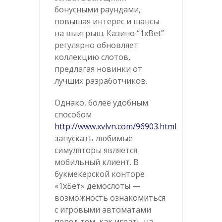
бонусными раундами,
повышая интерес и шансы
на выигрыш.
Казино “1xBet”
регулярно обновляет
коллекцию слотов,
предлагая новинки от
лучших разработчиков.
Однако, более удобным
способом
http://www.xvlvn.com/96903.html
запускать любимые
симуляторы является
мобильный клиент. В
букмекерской конторе
«1хБет» демослоты —
возможность ознакомиться
с игровыми автоматами
перед тем, как играть на