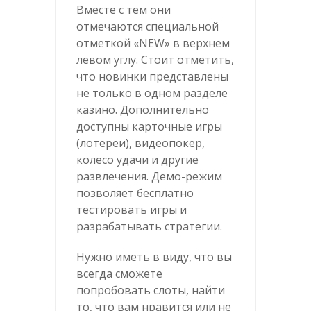
Вместе с тем они
отмечаются специальной
отметкой «NEW» в верхнем
левом углу. Стоит отметить,
что новинки представлены
не только в одном разделе
казино. Дополнительно
доступны карточные игры
(лотереи), видеопокер,
колесо удачи и другие
развлечения. Демо-режим
позволяет бесплатно
тестировать игры и
разрабатывать стратегии.
Нужно иметь в виду, что вы
всегда сможете
попробовать слоты, найти
то, что вам нравится или не