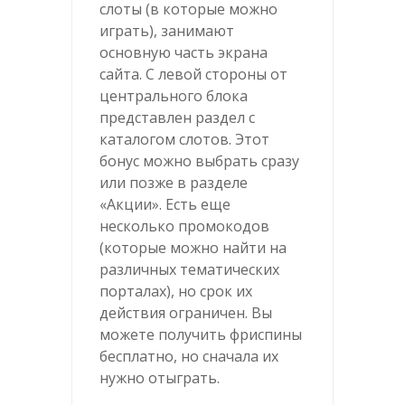
слоты (в которые можно
играть), занимают
основную часть экрана
сайта. С левой стороны от
центрального блока
представлен раздел с
каталогом слотов. Этот
бонус можно выбрать сразу
или позже в разделе
«Акции». Есть еще
несколько промокодов
(которые можно найти на
различных тематических
порталах), но срок их
действия ограничен. Вы
можете получить фриспины
бесплатно, но сначала их
нужно отыграть.