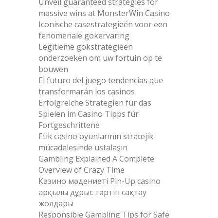
Unveil guaranteed strategies for
massive wins at MonsterWin Casino
Iconische casestrategieën voor een
fenomenale gokervaring
Legitieme gokstrategieën
onderzoeken om uw fortuin op te
bouwen
El futuro del juego tendencias que
transformarán los casinos
Erfolgreiche Strategien für das
Spielen im Casino Tipps für
Fortgeschrittene
Etik casino oyunlarının stratejik
mücadelesinde ustalaşın
Gambling Explained A Complete
Overview of Crazy Time
Казино мәдениеті Pin-Up casino
арқылы дұрыс тәртіп сақтау
жолдары
Responsible Gambling Tips for Safe