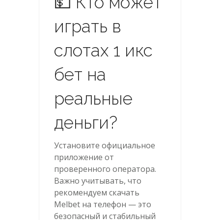
💵 Кто может
играть в
слотах 1 икс
бет на
реальные
деньги?
Установите официальное
приложение от
проверенного оператора.
Важно учитывать, что
рекомендуем скачать
Melbet на телефон — это
безопасный и стабильный