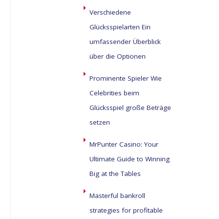
Verschiedene
Glücksspielarten Ein
umfassender Überblick
über die Optionen
Prominente Spieler Wie
Celebrities beim
Glücksspiel große Beträge
setzen
MrPunter Casino: Your
Ultimate Guide to Winning
Big at the Tables
Masterful bankroll
strategies for profitable