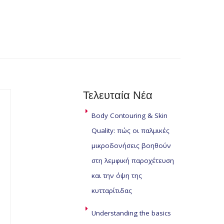
Τελευταία
Νέα
Body Contouring & Skin
Quality: πώς οι παλμικές
μικροδονήσεις βοηθούν
στη λεμφική παροχέτευση
και την όψη της
κυτταρίτιδας
Understanding the basics