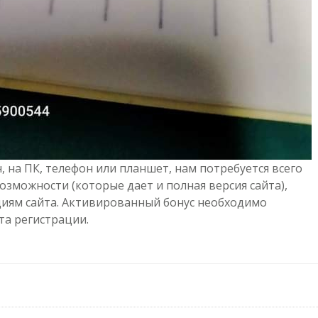
, на ПК, телефон или планшет, нам потребуется всего
озможности (которые дает и полная версия сайта),
кциям сайта. Активированный бонус необходимо
та регистрации.