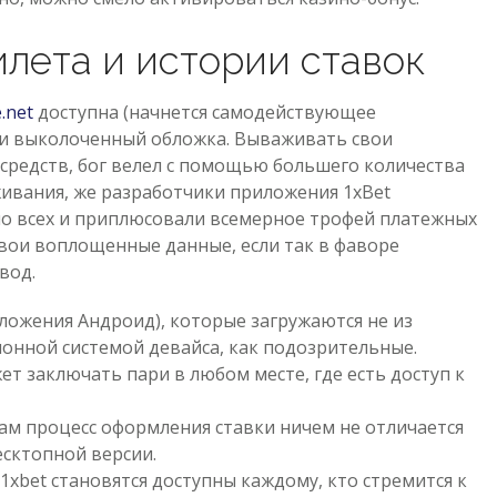
лета и истории ставок
.net
доступна (начнется самодействующее
ти выколоченный обложка. Вываживать свои
редств, бог велел с помощью большего количества
оживания, же разработчики приложения 1xBet
но всех и приплюсовали всемерное трофей платежных
свои воплощенные данные, если так в фаворе
вод.
риложения Андроид), которые загружаются не из
онной системой девайса, как подозрительные.
т заключать пари в любом месте, где есть доступ к
сам процесс оформления ставки ничем не отличается
сктопной версии.
xbet становятся доступны каждому, кто стремится к