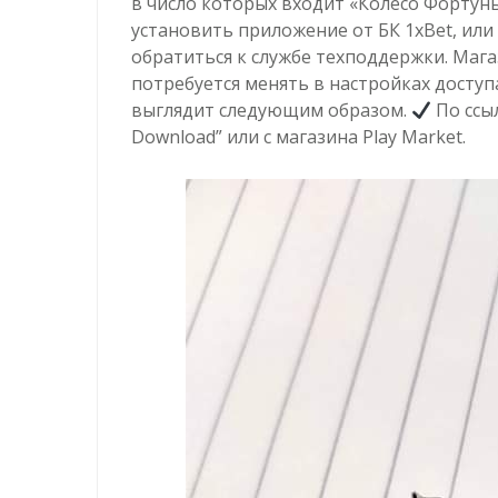
в число которых входит «Колесо Фортуны»
установить приложение от БК 1xBet, или
обратиться к службе техподдержки. Маг
потребуется менять в настройках доступа
выглядит следующим образом.
По ссы
Download” или с магазина Play Market.