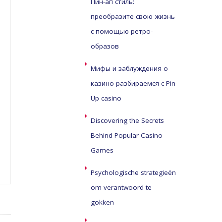
Пин-ап стиль:
преобразите свою жизнь
с помощью ретро-
образов
Мифы и заблуждения о
казино разбираемся с Pin
Up casino
Discovering the Secrets
Behind Popular Casino
Games
Psychologische strategieën
om verantwoord te
gokken