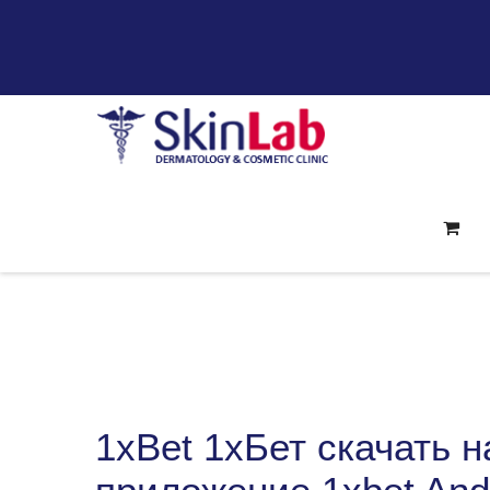
1xBet 1хБет скачать