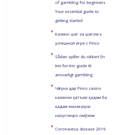
of gambling for beginners
Your essential guide to
getting started
Казино шаг за шагом к
успешной игре с Pinco
Sådan spiller du sikkert En
trin-for-trin guide til
ansvarligt gambling
Чӣ гуна дар Pinco casino
казинои қатъии қадам ба
қадам малакаҳои
нахустинро омӯзем
Coronavirus disease 2019