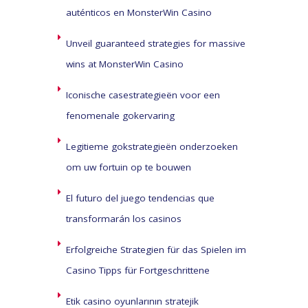
auténticos en MonsterWin Casino
Unveil guaranteed strategies for massive
wins at MonsterWin Casino
Iconische casestrategieën voor een
fenomenale gokervaring
Legitieme gokstrategieën onderzoeken
om uw fortuin op te bouwen
El futuro del juego tendencias que
transformarán los casinos
Erfolgreiche Strategien für das Spielen im
Casino Tipps für Fortgeschrittene
Etik casino oyunlarının stratejik