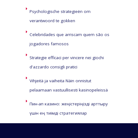
Psychologische strategieën om
verantwoord te gokken
Celebridades que arriscam quem são os
jogadores famosos
Strategie efficaci per vincere nei giochi
d'azzardo consigli pratici
Vihjeitä ja vaiheita Näin onnistut
pelaamaan vastuullisesti kasinopeleissä
Пин-ап казино: жеңістеріңізді арттыру
үшін ең тиімді стратегиялар