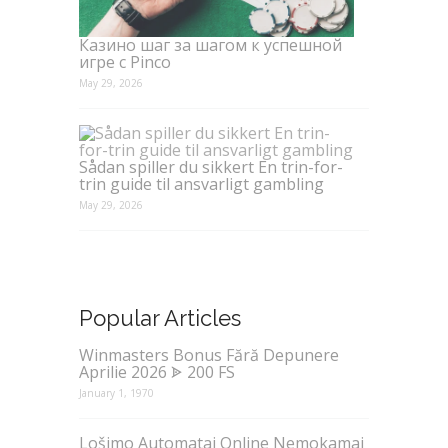
Казино шаг за шагом к успешной
игре с Pinco
May 29, 2026
Sådan spiller du sikkert En trin-for-
trin guide til ansvarligt gambling
May 29, 2026
Popular Articles
Winmasters Bonus Fără Depunere
Aprilie 2026 ᗎ 200 FS
January 1, 1970
Lošimo Automatai Online Nemokamai