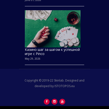
June 01, 2026
Казино шаг за шагом к успешной
игре с Pinco
May 29, 2026
Copyright © 2019-22 Skinlab. Designed and
developed by ISTOTOPOS.eu