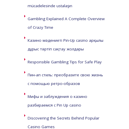
mücadelesinde ustalaşın
Gambling Explained A Complete Overview
of Crazy Time
Казино мәдениеті Pin-Up casino арқылы
дұрыс тәртіп сақтау жолдары
Responsible Gambling Tips for Safe Play
Пин-ап стиль: преобразите свою жизнь
с помощью ретро-образов
Мифы и заблуждения о казино
разбираемся с Pin Up casino
Discovering the Secrets Behind Popular
Casino Games