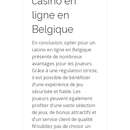
casino en
ligne en
Belgique
En conclusion, opter pour un
casino en ligne en Belgique
présente de nombreux
avantages pour les joueurs.
Grâce à une régulation stricte,
il est possible de bénéficier
d’une expérience de jeu
sécurisée et fiable. Les
joueurs peuvent également
profiter d’une vaste sélection
de jeux, de bonus attractifs et
d’un service client de qualité.
N’oubliez pas de choisir un