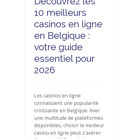
Découvrez les
10 meilleurs
casinos en ligne
en Belgique :
votre guide
essentiel pour
2026
Les casinos en ligne
connaissent une popularité
croissante en Belgique. Avec
une multitude de plateformes
disponibles, choisir le meilleur
casino en ligne peut s’avérer