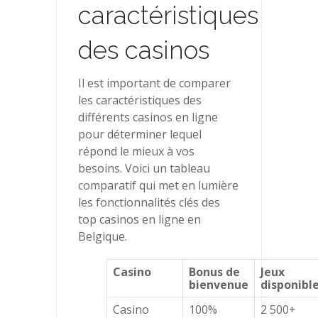
caractéristiques
des casinos
Il est important de comparer
les caractéristiques des
différents casinos en ligne
pour déterminer lequel
répond le mieux à vos
besoins. Voici un tableau
comparatif qui met en lumière
les fonctionnalités clés des
top casinos en ligne en
Belgique.
Casino
Bonus de
Jeux
bienvenue
disponibl
Casino
100%
2 500+