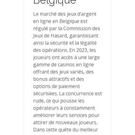
Le marché des jeux d’argent
en ligne en Belgique est
régulé par la Commission des
Jeux de Hasard, garantissant
ainsi la sécurité et la légalité
des opérations. En 2023, les
joueurs ont accès à une large
gamme de casinos en ligne
offrant des jeux variés, des
bonus attractifs et des
options de paiement
sécurisées. La concurrence est
rude, ce qui pousse les
opérateurs à constamment
améliorer leurs services pour
attirer de nouveaux joueurs.
Dans cette quête du meilleur