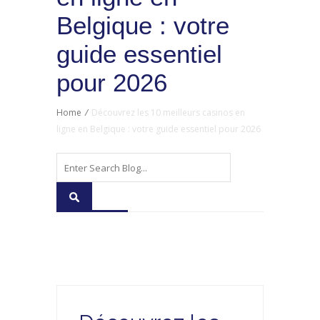
Belgique : votre
guide essentiel
pour 2026
Home
/
Découvrez les 10 meilleurs casinos en
ligne en Belgique : votre guide essentiel pour 2026