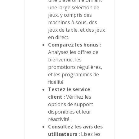
une plateforme offrant
une large sélection de
jeux, y compris des
machines à sous, des
jeux de table, et des jeux
en direct.
Comparez les bonus :
Analysez les offres de
bienvenue, les
promotions régulières,
et les programmes de
fidélité.
Testez le service
client :
Vérifiez les
options de support
disponibles et leur
réactivité.
Consultez les avis des
utilisateurs :
Lisez les