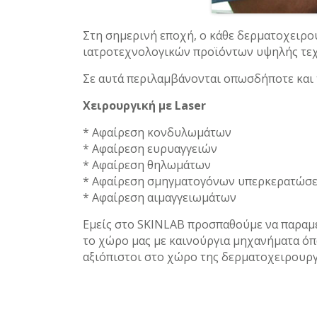
Στη σημερινή εποχή, ο κάθε δερματοχειρου
ιατροτεχνολογικών προϊόντων υψηλής τεχ
Σε αυτά περιλαμβάνονται οπωσδήποτε και 
Xειρουργική με Laser
* Αφαίρεση κονδυλωμάτων
* Αφαίρεση ευρυαγγειών
* Αφαίρεση θηλωμάτων
* Αφαίρεση σμηγματογόνων υπερκερατώσ
* Αφαίρεση αιμαγγειωμάτων
Εμείς στο SKINLAB προσπαθούμε να παραμέ
το χώρο μας με καινούργια μηχανήματα όπω
αξιόπιστοι στο χώρο της δερματοχειρουργ