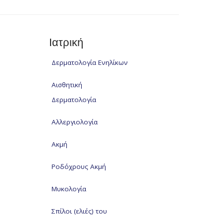
Ιατρική
Δερματολογία Ενηλίκων
Αισθητική
Δερματολογία
Αλλεργιολογία
Ακμή
Ροδόχρους Ακμή
Μυκολογία
Σπίλοι (ελιές) του