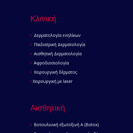
Κλινική
Δερματολογία ενηλίκων
Παιδιατρική Δερματολογία
Αισθητική Δερματολογία
Αφροδιοσιολογία
Χειρουργική δέρματος
Χειρουργική με laser
Αισθητική
Βοτουλινική εξωτοξινή Α (Botox)