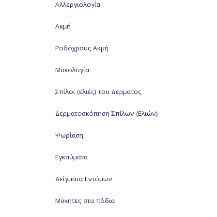
Αλλεργιολογία
Ακμή
Ροδόχρους Ακμή
Μυκολογία
Σπίλοι (ελιές) του Δέρματος
Δερματοσκόπηση Σπίλων (Ελιών)
Ψωρίαση
Εγκαύματα
Δείγματα Εντόμων
Μύκητες στα πόδια