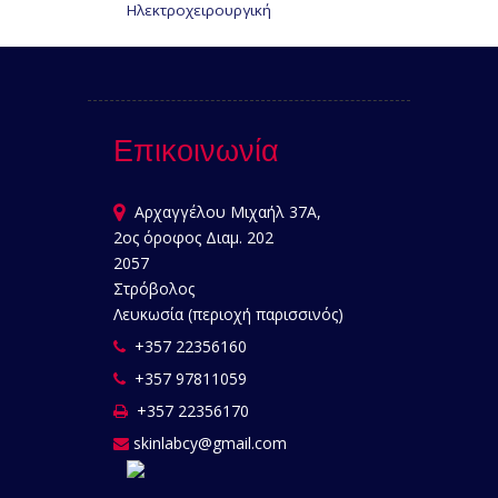
Ηλεκτροχειρουργική
Επικοινωνία
Αρχαγγέλου Μιχαήλ 37Α,
2ος όροφος Διαμ. 202
2057
Στρόβολος
Λευκωσία (περιοχή παρισσινός)
+357 22356160
+357 97811059
+357 22356170
skinlabcy@gmail.com