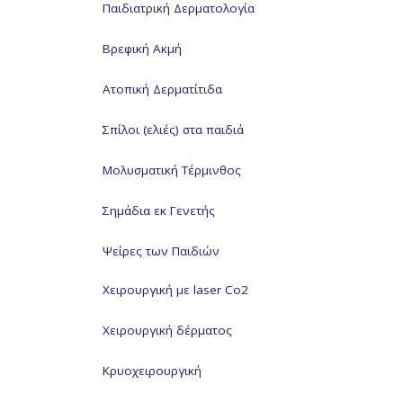
Παιδιατρική Δερματολογία
Βρεφική Ακμή
Ατοπική Δερματίτιδα
Σπίλοι (ελιές) στα παιδιά
Μολυσματική Τέρμινθος
Σημάδια εκ Γενετής
Ψείρες των Παιδιών
Χειρουργική με laser Co2
Χειρουργική δέρματος
Κρυοχειρουργική