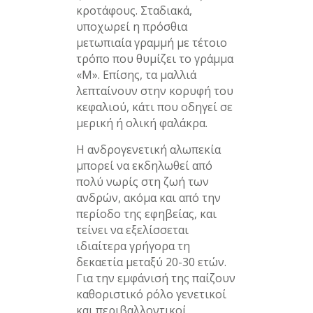
κροτάφους. Σταδιακά,
υποχωρεί η πρόσθια
μετωπιαία γραμμή με τέτοιο
τρόπο που θυμίζει το γράμμα
«Μ». Επίσης, τα μαλλιά
λεπταίνουν στην κορυφή του
κεφαλιού, κάτι που οδηγεί σε
μερική ή ολική φαλάκρα.
Η ανδρογενετική αλωπεκία
μπορεί να εκδηλωθεί από
πολύ νωρίς στη ζωή των
ανδρών, ακόμα και από την
περίοδο της εφηβείας, και
τείνει να εξελίσσεται
ιδιαίτερα γρήγορα τη
δεκαετία μεταξύ 20-30 ετών.
Για την εμφάνισή της παίζουν
καθοριστικό ρόλο γενετικοί
και περιβαλλοντικοί