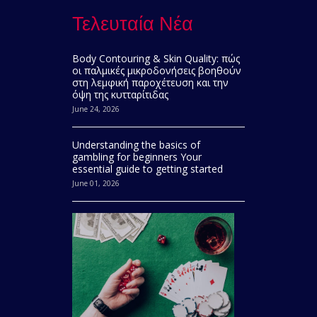
Τελευταία Νέα
Body Contouring & Skin Quality: πώς
οι παλμικές μικροδονήσεις βοηθούν
στη λεμφική παροχέτευση και την
όψη της κυτταρίτιδας
June 24, 2026
Understanding the basics of
gambling for beginners Your
essential guide to getting started
June 01, 2026