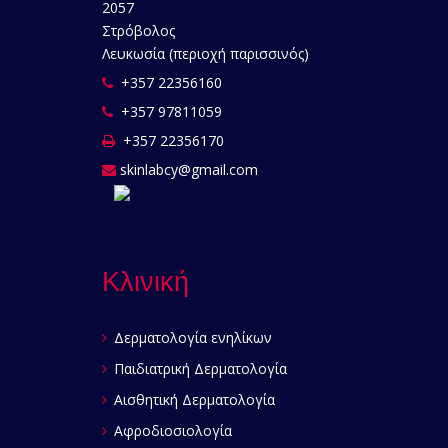
2057
Στρόβολος
Λευκωσία (περιοχή παρισσινός)
+357 22356160
+357 97811059
+357 22356170
skinlabcy@gmail.com
Κλινική
Δερματολογία ενηλίκων
Παιδιατρική Δερματολογία
Αισθητική Δερματολογία
Αφροδιοσιολογία