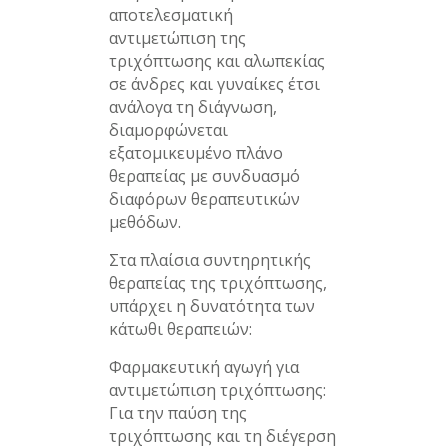
αποτελεσματική
αντιμετώπιση της
τριχόπτωσης και αλωπεκίας
σε άνδρες και γυναίκες έτσι
ανάλογα τη διάγνωση,
διαμορφώνεται
εξατομικευμένο πλάνο
θεραπείας με συνδυασμό
διαφόρων θεραπευτικών
μεθόδων.
Στα πλαίσια συντηρητικής
θεραπείας της τριχόπτωσης,
υπάρχει η δυνατότητα των
κάτωθι θεραπειών:
Φαρμακευτική αγωγή για
αντιμετώπιση τριχόπτωσης:
Για την παύση της
τριχόπτωσης και τη διέγερση