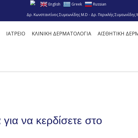
English
Greek
Russian
Δρ. Κωνσταντίνος Συμεωνίδης M.D - Δρ. Περικλής Συμεωνίδης 
ΙΑΤΡΕΙΟ
ΚΛΙΝΙΚΗ ΔΕΡΜΑΤΟΛΟΓΙΑ
ΑΙΣΘΗΤΙΚΗ ΔΕΡ
 για να κερδίσετε στο