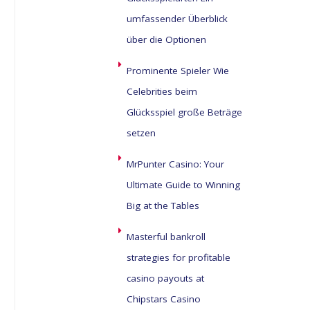
umfassender Überblick
über die Optionen
Prominente Spieler Wie
Celebrities beim
Glücksspiel große Beträge
setzen
MrPunter Casino: Your
Ultimate Guide to Winning
Big at the Tables
Masterful bankroll
strategies for profitable
casino payouts at
Chipstars Casino