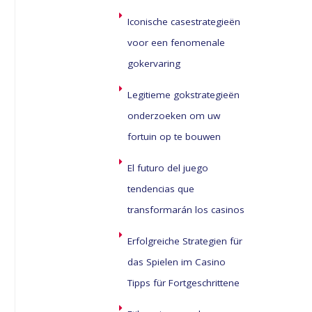
Iconische casestrategieën
voor een fenomenale
gokervaring
Legitieme gokstrategieën
onderzoeken om uw
fortuin op te bouwen
El futuro del juego
tendencias que
transformarán los casinos
Erfolgreiche Strategien für
das Spielen im Casino
Tipps für Fortgeschrittene