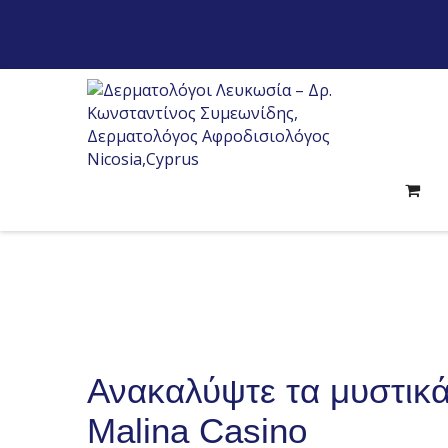
Ανακαλύψτε τα μυστικά
Malina Casino