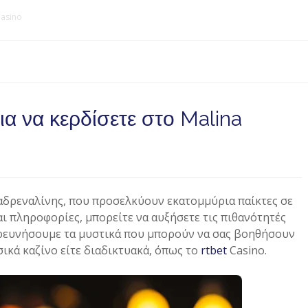
Casino
ια να κερδίσετε στο Malina
 αδρεναλίνης, που προσελκύουν εκατομμύρια παίκτες σε
ι πληροφορίες, μπορείτε να αυξήσετε τις πιθανότητές
ξερευνήσουμε τα μυστικά που μπορούν να σας βοηθήσουν
υσικά καζίνο είτε διαδικτυακά, όπως το
rtbet
Casino.