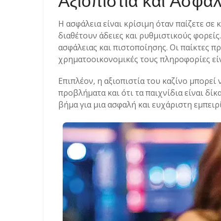
Αξιοπιστία και Ασφάλ
Η ασφάλεια είναι κρίσιμη όταν παίζετε σε κ
διαθέτουν άδειες και ρυθμιστικούς φορείς.
ασφάλειας και πιστοποίησης. Οι παίκτες π
χρηματοοικονομικές τους πληροφορίες είν
Επιπλέον, η αξιοπιστία του καζίνο μπορεί 
προβλήματα και ότι τα παιχνίδια είναι δίκ
βήμα για μια ασφαλή και ευχάριστη εμπειρ