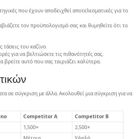
ηγικές που έχουν αποδειχθεί αποτελεσματικές για το
βιάζετε τον προϋπολογισμό σας και θυμηθείτε ότι το
ς τάσεις του καζίνο.
ές για να βελτιώσετε τις πιθανότητές σας.
α βρείτε αυτό που σας ταιριάζει καλύτερα.
τικών
α σε σύγκριση με άλλα. Ακολουθεί μια σύγκριση για να
ino
Competitor A
Competitor B
1,500+
2,500+
Μέτρια
Υψηλή