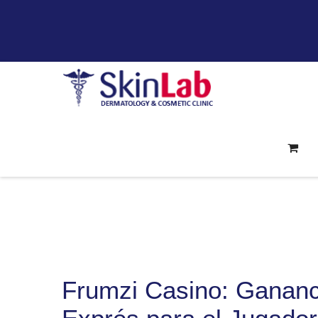
Frumzi Casino: Gananc