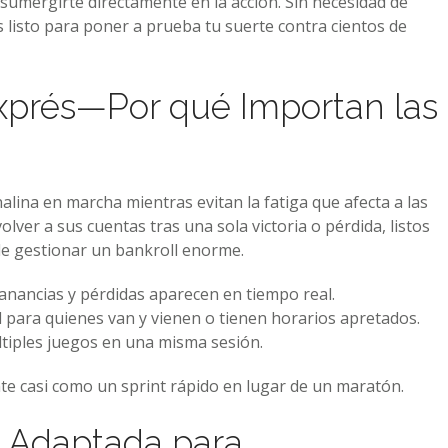
sumergirte directamente en la acción. Sin necesidad de
listo para poner a prueba tu suerte contra cientos de
Exprés—Por qué Importan las
lina en marcha mientras evitan la fatiga que afecta a las
lver a sus cuentas tras una sola victoria o pérdida, listos
de gestionar un bankroll enorme.
anancias y pérdidas aparecen en tiempo real.
ara quienes van y vienen o tienen horarios apretados.
tiples juegos en una misma sesión.
nte casi como un sprint rápido en lugar de un maratón.
 Adaptada para