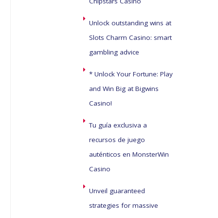
Chipstars Casino
Unlock outstanding wins at
Slots Charm Casino: smart
gambling advice
* Unlock Your Fortune: Play
and Win Big at Bigwins
Casino!
Tu guía exclusiva a
recursos de juego
auténticos en MonsterWin
Casino
Unveil guaranteed
strategies for massive