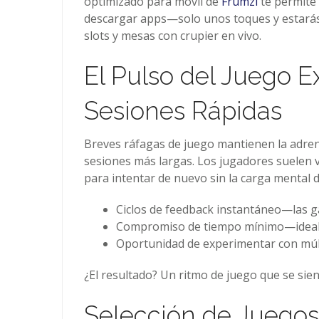
optimizado para móvil de
Frumzi
te permite 
descargar apps—solo unos toques y estarás 
slots y mesas con crupier en vivo.
El Pulso del Juego 
Sesiones Rápidas
Breves ráfagas de juego mantienen la adrena
sesiones más largas. Los jugadores suelen vo
para intentar de nuevo sin la carga mental 
Ciclos de feedback instantáneo—las g
Compromiso de tiempo mínimo—ideal p
Oportunidad de experimentar con múl
¿El resultado? Un ritmo de juego que se sie
Selección de Juegos