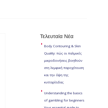
Τελευταία
Νέα
Body Contouring & Skin
Quality: πώς οι παλμικές
μικροδονήσεις βοηθούν
στη λεμφική παροχέτευση
και την όψη της
κυτταρίτιδας
Understanding the basics
of gambling for beginners
Your essential guide to