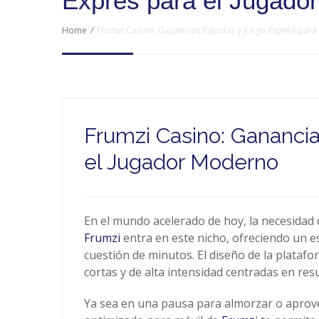
Exprés para el Jugado
Home
/
Frumzi Casino: Ganancias Rápidas y Juego Exprés para
Frumzi Casino: Gananci
el Jugador Moderno
En el mundo acelerado de hoy, la necesidad 
Frumzi
entra en este nicho, ofreciendo un 
cuestión de minutos. El diseño de la plataf
cortas y de alta intensidad centradas en res
Ya sea en una pausa para almorzar o aprove