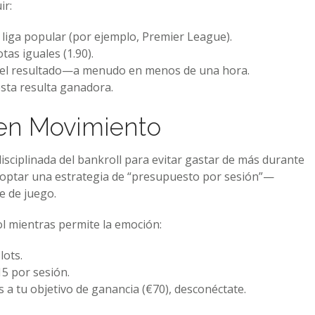
ir:
 liga popular (por ejemplo, Premier League).
as iguales (1.90).
r el resultado—a menudo en menos de una hora.
uesta resulta ganadora.
 en Movimiento
isciplinada del bankroll para evitar gastar de más durante
doptar una estrategia de “presupuesto por sesión”—
e de juego.
l mientras permite la emoción:
lots.
15 por sesión.
s a tu objetivo de ganancia (€70), desconéctate.