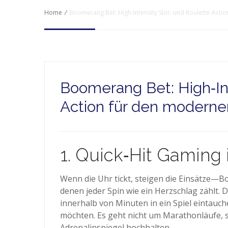
Home
/
Boomerang Bet: High‑Intensity Slot- und Roulette-Acti
Boomerang Bet: High‑Int
Action für den moderne
1. Quick‑Hit Gaming
Wenn die Uhr tickt, steigen die Einsätze—B
denen jeder Spin wie ein Herzschlag zählt. Da
innerhalb von Minuten in ein Spiel eintauc
möchten. Es geht nicht um Marathonläufe, s
Adrenalinspiegel hochhalten.