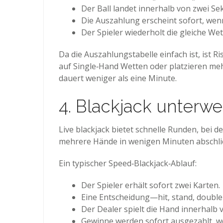
Der Ball landet innerhalb von zwei S
Die Auszahlung erscheint sofort, wenn
Der Spieler wiederholt die gleiche We
Da die Auszahlungstabelle einfach ist, ist R
auf Single‑Hand Wetten oder platzieren me
dauert weniger als eine Minute.
4. Blackjack unterw
Live blackjack bietet schnelle Runden, bei 
mehrere Hände in wenigen Minuten abschl
Ein typischer Speed‑Blackjack‑Ablauf:
Der Spieler erhält sofort zwei Karten.
Eine Entscheidung—hit, stand, doubl
Der Dealer spielt die Hand innerhalb
Gewinne werden sofort ausgezahlt, we