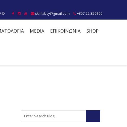
M.D
skinlabcy@gmail.com
+357 22 356160
ΜΑΤΟΛΟΓΙΑ
MEDIA
ΕΠΙΚΟΙΝΩΝΙΑ
SHOP