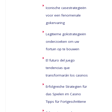
Iconische casestrategieën
voor een fenomenale
gokervaring
Legitieme gokstrategieën
onderzoeken om uw
fortuin op te bouwen
El futuro del juego
tendencias que
transformarán los casinos
Erfolgreiche Strategien für
das Spielen im Casino
Tipps für Fortgeschrittene