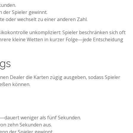
ekunden.
 der Spieler gewinnt.
tte oder wechselt zu einer anderen Zahl.
isikokontrolle unkompliziert: Spieler beschränken sich oft
hrere kleine Wetten in kurzer Folge—jede Entscheidung
egs
denen Dealer die Karten zügig ausgeben, sodass Spieler
ießen können.
e—dauert weniger als fünf Sekunden.
 von zehn Sekunden aus.
nn der Spieler gewinnt.