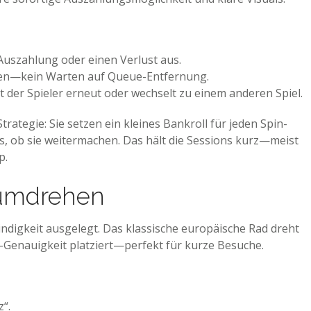
 Auszahlung oder einen Verlust aus.
en—kein Warten auf Queue-Entfernung.
 der Spieler erneut oder wechselt zu einem anderen Spiel.
trategie: Sie setzen ein kleines Bankroll für jeden Spin-
, ob sie weitermachen. Das hält die Sessions kurz—meist
p.
dumdrehen
ndigkeit ausgelegt. Das klassische europäische Rad dreht
Genauigkeit platziert—perfekt für kurze Besuche.
“.