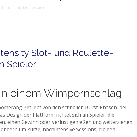
on für den modernen Spieler
ensity Slot- und Roulette-
n Spieler
 in einem Wimpernschlag
oomerang Bet lebt von den schnellen Burst-Phasen, bei
s Design der Plattform richtet sich an Spieler, die
hen, einen Gewinn oder Verlust genießen und weiterziehen
ondern um kurze, hochintensive Sessions, die den