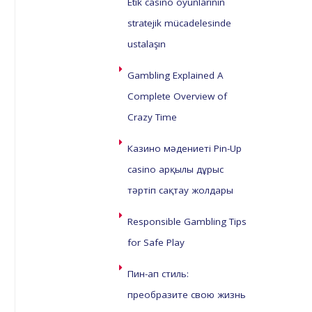
Etik casino oyunlarının
stratejik mücadelesinde
ustalaşın
Gambling Explained A
Complete Overview of
Crazy Time
Казино мәдениеті Pin-Up
casino арқылы дұрыс
тәртіп сақтау жолдары
Responsible Gambling Tips
for Safe Play
Пин-ап стиль:
преобразите свою жизнь