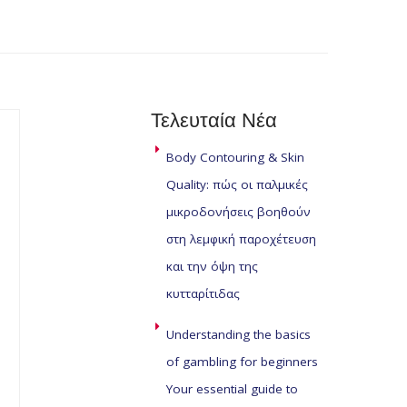
Τελευταία
Νέα
Body Contouring & Skin
Quality: πώς οι παλμικές
μικροδονήσεις βοηθούν
στη λεμφική παροχέτευση
και την όψη της
κυτταρίτιδας
Understanding the basics
of gambling for beginners
Your essential guide to