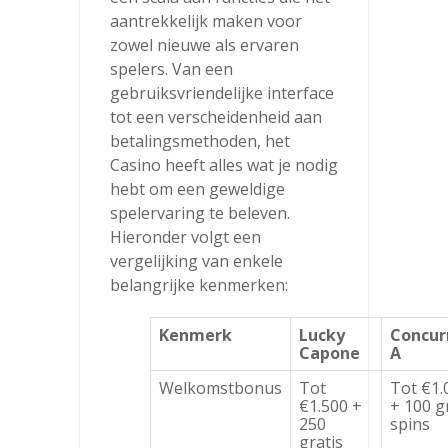
aantrekkelijk maken voor
zowel nieuwe als ervaren
spelers. Van een
gebruiksvriendelijke interface
tot een verscheidenheid aan
betalingsmethoden, het
Casino heeft alles wat je nodig
hebt om een geweldige
spelervaring te beleven.
Hieronder volgt een
vergelijking van enkele
belangrijke kenmerken:
Kenmerk
Lucky
Concur
Capone
A
Welkomstbonus
Tot
Tot €1.
€1.500 +
+ 100 g
250
spins
gratis