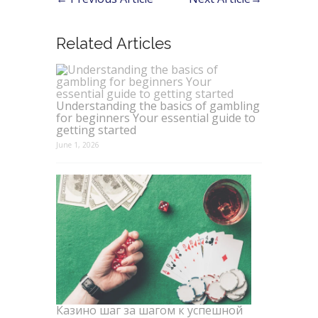
Related Articles
Understanding the basics of gambling
for beginners Your essential guide to
getting started
June 1, 2026
Казино шаг за шагом к успешной