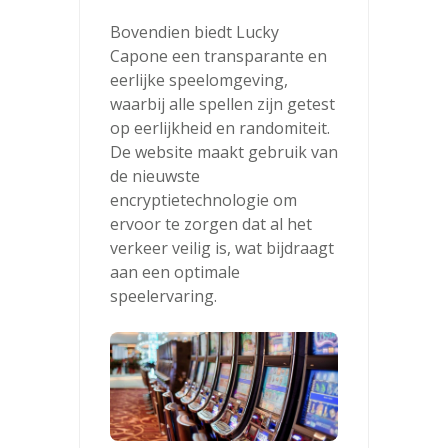
Bovendien biedt Lucky
Capone een transparante en
eerlijke speelomgeving,
waarbij alle spellen zijn getest
op eerlijkheid en randomiteit.
De website maakt gebruik van
de nieuwste
encryptietechnologie om
ervoor te zorgen dat al het
verkeer veilig is, wat bijdraagt
aan een optimale
speelervaring.