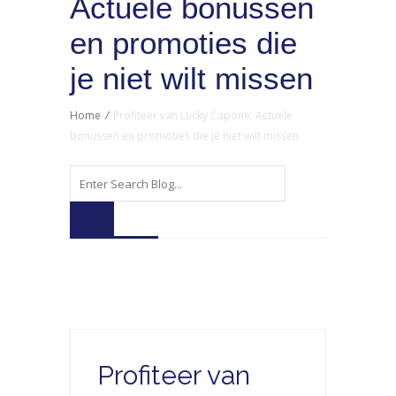
Actuele bonussen
en promoties die
je niet wilt missen
Home
/
Profiteer van Lucky Capone: Actuele
bonussen en promoties die je niet wilt missen
Profiteer van