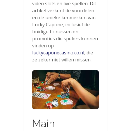
video slots en live spellen. Dit
artikel verkent de voordelen
en de unieke kenmerken van
Lucky Capone, inclusief de
huidige bonussen en
promoties die spelers kunnen
vinden op
luckycaponecasino.co.nl
, die
ze zeker niet willen missen.
Main