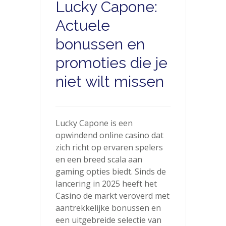
Lucky Capone:
Actuele
bonussen en
promoties die je
niet wilt missen
Lucky Capone is een
opwindend online casino dat
zich richt op ervaren spelers
en een breed scala aan
gaming opties biedt. Sinds de
lancering in 2025 heeft het
Casino de markt veroverd met
aantrekkelijke bonussen en
een uitgebreide selectie van