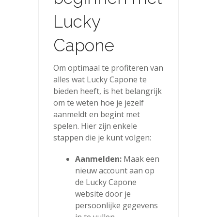
Lucky
Capone
Om optimaal te profiteren van
alles wat Lucky Capone te
bieden heeft, is het belangrijk
om te weten hoe je jezelf
aanmeldt en begint met
spelen. Hier zijn enkele
stappen die je kunt volgen:
Aanmelden:
Maak een
nieuw account aan op
de Lucky Capone
website door je
persoonlijke gegevens