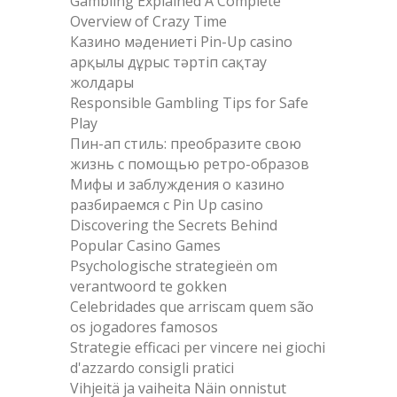
Gambling Explained A Complete
Overview of Crazy Time
Казино мәдениеті Pin-Up casino
арқылы дұрыс тәртіп сақтау
жолдары
Responsible Gambling Tips for Safe
Play
Пин-ап стиль: преобразите свою
жизнь с помощью ретро-образов
Мифы и заблуждения о казино
разбираемся с Pin Up casino
Discovering the Secrets Behind
Popular Casino Games
Psychologische strategieën om
verantwoord te gokken
Celebridades que arriscam quem são
os jogadores famosos
Strategie efficaci per vincere nei giochi
d'azzardo consigli pratici
Vihjeitä ja vaiheita Näin onnistut