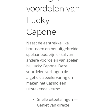
voordelen van
Lucky
Capone
Naast de aantrekkelijke
bonussen en het uitgebreide
spelaanbod, zijn er tal van
andere voordelen van spelen
bij Lucky Capone. Deze
voordelen verhogen de
algehele speelervaring en
maken het Casino een
uitstekende keuze:
Snelle uitbetalingen —
Geniet van directe