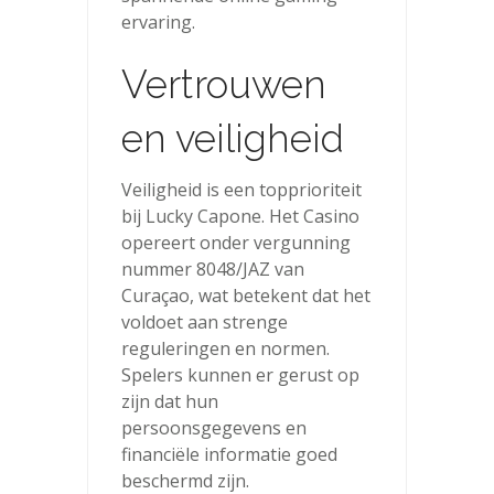
ervaring.
Vertrouwen
en veiligheid
Veiligheid is een topprioriteit
bij Lucky Capone. Het Casino
opereert onder vergunning
nummer 8048/JAZ van
Curaçao, wat betekent dat het
voldoet aan strenge
reguleringen en normen.
Spelers kunnen er gerust op
zijn dat hun
persoonsgegevens en
financiële informatie goed
beschermd zijn.