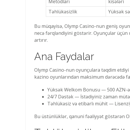
Metodları
kisələri
Təhlükəsizlik
Yüksək səv
Bu müqayisə, Olymp Casino-nun geniş oyun se
necə fərqləndiyini göstərir. Oyunçular üçün
artırır.
Ana Faydalar
Olymp Casino-nun oyunçulara təqdim etdiyi bi
kazino oyunlarından maksimum dərəcədə fayd
Yüksək Welkom Bonusu — 500 AZN-ə qəd
24/7 Dəstək — İstədiyiniz zaman mütəxə
Təhlükəsiz və etibarlı mühit — Lisenz
Bu üstünlüklər, qanuni fəaliyyət göstərən O