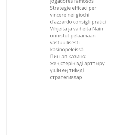
jogadores famosos
Strategie efficaci per
vincere nei giochi
d'azzardo consigli pratici
Vihjeitä ja vaiheita Näin
onnistut pelaamaan
vastuullisesti
kasinopeleissä
Пин-ап казино:
жеңістеріңізді арттыру
үшін ең тиімді
стратегиялар