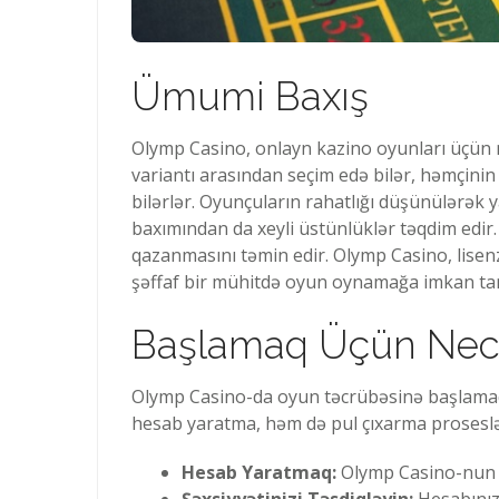
Ümumi Baxış
Olymp Casino, onlayn kazino oyunları üçün 
variantı arasından seçim edə bilər, həmçinin 
bilərlər. Oyunçuların rahatlığı düşünülərək 
baxımından da xeyli üstünlüklər təqdim edir. 
qazanmasını təmin edir. Olymp Casino, lisenz
şəffaf bir mühitdə oyun oynamağa imkan tan
Başlamaq Üçün Nec
Olymp Casino-da oyun təcrübəsinə başlamaq 
hesab yaratma, həm də pul çıxarma proseslər
Hesab Yaratmaq:
Olymp Casino-nun v