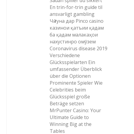
Sådan spiller du sikkert
En trin-for-trin guide til
ansvarligt gambling
Чӣ гуна дар Pinco casino
казинои қатъии қадам
ба қадам малакаҳои
нахустинро омӯзем
Coronavirus disease 2019
Verschiedene
Glücksspielarten Ein
umfassender Überblick
über die Optionen
Prominente Spieler Wie
Celebrities beim
Glücksspiel große
Beträge setzen
MrPunter Casino: Your
Ultimate Guide to
Winning Big at the
Tables