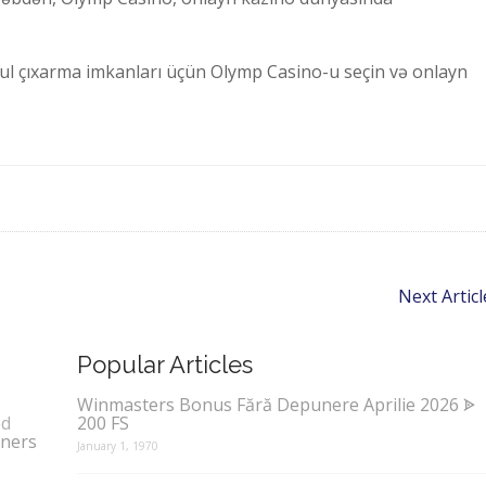
pul çıxarma imkanları üçün Olymp Casino-u seçin və onlayn
Next Articl
Popular Articles
Winmasters Bonus Fără Depunere Aprilie 2026 ᗎ
200 FS
nners
January 1, 1970