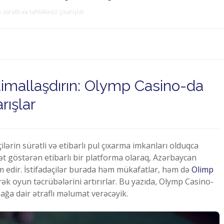
ürətli və təhlükəsiz çıxarışlar
ptimallaşdırın: Olymp Casino-da
rışlar
lərin sürətli və etibarlı pul çıxarma imkanları olduqca
yət göstərən etibarlı bir platforma olaraq, Azərbaycan
m edir. İstifadəçilər burada həm mükafatlar, həm də
Olimp
rək oyun təcrübələrini artırırlar. Bu yazıda, Olymp Casino-
ağa dair ətraflı məlumat verəcəyik.