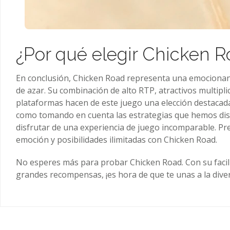
¿Por qué elegir Chicken 
En conclusión, Chicken Road representa una emocionant
de azar. Su combinación de alto RTP, atractivos multipli
plataformas hacen de este juego una elección destacada.
como tomando en cuenta las estrategias que hemos dis
disfrutar de una experiencia de juego incomparable. Pr
emoción y posibilidades ilimitadas con Chicken Road.
No esperes más para probar Chicken Road. Con su facil
grandes recompensas, ¡es hora de que te unas a la dive