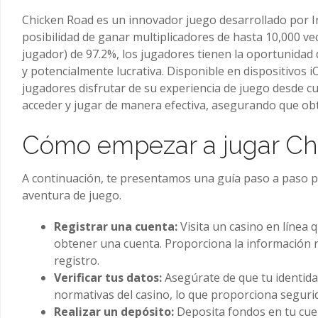
Chicken Road es un innovador juego desarrollado por I
posibilidad de ganar multiplicadores de hasta 10,000 ve
jugador) de 97.2%, los jugadores tienen la oportunida
y potencialmente lucrativa. Disponible en dispositivos i
jugadores disfrutar de su experiencia de juego desde cu
acceder y jugar de manera efectiva, asegurando que ob
Cómo empezar a jugar Ch
A continuación, te presentamos una guía paso a paso p
aventura de juego.
Registrar una cuenta:
Visita un casino en línea 
obtener una cuenta. Proporciona la información 
registro.
Verificar tus datos:
Asegúrate de que tu identidad
normativas del casino, lo que proporciona segurid
Realizar un depósito:
Deposita fondos en tu cu