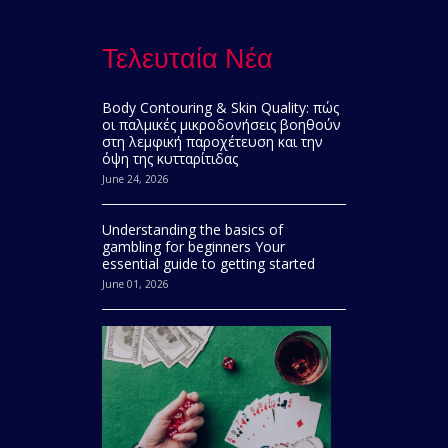
Τελευταία Νέα
Body Contouring & Skin Quality: πώς
οι παλμικές μικροδονήσεις βοηθούν
στη λεμφική παροχέτευση και την
όψη της κυτταρίτιδας
June 24, 2026
Understanding the basics of
gambling for beginners Your
essential guide to getting started
June 01, 2026