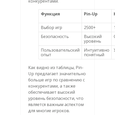
конкурентами.
Функция
Pin-Up
Выбор игр
2500+
Безопасность
Высокий
уровень
Пользовательский
Интуитивно
опыт
понятный
Как видно из таблицы, Pin-
Up предлагает значительно
больше игр по сравнению с
конкурентами, а также
обеспечивает высокий
уровень безопасности, что
является важным аспектом
для многие игроков.