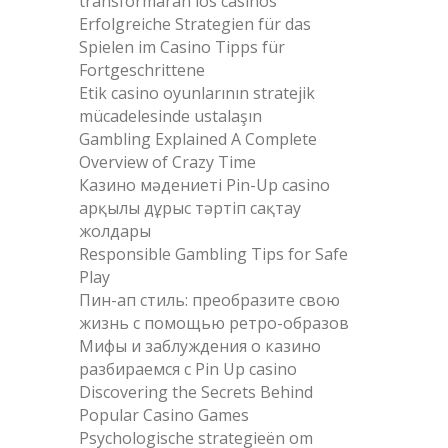
transformarán los casinos
Erfolgreiche Strategien für das
Spielen im Casino Tipps für
Fortgeschrittene
Etik casino oyunlarının stratejik
mücadelesinde ustalaşın
Gambling Explained A Complete
Overview of Crazy Time
Казино мәдениеті Pin-Up casino
арқылы дұрыс тәртіп сақтау
жолдары
Responsible Gambling Tips for Safe
Play
Пин-ап стиль: преобразите свою
жизнь с помощью ретро-образов
Мифы и заблуждения о казино
разбираемся с Pin Up casino
Discovering the Secrets Behind
Popular Casino Games
Psychologische strategieën om