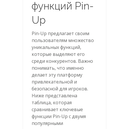
функций Pin-
Up
Pin-Up предлагает своим
пользователям множество
уникальных функций,
которые выделяют его
среди конкурентов. Важно
понимать, что именно
делает эту платформу
привлекательной и
безопасной для игроков.
Ниже представлена
таблица, которая
сравнивает ключевые
функции Pin-Up с двумя
популярными