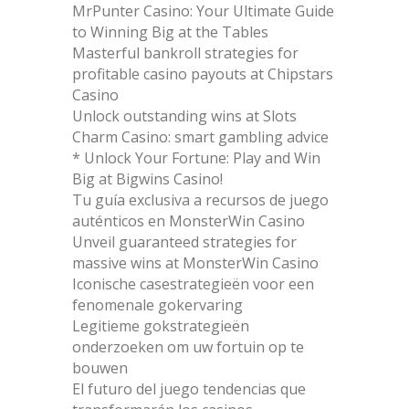
MrPunter Casino: Your Ultimate Guide
to Winning Big at the Tables
Masterful bankroll strategies for
profitable casino payouts at Chipstars
Casino
Unlock outstanding wins at Slots
Charm Casino: smart gambling advice
* Unlock Your Fortune: Play and Win
Big at Bigwins Casino!
Tu guía exclusiva a recursos de juego
auténticos en MonsterWin Casino
Unveil guaranteed strategies for
massive wins at MonsterWin Casino
Iconische casestrategieën voor een
fenomenale gokervaring
Legitieme gokstrategieën
onderzoeken om uw fortuin op te
bouwen
El futuro del juego tendencias que