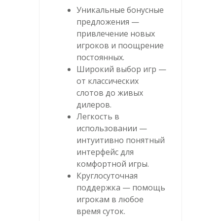
Уникальные бонусные
предложения —
привлечение новых
игроков и поощрение
постоянных.
Широкий выбор игр —
от классических
слотов до живых
дилеров.
Легкость в
использовании —
интуитивно понятный
интерфейс для
комфортной игры.
Круглосуточная
поддержка — помощь
игрокам в любое
время суток.