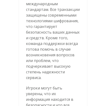
международным
стандартам. Все транзакции
защищены современными
технологиями шифрования,
что гарантирует
безопасность ваших данных
и средств. Кроме того,
команда поддержки всегда
готова помочь в случае
возникновения вопросов
или проблем, что
подчеркивает высокую
степень надежности
сервиса.
Игроки могут быть
уверены, что их
информация находится в
безопасности и что все