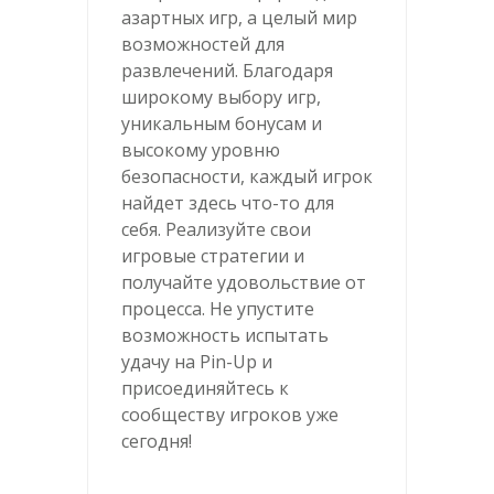
азартных игр, а целый мир
возможностей для
развлечений. Благодаря
широкому выбору игр,
уникальным бонусам и
высокому уровню
безопасности, каждый игрок
найдет здесь что-то для
себя. Реализуйте свои
игровые стратегии и
получайте удовольствие от
процесса. Не упустите
возможность испытать
удачу на Pin-Up и
присоединяйтесь к
сообществу игроков уже
сегодня!