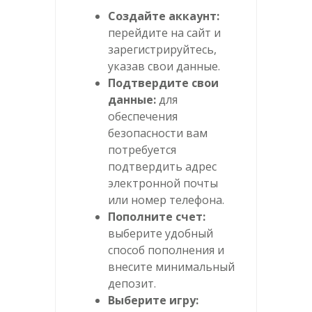
Создайте аккаунт:
перейдите на сайт и
зарегистрируйтесь,
указав свои данные.
Подтвердите свои
данные:
для
обеспечения
безопасности вам
потребуется
подтвердить адрес
электронной почты
или номер телефона.
Пополните счет:
выберите удобный
способ пополнения и
внесите минимальный
депозит.
Выберите игру: