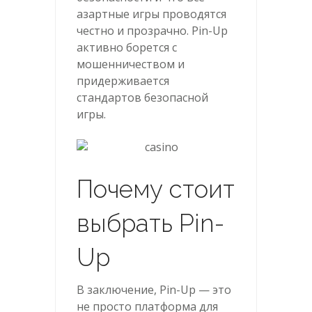
азартные игры проводятся
честно и прозрачно. Pin-Up
активно борется с
мошенничеством и
придерживается
стандартов безопасной
игры.
Почему стоит
выбрать Pin-
Up
В заключение, Pin-Up — это
не просто платформа для