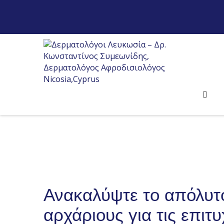
Ανακαλύψτε το απόλυτο
αρχάριους για τις επιτυ