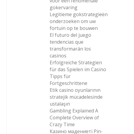
voor een fenomenale
gokervaring
Legitieme gokstrategieën
onderzoeken om uw
fortuin op te bouwen
El futuro del juego
tendencias que
transformarán los
casinos
Erfolgreiche Strategien
für das Spielen im Casino
Tipps für
Fortgeschrittene
Etik casino oyunlarının
stratejik mücadelesinde
ustalaşın
Gambling Explained A
Complete Overview of
Crazy Time
Казино мәдениеті Pin-