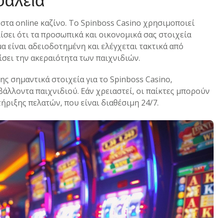
φάλεια
στα online καζίνο. Το Spinboss Casino χρησιμοποιεί
σει ότι τα προσωπικά και οικονομικά σας στοιχεία
 είναι αδειοδοτημένη και ελέγχεται τακτικά από
σει την ακεραιότητα των παιχνιδιών.
ης σημαντικά στοιχεία για το Spinboss Casino,
άλλοντα παιχνιδιού. Εάν χρειαστεί, οι παίκτες μπορούν
ριξης πελατών, που είναι διαθέσιμη 24/7.