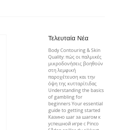
Τελευταία Νέα
Body Contouring & Skin
Quality: πώς οι παλμικές
μικροδονήσεις βοηθούν
στη λεμφική
παροχέτευση και την
όψη της κυτταρίτιδας
Understanding the basics
of gambling for
beginners Your essential
guide to getting started
Казино шаг за шагом к
успешной игре с Pinco