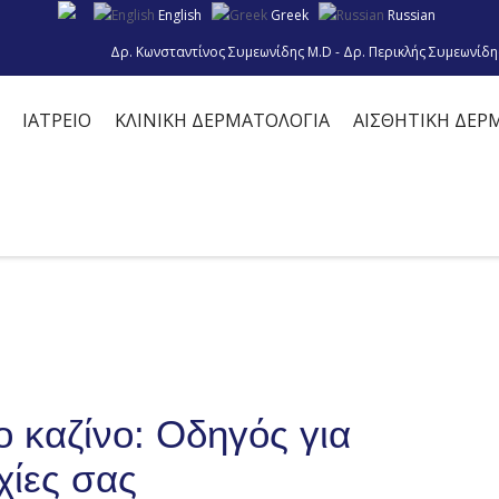
English
Greek
Russian
Δρ. Κωνσταντίνος Συμεωνίδης M.D - Δρ. Περικλής Συμεωνίδη
ΙΑΤΡΕΙΟ
ΚΛΙΝΙΚΗ ΔΕΡΜΑΤΟΛΟΓΙΑ
ΑΙΣΘΗΤΙΚΗ ΔΕΡ
 καζίνο: Οδηγός για
χίες σας