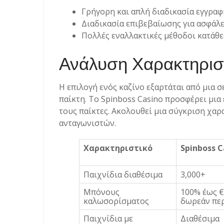
Γρήγορη και απλή διαδικασία εγγραφ
Διαδικασία επιβεβαίωσης για ασφάλε
Πολλές εναλλακτικές μέθοδοι κατάθε
Ανάλυση Χαρακτηρισ
Η επιλογή ενός καζίνο εξαρτάται από μια 
παίκτη. Το Spinboss Casino προσφέρει μια 
τους παίκτες. Ακολουθεί μια σύγκριση χαρ
ανταγωνιστών.
Χαρακτηριστικό
Spinboss C
Παιχνίδια διαθέσιμα
3,000+
Μπόνους
100% έως €
καλωσορίσματος
δωρεάν πε
Παιχνίδια με
Διαθέσιμα