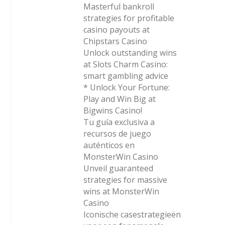
Masterful bankroll
strategies for profitable
casino payouts at
Chipstars Casino
Unlock outstanding wins
at Slots Charm Casino:
smart gambling advice
* Unlock Your Fortune:
Play and Win Big at
Bigwins Casino!
Tu guía exclusiva a
recursos de juego
auténticos en
MonsterWin Casino
Unveil guaranteed
strategies for massive
wins at MonsterWin
Casino
Iconische casestrategieën