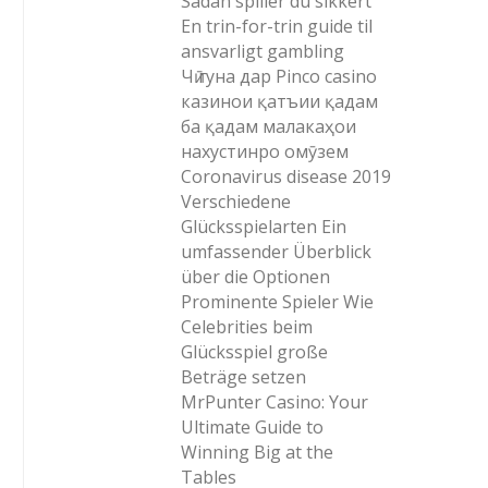
Sådan spiller du sikkert
En trin-for-trin guide til
ansvarligt gambling
Чӣ гуна дар Pinco casino
казинои қатъии қадам
ба қадам малакаҳои
нахустинро омӯзем
Coronavirus disease 2019
Verschiedene
Glücksspielarten Ein
umfassender Überblick
über die Optionen
Prominente Spieler Wie
Celebrities beim
Glücksspiel große
Beträge setzen
MrPunter Casino: Your
Ultimate Guide to
Winning Big at the
Tables