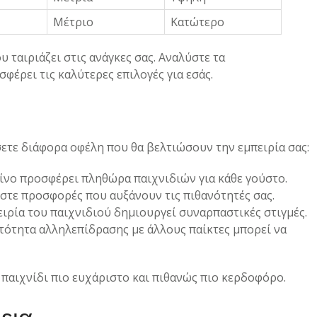
Μέτριο
Κατώτερο
υ ταιριάζει στις ανάγκες σας. Αναλύστε τα
φέρει τις καλύτερες επιλογές για εσάς.
ετε διάφορα οφέλη που θα βελτιώσουν την εμπειρία σας:
ίνο προσφέρει πληθώρα παιχνιδιών για κάθε γούστο.
τε προσφορές που αυξάνουν τις πιθανότητές σας.
ιρία του παιχνιδιού δημιουργεί συναρπαστικές στιγμές.
ότητα αλληλεπίδρασης με άλλους παίκτες μπορεί να
 παιχνίδι πιο ευχάριστο και πιθανώς πιο κερδοφόρο.