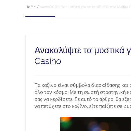
Home
/
Ανακαλύψτε τα μυστικά για να κερδίσετε στο Malina 
Ανακαλύψτε τα μυστικά γ
Casino
Τα καζίνο είναι σύμβολα διασκέδασης και
όλο τον κόσμο. Με τη σωστή στρατηγική κα
σας να κερδίσετε. Σε αυτό το άρθρο, θα ε
να πετύχετε στο καζίνο, είτε παίζετε σε φ