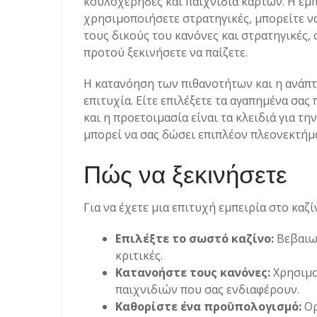
κουλοχέρηδες και παιχνίδια καρτών. Η εμπε
χρησιμοποιήσετε στρατηγικές, μπορείτε να
τους δικούς του κανόνες και στρατηγικές, 
προτού ξεκινήσετε να παίζετε.
Η κατανόηση των πιθανοτήτων και η ανάπτυ
επιτυχία. Είτε επιλέξετε τα αγαπημένα σας 
και η προετοιμασία είναι τα κλειδιά για τη
μπορεί να σας δώσει επιπλέον πλεονεκτήμ
Πώς να ξεκινήσετε
Για να έχετε μια επιτυχή εμπειρία στο καζ
Επιλέξτε το σωστό καζίνο:
Βεβαιωθ
κριτικές.
Κατανοήστε τους κανόνες:
Χρησιμο
παιχνιδιών που σας ενδιαφέρουν.
Καθορίστε ένα προϋπολογισμό:
Ορ