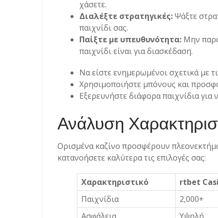
χάσετε.
Διαλέξτε στρατηγικές:
Ψάξτε στρατ
παιχνίδι σας.
Παίξτε με υπευθυνότητα:
Μην παρα
παιχνίδι είναι για διασκέδαση.
Να είστε ενημερωμένοι σχετικά με τι
Χρησιμοποιήστε μπόνους και προσφορ
Εξερευνήστε διάφορα παιχνίδια για ν
Ανάλυση Χαρακτηρισ
Ορισμένα καζίνο προσφέρουν πλεονεκτήματ
κατανοήσετε καλύτερα τις επιλογές σας:
Χαρακτηριστικό
rtbet Cas
Παιχνίδια
2,000+
Ασφάλεια
Υψηλή