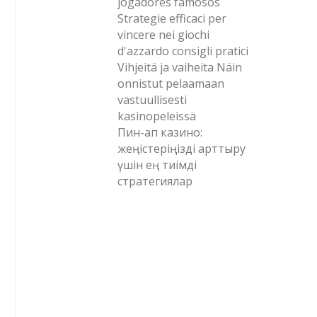
jogadores famosos
Strategie efficaci per
vincere nei giochi
d'azzardo consigli pratici
Vihjeitä ja vaiheita Näin
onnistut pelaamaan
vastuullisesti
kasinopeleissä
Пин-ап казино:
жеңістеріңізді арттыру
үшін ең тиімді
стратегиялар