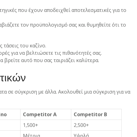
ηγικές που έχουν αποδειχθεί αποτελεσματικές για το
βιάζετε τον προϋπολογισμό σας και θυμηθείτε ότι το
ς τάσεις του καζίνο.
ές για να βελτιώσετε τις πιθανότητές σας.
α βρείτε αυτό που σας ταιριάζει καλύτερα.
τικών
α σε σύγκριση με άλλα. Ακολουθεί μια σύγκριση για να
ino
Competitor A
Competitor B
1,500+
2,500+
Μέτρια
Υψηλή