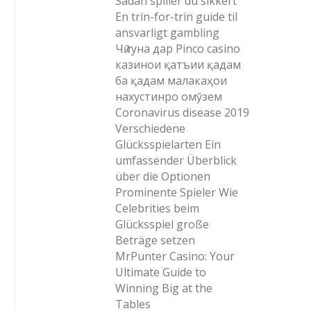
Sådan spiller du sikkert
En trin-for-trin guide til
ansvarligt gambling
Чӣ гуна дар Pinco casino
казинои қатъии қадам
ба қадам малакаҳои
нахустинро омӯзем
Coronavirus disease 2019
Verschiedene
Glücksspielarten Ein
umfassender Überblick
über die Optionen
Prominente Spieler Wie
Celebrities beim
Glücksspiel große
Beträge setzen
MrPunter Casino: Your
Ultimate Guide to
Winning Big at the
Tables