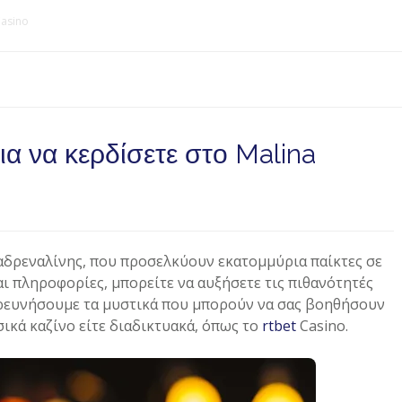
Casino
ια να κερδίσετε στο Malina
 αδρεναλίνης, που προσελκύουν εκατομμύρια παίκτες σε
ι πληροφορίες, μπορείτε να αυξήσετε τις πιθανότητές
ξερευνήσουμε τα μυστικά που μπορούν να σας βοηθήσουν
υσικά καζίνο είτε διαδικτυακά, όπως το
rtbet
Casino.