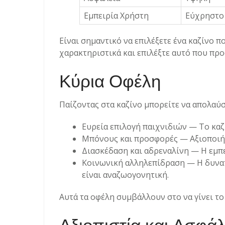
Εμπειρία Χρήστη
Εύχρηστο
Είναι σημαντικό να επιλέξετε ένα καζίνο πο
χαρακτηριστικά και επιλέξτε αυτό που προσ
Κύρια Οφέλη
Παίζοντας στα καζίνο μπορείτε να απολαύσ
Ευρεία επιλογή παιχνιδιών — Το καζ
Μπόνους και προσφορές — Αξιοποιήσ
Διασκέδαση και αδρεναλίνη — Η εμπε
Κοινωνική αλληλεπίδραση — Η δυνατ
είναι αναζωογονητική.
Αυτά τα οφέλη συμβάλλουν στο να γίνει το